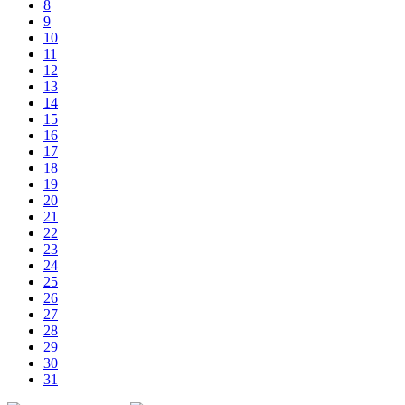
8
9
10
11
12
13
14
15
16
17
18
19
20
21
22
23
24
25
26
27
28
29
30
31