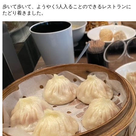
歩いて歩いて、ようやく5人入ることのできるレストランに
たどり着きました。