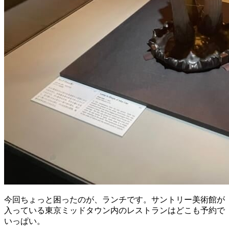
今回ちょっと困ったのが、ランチです。サントリー美術館が
入っている東京ミッドタウン内のレストランはどこも予約で
いっぱい。