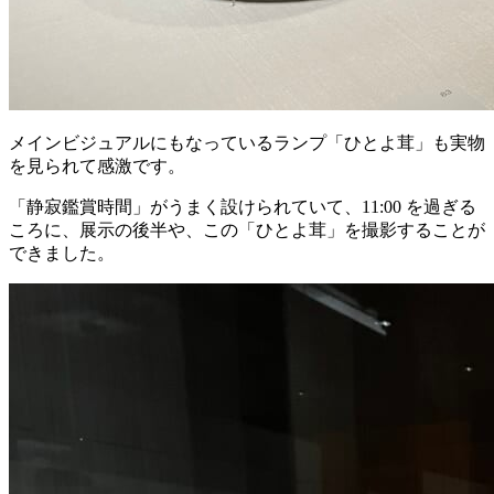
メインビジュアルにもなっているランプ「ひとよ茸」も実物
を見られて感激です。
「静寂鑑賞時間」がうまく設けられていて、11:00 を過ぎる
ころに、展示の後半や、この「ひとよ茸」を撮影することが
できました。