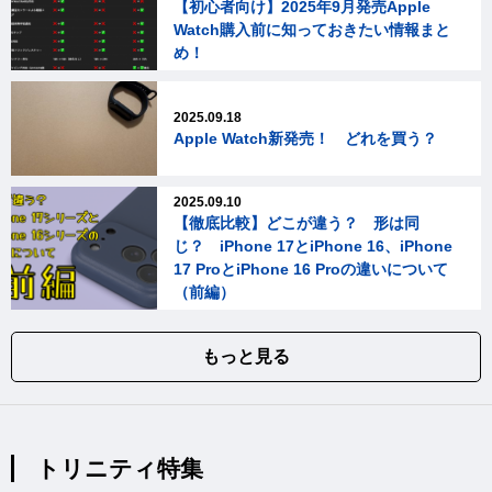
【初心者向け】2025年9月発売Apple
Watch購入前に知っておきたい情報まと
め！
2025.09.18
Apple Watch新発売！ どれを買う？
2025.09.10
【徹底比較】どこが違う？ 形は同
じ？ iPhone 17とiPhone 16、iPhone
17 ProとiPhone 16 Proの違いについて
（前編）
もっと見る
トリニティ特集