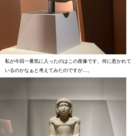
私が今回一番気に入ったのはこの座像です。何に惹かれて
いるのかなぁと考えてみたのですが…。