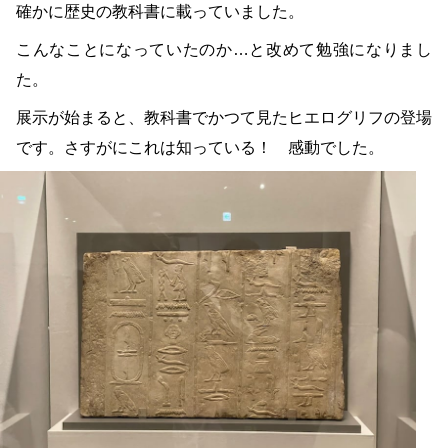
確かに歴史の教科書に載っていました。
こんなことになっていたのか…と改めて勉強になりまし
た。
展示が始まると、教科書でかつて見たヒエログリフの登場
です。さすがにこれは知っている！ 感動でした。