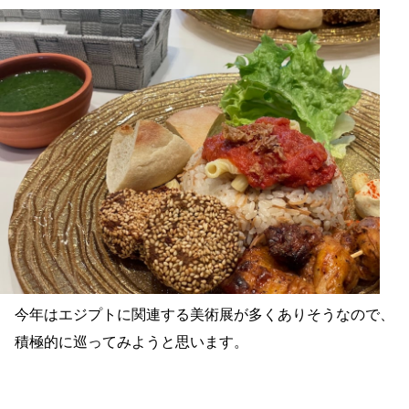
今年はエジプトに関連する美術展が多くありそうなので、
積極的に巡ってみようと思います。