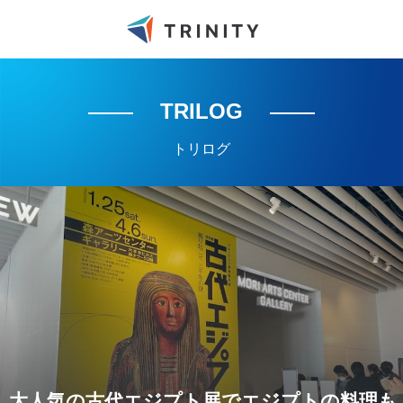
TRILOG
トリログ
大人気の古代エジプト展でエジプトの料理も