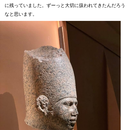
に残っていました。ずーっと大切に扱われてきたんだろう
なと思います。