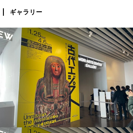
ギャラリー