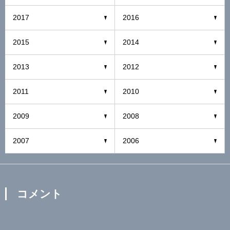
2017
2016
2015
2014
2013
2012
2011
2010
2009
2008
2007
2006
コメント