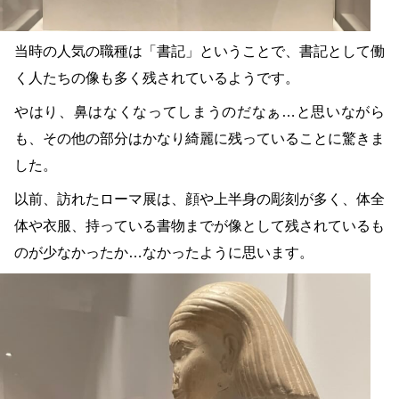
当時の人気の職種は「書記」ということで、書記として働
く人たちの像も多く残されているようです。
やはり、鼻はなくなってしまうのだなぁ…と思いながら
も、その他の部分はかなり綺麗に残っていることに驚きま
した。
以前、訪れたローマ展は、顔や上半身の彫刻が多く、体全
体や衣服、持っている書物までが像として残されているも
のが少なかったか…なかったように思います。