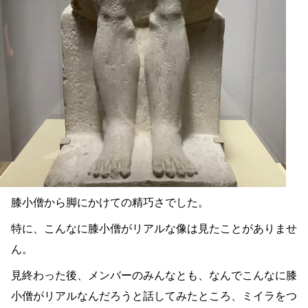
膝小僧から脚にかけての精巧さでした。
特に、こんなに膝小僧がリアルな像は見たことがありませ
ん。
見終わった後、メンバーのみんなとも、なんでこんなに膝
小僧がリアルなんだろうと話してみたところ、ミイラをつ