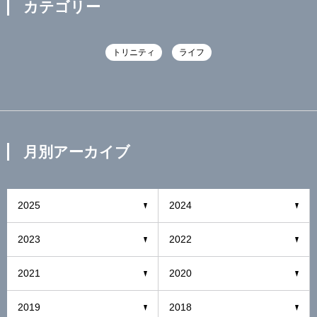
カテゴリー
トリニティ
ライフ
月別アーカイブ
2025
2024
2023
2022
2021
2020
2019
2018