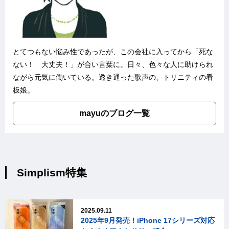
とてつもない悩み性であったが、この会社に入ってから「死な
ない！ 大丈夫！」が合い言葉に。日々、色々な人に助けられ
ながら元気に働いている。透き通った歌声の、トリニティの看
板娘。
mayuのブログ一覧
Simplism特集
2025.09.11
2025年9月発売！iPhone 17シリーズ対応