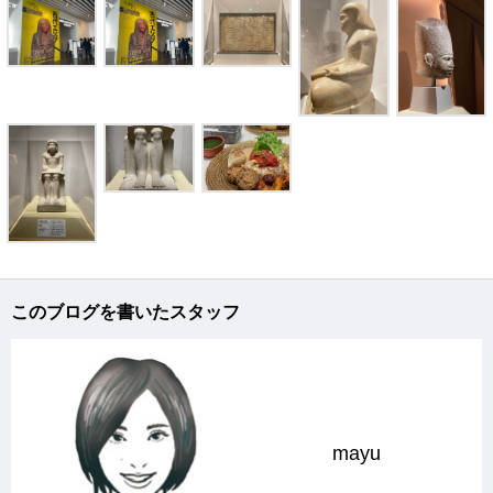
このブログを書いたスタッフ
mayu