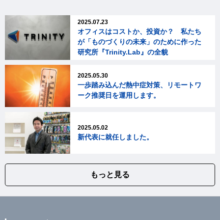
2025.07.23
オフィスはコストか、投資か？ 私たち
が「ものづくりの未来」のために作った
研究所『Trinity.Lab』の全貌
2025.05.30
一歩踏み込んだ熱中症対策、リモートワ
ーク推奨日を運用します。
2025.05.02
新代表に就任しました。
もっと見る