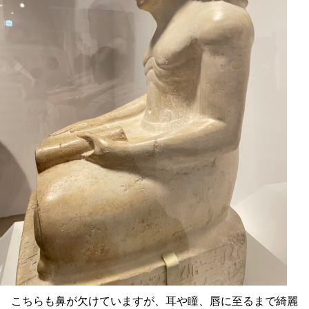
こちらも鼻が欠けていますが、耳や瞳、唇に至るまで綺麗