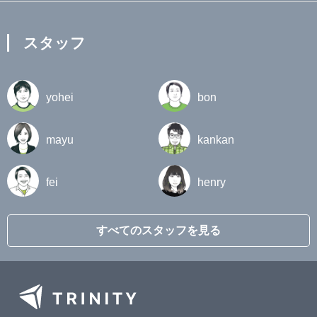
スタッフ
yohei
bon
mayu
kankan
fei
henry
すべてのスタッフを見る