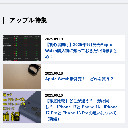
アップル特集
2025.09.19
【初心者向け】2025年9月発売Apple
Watch購入前に知っておきたい情報まと
め！
2025.09.18
Apple Watch新発売！ どれを買う？
2025.09.10
【徹底比較】どこが違う？ 形は同
じ？ iPhone 17とiPhone 16、iPhone
17 ProとiPhone 16 Proの違いについて
（前編）