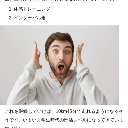
体感トレーニング
インターバル走
これを継続していけば、10km45分で走れるようになるそ
うです。いよいよ学生時代の部活レベルになってきていま