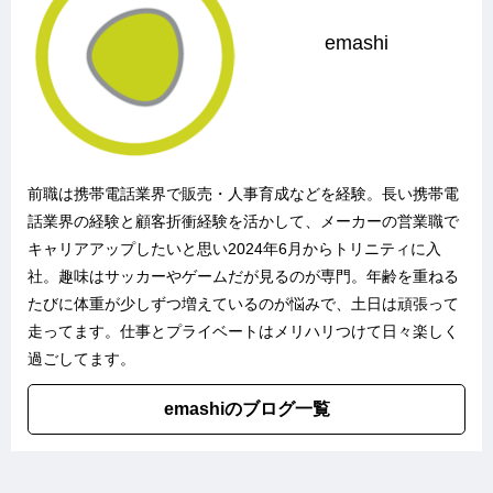
emashi
前職は携帯電話業界で販売・人事育成などを経験。長い携帯電
話業界の経験と顧客折衝経験を活かして、メーカーの営業職で
キャリアアップしたいと思い2024年6月からトリニティに入
社。趣味はサッカーやゲームだが見るのが専門。年齢を重ねる
たびに体重が少しずつ増えているのが悩みで、土日は頑張って
走ってます。仕事とプライベートはメリハリつけて日々楽しく
過ごしてます。
emashiのブログ一覧