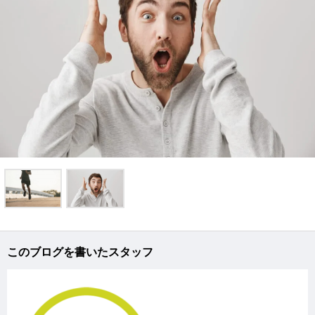
このブログを書いたスタッフ