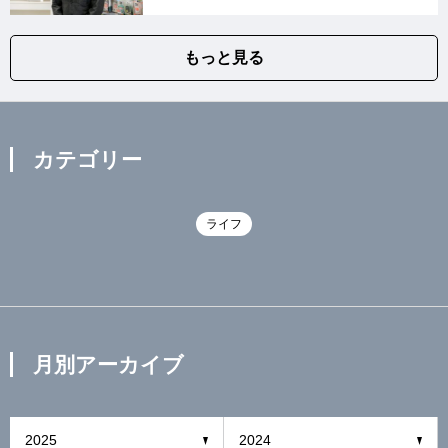
もっと見る
カテゴリー
ライフ
月別アーカイブ
2025
2024