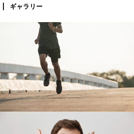
ギャラリー