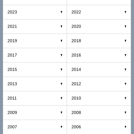
2023
2022
2021
2020
2019
2018
2017
2016
2015
2014
2013
2012
2011
2010
2009
2008
2007
2006