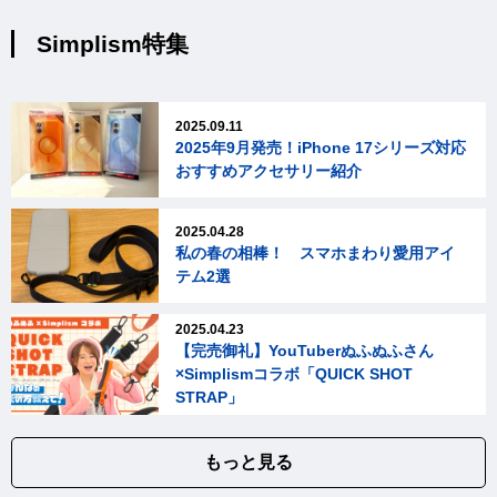
Simplism特集
2025.09.11
2025年9月発売！iPhone 17シリーズ対応
おすすめアクセサリー紹介
2025.04.28
私の春の相棒！ スマホまわり愛用アイ
テム2選
2025.04.23
【完売御礼】YouTuberぬふぬふさん
×Simplismコラボ「QUICK SHOT
STRAP」
もっと見る