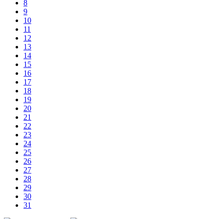
8
9
10
11
12
13
14
15
16
17
18
19
20
21
22
23
24
25
26
27
28
29
30
31