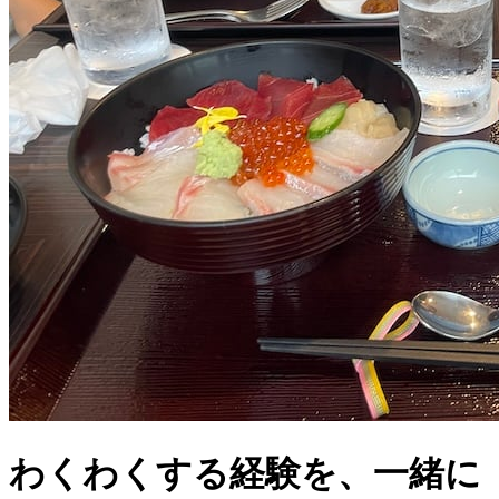
わくわくする経験を、一緒に