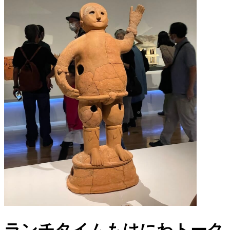
ランチタイムもはにわトーク