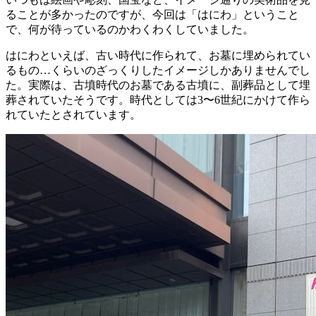
ることが多かったのですが、今回は「はにわ」ということ
で、何が待っているのかわくわくしていました。
はにわといえば、古い時代に作られて、お墓に埋められてい
るもの…くらいのざっくりしたイメージしかありませんでし
た。実際は、古墳時代のお墓である古墳に、副葬品として埋
葬されていたそうです。時代としては3〜6世紀にかけて作ら
れていたとされています。