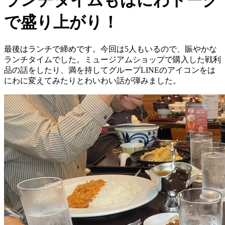
で盛り上がり！
最後はランチで締めです。今回は5人もいるので、賑やかな
ランチタイムでした。ミュージアムショップで購入した戦利
品の話をしたり、満を持してグループLINEのアイコンをは
にわに変えてみたりとわいわい話が弾みました。