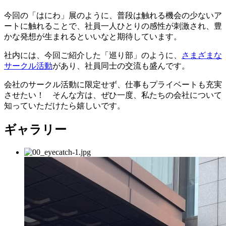
今回の「はにわ」展のように、普段は触れる機会の少ないア
ートに触れることで、社員一人ひとりの感性が刺激され、豊
かな発想が生まれるといいなと期待しています。
社内には、今回ご紹介した「巡り部」のように、
さまざまな
サークル活動
があり、社員同士の交流も盛んです。
会社のサークル活動に限定せず、仕事もプライベートも充実
させたい！ そんな方は、ぜひ一度、私たちの会社について
知っていただけたら嬉しいです。
ギャラリー