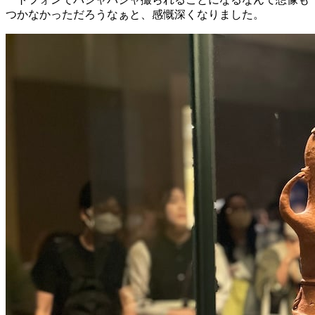
つかなかっただろうなぁと、感慨深くなりました。