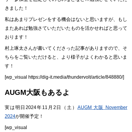
きました！
私はあまりプレゼンをする機会はないと思いますが、もし
またあれば勉強さていただいたものを活かせればと思って
おります！
村上琢太さんが書いてくださった記事がありますので、そ
ちらをご覧いただけると、より様子がよくわかると思いま
す！
[wp_visual https://dig-it.media/thundervolt/article/848880/]
AUGM大阪もあるよ
実は明日2024年11月2日（土）
AUGM 大阪 November
2024
が開催予定！
[wp_visual