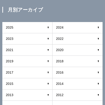
月別アーカイブ
2025
2024
2023
2022
2021
2020
2019
2018
2017
2016
2015
2014
2013
2012