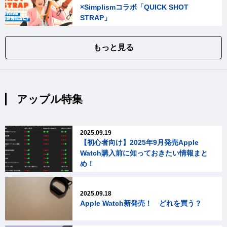
×Simplismコラボ「QUICK SHOT
STRAP」
もっと見る
アップル特集
2025.09.19
【初心者向け】2025年9月発売Apple
Watch購入前に知っておきたい情報まと
め！
2025.09.18
Apple Watch新発売！ どれを買う？