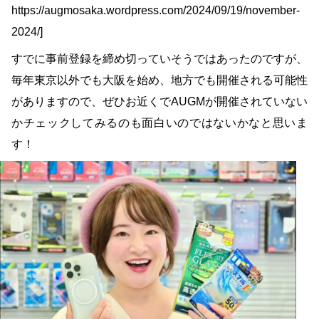
https://augmosaka.wordpress.com/2024/09/19/november-
2024/]
すでに事前登録を締め切っていそうではあったのですが、
毎年東京以外でも大阪を始め、地方でも開催される可能性
がありますので、ぜひお近くでAUGMが開催されていない
かチェックしてみるのも面白いのではないかなと思いま
す！