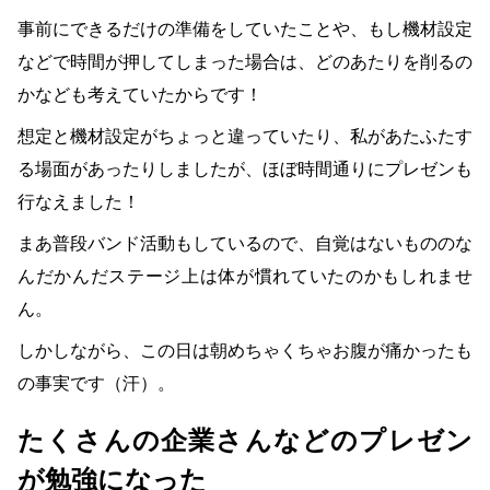
事前にできるだけの準備をしていたことや、もし機材設定
などで時間が押してしまった場合は、どのあたりを削るの
かなども考えていたからです！
想定と機材設定がちょっと違っていたり、私があたふたす
る場面があったりしましたが、ほぼ時間通りにプレゼンも
行なえました！
まあ普段バンド活動もしているので、自覚はないもののな
んだかんだステージ上は体が慣れていたのかもしれませ
ん。
しかしながら、この日は朝めちゃくちゃお腹が痛かったも
の事実です（汗）。
たくさんの企業さんなどのプレゼン
が勉強になった