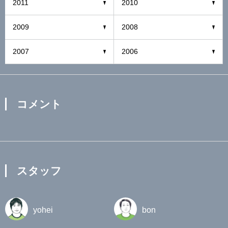
2011
2010
2009
2008
2007
2006
コメント
スタッフ
yohei
bon