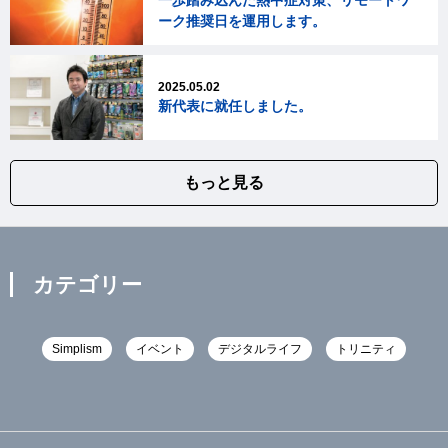
ーク推奨日を運用します。
2025.05.02
新代表に就任しました。
もっと見る
カテゴリー
Simplism
イベント
デジタルライフ
トリニティ