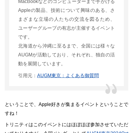
MacBookなどのコンピューターまで手がける
Appleの製品、技術について興味のある、さ
まざまな立場の人たちの交流を図るため、
ユーザーグループの有志が主催するイベント
です。
北海道から沖縄に至るまで、全国には様々な
AUGMが活動しており、それぞれ、独自の活
動を展開しています。
引用元：
AUGM東京：よくある御質問
ということで、Apple好きが集まるイベントということで
すね！
トリニティはこのイベントにはほぼほぼ参加させていただ