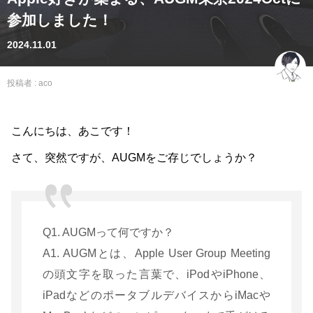
参加しました！
2024.11.01
投稿者 :
aco
こんにちは、あこです！
さて、突然ですが、AUGMをご存じでしょうか？
Q1. AUGMって何ですか？
A1. AUGMとは、Apple User Group Meeting
の頭文字を取った言葉で、iPodやiPhone、
iPadなどのポータブルデバイスからiMacや