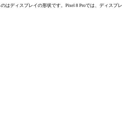
ディスプレイの形状です。Pixel 8 Proでは、ディスプレ