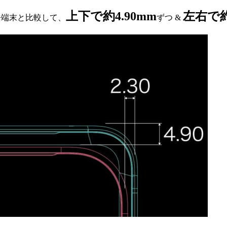
上下で約4.90mm
左右で約
は過去端末と比較して、
ずつ &