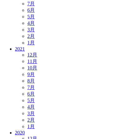
7月
6月
5月
4月
3月
2月
1月
2021
12月
11月
10月
9月
8月
7月
6月
5月
4月
3月
2月
1月
2020
12月