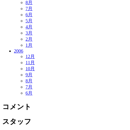
8月
7月
6月
5月
4月
3月
2月
1月
2006
12月
11月
10月
9月
8月
7月
6月
コメント
スタッフ