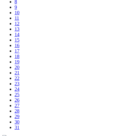
8
9
10
11
12
13
14
15
16
17
18
19
20
21
22
23
24
25
26
27
28
29
30
31