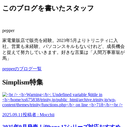
このブログを書いたスタッフ
pepper
家電量販店で販売を経験。2023年5月よりトリニティに入
社。営業も未経験、パソコンスキルもないけれど、成長機会
と捉えて努力していきます。好きな言葉は「人間万事塞翁が
馬」
pepperのブログ一覧
Simplism特集
2025.09.11
投稿者 : Mocchii
2025年9月発売！iPhone 17シリーズ対応おすすめ