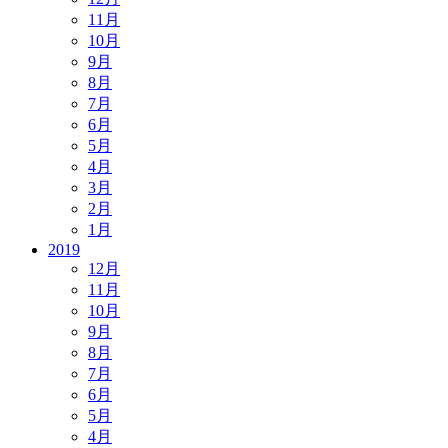
11月
10月
9月
8月
7月
6月
5月
4月
3月
2月
1月
2019
12月
11月
10月
9月
8月
7月
6月
5月
4月