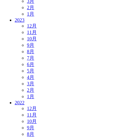
3月
2月
1月
2023
12月
11月
10月
9月
8月
7月
6月
5月
4月
3月
2月
1月
2022
12月
11月
10月
9月
8月