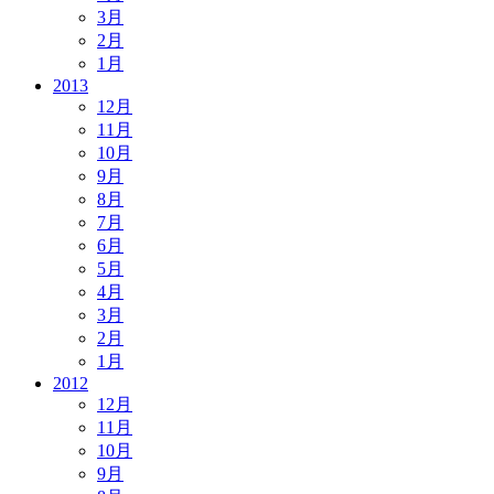
3月
2月
1月
2013
12月
11月
10月
9月
8月
7月
6月
5月
4月
3月
2月
1月
2012
12月
11月
10月
9月