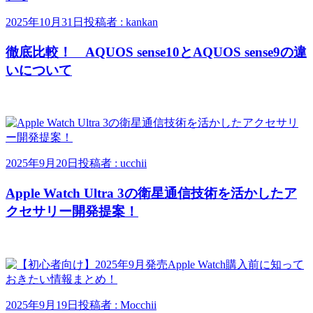
2025年10月31日
投稿者 : kankan
徹底比較！ AQUOS sense10とAQUOS sense9の違
いについて
2025年9月20日
投稿者 : ucchii
Apple Watch Ultra 3の衛星通信技術を活かしたア
クセサリー開発提案！
2025年9月19日
投稿者 : Mocchii