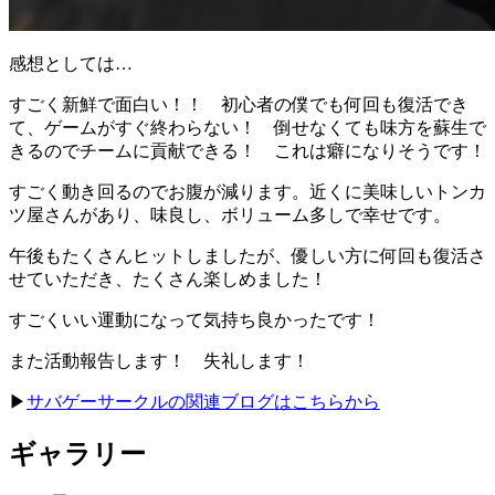
感想としては…
すごく新鮮で面白い！！ 初心者の僕でも何回も復活でき
て、ゲームがすぐ終わらない！ 倒せなくても味方を蘇生で
きるのでチームに貢献できる！ これは癖になりそうです！
すごく動き回るのでお腹が減ります。近くに美味しいトンカ
ツ屋さんがあり、味良し、ボリューム多しで幸せです。
午後もたくさんヒットしましたが、優しい方に何回も復活さ
せていただき、たくさん楽しめました！
すごくいい運動になって気持ち良かったです！
また活動報告します！ 失礼します！
▶︎
サバゲーサークルの関連ブログはこちらから
ギャラリー