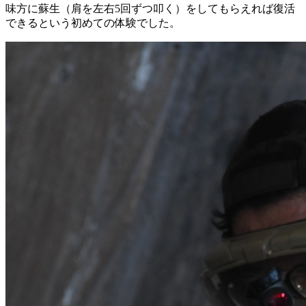
味方に蘇生（肩を左右5回ずつ叩く）をしてもらえれば復活
できるという初めての体験でした。