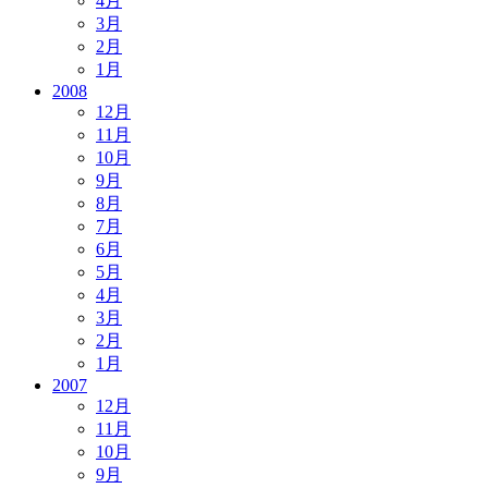
4月
3月
2月
1月
2008
12月
11月
10月
9月
8月
7月
6月
5月
4月
3月
2月
1月
2007
12月
11月
10月
9月