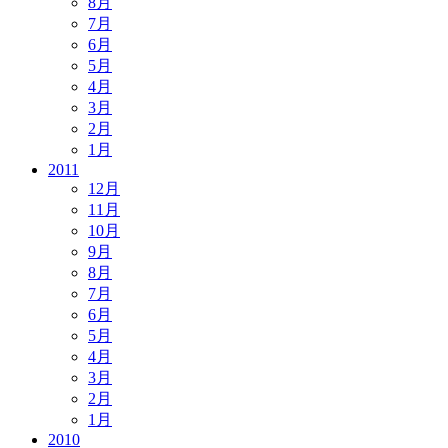
8月
7月
6月
5月
4月
3月
2月
1月
2011
12月
11月
10月
9月
8月
7月
6月
5月
4月
3月
2月
1月
2010