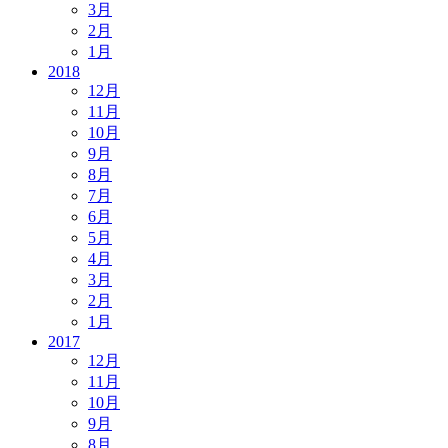
3月
2月
1月
2018
12月
11月
10月
9月
8月
7月
6月
5月
4月
3月
2月
1月
2017
12月
11月
10月
9月
8月