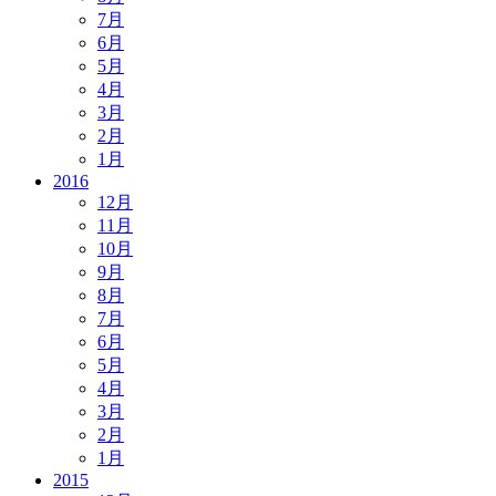
7月
6月
5月
4月
3月
2月
1月
2016
12月
11月
10月
9月
8月
7月
6月
5月
4月
3月
2月
1月
2015