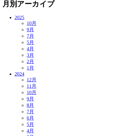
月別アーカイブ
2025
10月
9月
7月
5月
4月
3月
2月
1月
2024
12月
11月
10月
9月
8月
7月
6月
5月
4月