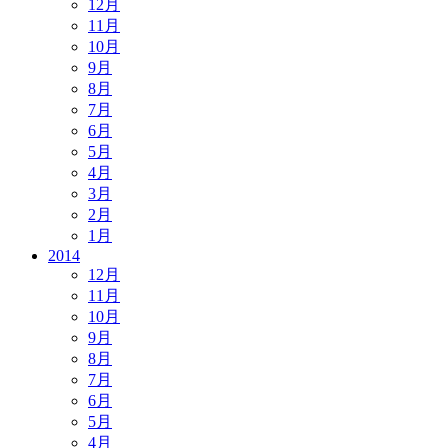
12月
11月
10月
9月
8月
7月
6月
5月
4月
3月
2月
1月
2014
12月
11月
10月
9月
8月
7月
6月
5月
4月