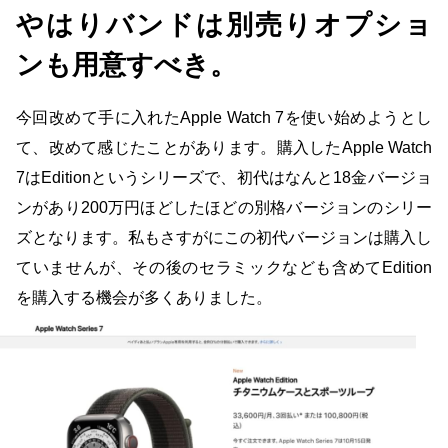
やはりバンドは別売りオプショ
ンも用意すべき。
今回改めて手に入れたApple Watch 7を使い始めようとし
て、改めて感じたことがあります。購入したApple Watch
7はEditionというシリーズで、初代はなんと18金バージョ
ンがあり200万円ほどしたほどの別格バージョンのシリー
ズとなります。私もさすがにこの初代バージョンは購入し
ていませんが、その後のセラミックなども含めてEdition
を購入する機会が多くありました。