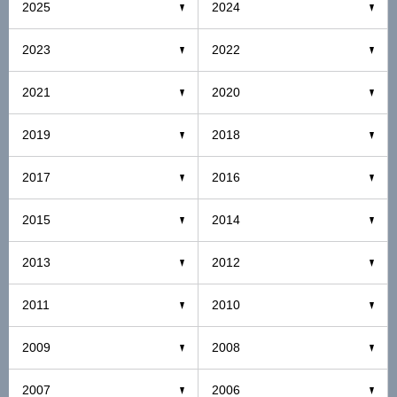
2025
2024
2023
2022
2021
2020
2019
2018
2017
2016
2015
2014
2013
2012
2011
2010
2009
2008
2007
2006