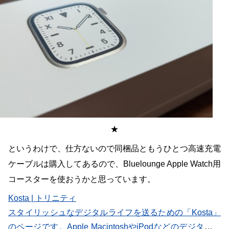
★
というわけで、仕方ないので同梱品ともうひとつ高速充電
ケーブルは購入してあるので、Bluelounge Apple Watch用
コースターを使おうかと思っています。
Kosta | トリニティ
スタイリッシュなデジタルライフを送るための「Kosta」
のページです。Apple MacintoshやiPodなどのデジタルプ