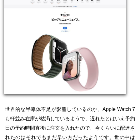
世界的な半導体不足が影響しているのか、Apple Watch 7
も軒並み在庫が枯渇しているようで、遅れたとはいえ予約
日の予約時間直後に注文を入れたので、今くらいに配達さ
れたのはそれでもまだ早い方だったようです。世の中は