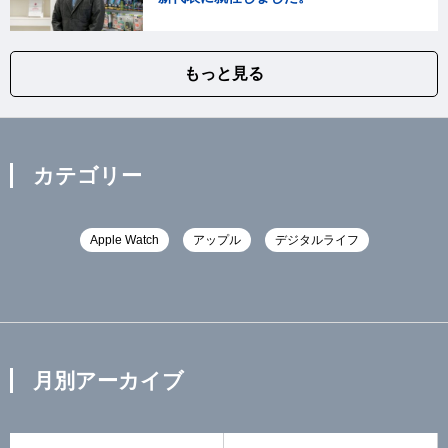
もっと見る
カテゴリー
Apple Watch
アップル
デジタルライフ
月別アーカイブ