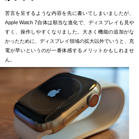
苦言を呈するような内容を先に書いてしまいましたが、
Apple Watch 7自体は順当な進化で、ディスプレイも見や
すく、操作しやすくなりました。大きく機能の追加がな
かったために、ディスプレイ領域の拡大以外でいうと、充
電が早いというのが一番体感するメリットかもしれませ
ん。