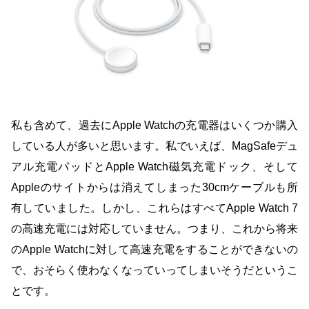
私も含めて、過去にApple Watchの充電器はいくつか購入
している人が多いと思います。私でいえば、MagSafeデュ
アル充電パッドとApple Watch磁気充電ドック、そして
Appleのサイトからは消えてしまった30cmケーブルも所
有していました。しかし、これらはすべてApple Watch 7
の高速充電には対応していません。つまり、これから将来
のApple Watchに対して高速充電をすることができないの
で、おそらく使わなくなっていってしまいそうだというこ
とです。