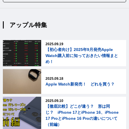
アップル特集
2025.09.19
【初心者向け】2025年9月発売Apple
Watch購入前に知っておきたい情報まと
め！
2025.09.18
Apple Watch新発売！ どれを買う？
2025.09.10
【徹底比較】どこが違う？ 形は同
じ？ iPhone 17とiPhone 16、iPhone
17 ProとiPhone 16 Proの違いについて
（前編）