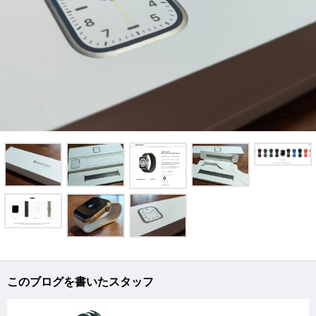
このブログを書いたスタッフ