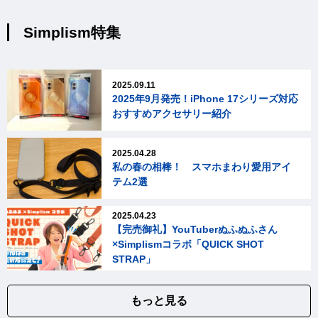
Simplism特集
2025.09.11
2025年9月発売！iPhone 17シリーズ対応
おすすめアクセサリー紹介
2025.04.28
私の春の相棒！ スマホまわり愛用アイ
テム2選
2025.04.23
【完売御礼】YouTuberぬふぬふさん
×Simplismコラボ「QUICK SHOT
STRAP」
もっと見る