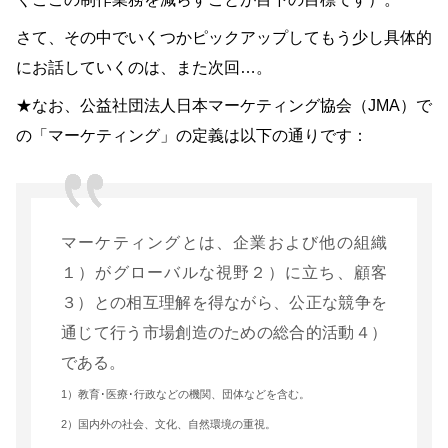
さて、その中でいくつかピックアップしてもう少し具体的
にお話していくのは、また次回…。
★なお、公益社団法人日本マーケティング協会（JMA）で
の「マーケティング」の定義は以下の通りです：
マーケティングとは、企業および他の組織
１）がグローバルな視野２）に立ち、顧客
３）との相互理解を得ながら、公正な競争を
通じて行う市場創造のための総合的活動４）
である。
1）教育･医療･行政などの機関、団体などを含む。
2）国内外の社会、文化、自然環境の重視。