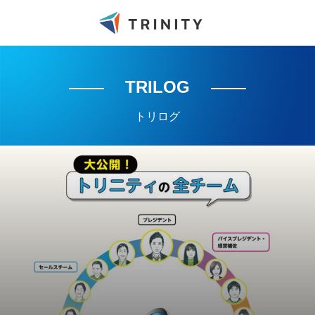
TRILOG
トリログ