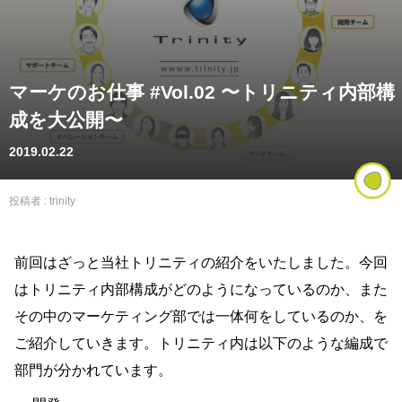
マーケのお仕事 #Vol.02 〜トリニティ内部構
成を大公開〜
2019.02.22
投稿者 :
trinity
前回はざっと当社トリニティの紹介をいたしました。今回
はトリニティ内部構成がどのようになっているのか、また
その中のマーケティング部では一体何をしているのか、を
ご紹介していきます。トリニティ内は以下のような編成で
部門が分かれています。