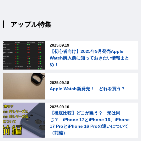
アップル特集
2025.09.19
【初心者向け】2025年9月発売Apple
Watch購入前に知っておきたい情報まと
め！
2025.09.18
Apple Watch新発売！ どれを買う？
2025.09.10
【徹底比較】どこが違う？ 形は同
じ？ iPhone 17とiPhone 16、iPhone
17 ProとiPhone 16 Proの違いについて
（前編）