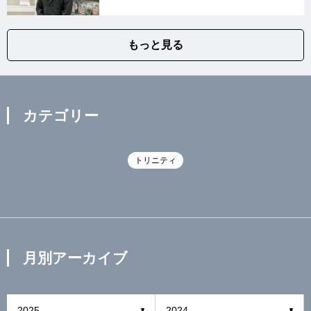
もっと見る
カテゴリー
トリニティ
月別アーカイブ
2025
2024