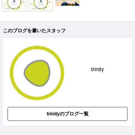
このブログを書いたスタッフ
trinity
trinityのブログ一覧