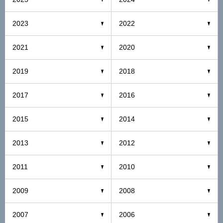
2023
2022
2021
2020
2019
2018
2017
2016
2015
2014
2013
2012
2011
2010
2009
2008
2007
2006