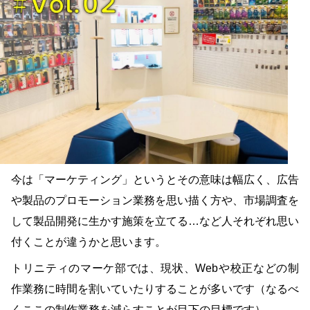
今は「マーケティング」というとその意味は幅広く、広告
や製品のプロモーション業務を思い描く方や、市場調査を
して製品開発に生かす施策を立てる…など人それぞれ思い
付くことが違うかと思います。
トリニティのマーケ部では、現状、Webや校正などの制
作業務に時間を割いていたりすることが多いです（なるべ
くここの制作業務を減らすことが目下の目標です）。