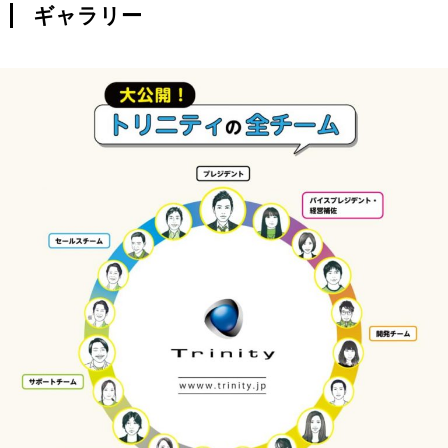
ギャラリー