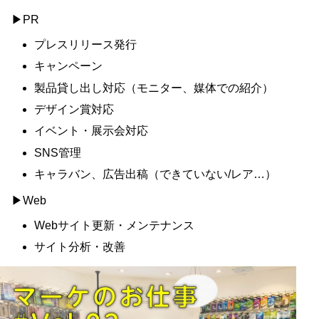
▶PR
プレスリリース発行
キャンペーン
製品貸し出し対応（モニター、媒体での紹介）
デザイン賞対応
イベント・展示会対応
SNS管理
キャラバン、広告出稿（できていない/レア…）
▶Web
Webサイト更新・メンテナンス
サイト分析・改善