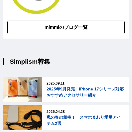
mimmiのブログ一覧
Simplism特集
2025.09.11
2025年9月発売！iPhone 17シリーズ対応
おすすめアクセサリー紹介
2025.04.28
私の春の相棒！ スマホまわり愛用アイ
テム2選