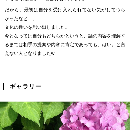
だから、最初は自分を受け入れられてない気がしてつら
かったなと、、
文化の違いを思い出しました。
今となっては自分もどちらかというと、話の内容を理解す
るまでは相手の提案や内容に肯定であっても、はい。と言
えない人となりましたw
ギャラリー