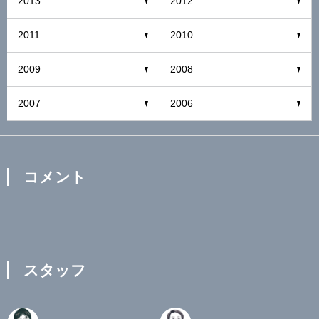
2013
2012
2011
2010
2009
2008
2007
2006
コメント
スタッフ