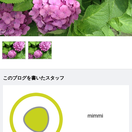
このブログを書いたスタッフ
mimmi