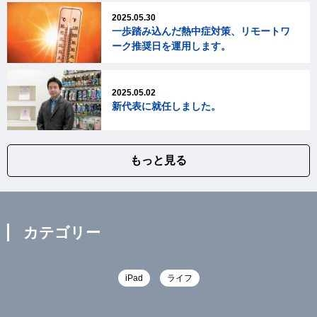
2025.05.30
一歩踏み込んだ熱中症対策、リモートワ
ーク推奨日を運用します。
2025.05.02
新代表に就任しました。
もっと見る
カテゴリー
iPad
ライフ