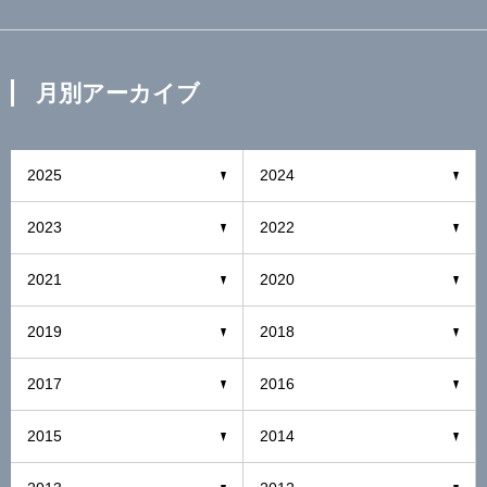
月別アーカイブ
2025
2024
2023
2022
2021
2020
2019
2018
2017
2016
2015
2014