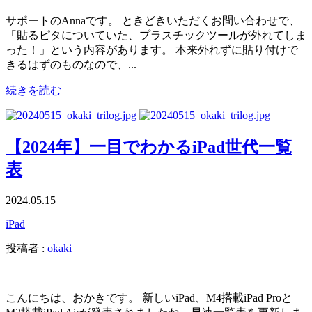
サポートのAnnaです。 ときどきいただくお問い合わせで、
「貼るピタについていた、プラスチックツールが外れてしま
った！」という内容があります。 本来外れずに貼り付けで
きるはずのものなので、...
続きを読む
【2024年】一目でわかるiPad世代一覧
表
2024.05.15
iPad
投稿者 :
okaki
こんにちは、おかきです。 新しいiPad、M4搭載iPad Proと