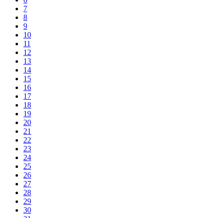
7
8
9
10
11
12
13
14
15
16
17
18
19
20
21
22
23
24
25
26
27
28
29
30