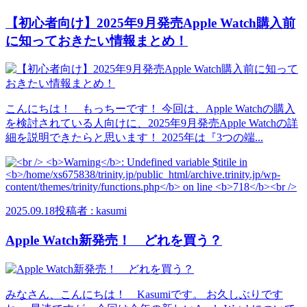
【初心者向け】2025年9月発売Apple Watch購入前
に知っておきたい情報まとめ！
こんにちは！ もっちーです！ 今回は、Apple Watchの購入
を検討されている人向けに、2025年9月発売Apple Watchの詳
細を説明できたらと思います！ 2025年は『3つの端...
2025.09.18
投稿者 : kasumi
Apple Watch新発売！ どれを買う？
みなさん、こんにちは！ Kasumiです。 お久しぶりです