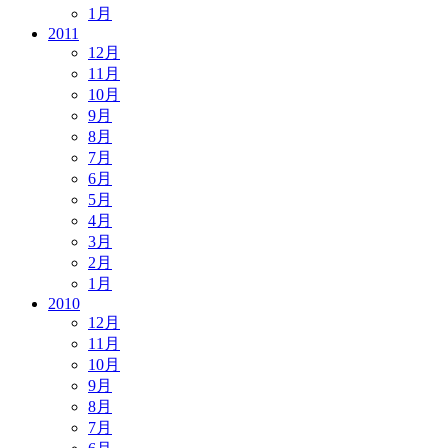
1月
2011
12月
11月
10月
9月
8月
7月
6月
5月
4月
3月
2月
1月
2010
12月
11月
10月
9月
8月
7月