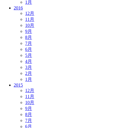
1月
2016
12月
11月
10月
9月
8月
7月
6月
5月
4月
3月
2月
1月
2015
12月
11月
10月
9月
8月
7月
6月