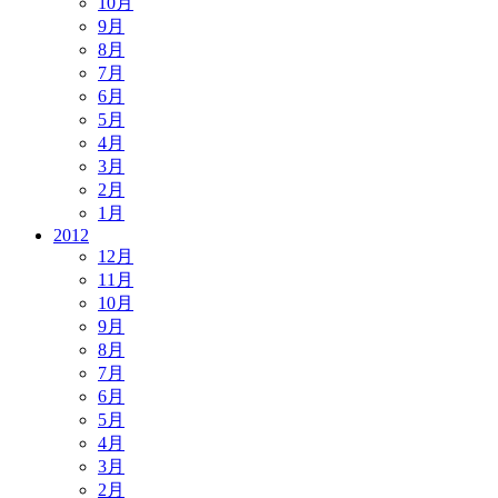
10月
9月
8月
7月
6月
5月
4月
3月
2月
1月
2012
12月
11月
10月
9月
8月
7月
6月
5月
4月
3月
2月