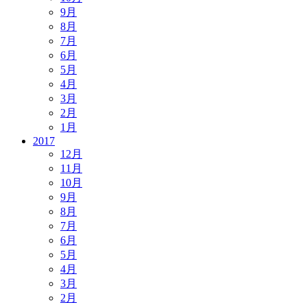
9月
8月
7月
6月
5月
4月
3月
2月
1月
2017
12月
11月
10月
9月
8月
7月
6月
5月
4月
3月
2月