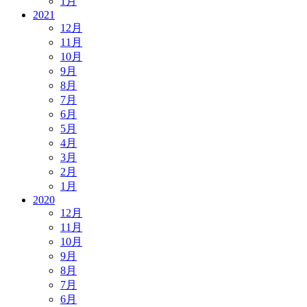
1月
2021
12月
11月
10月
9月
8月
7月
6月
5月
4月
3月
2月
1月
2020
12月
11月
10月
9月
8月
7月
6月