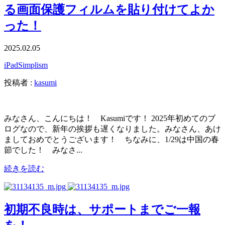
る画面保護フィルムを貼り付けてよか
った！
2025.02.05
iPad
Simplism
投稿者 :
kasumi
みなさん、こんにちは！ Kasumiです！ 2025年初めてのブ
ログなので、新年の挨拶も遅くなりました。みなさん、あけ
ましておめでとうございます！ ちなみに、1/29は中国の春
節でした！ みなさ...
続きを読む
初期不良時は、サポートまでご一報