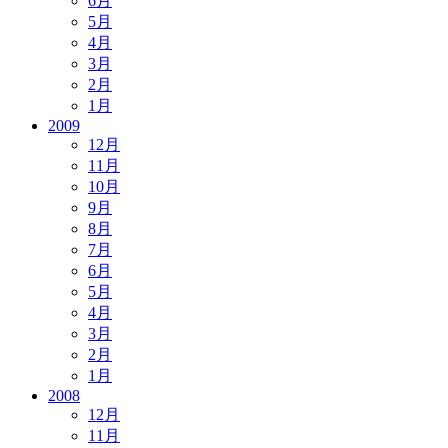
6月
5月
4月
3月
2月
1月
2009
12月
11月
10月
9月
8月
7月
6月
5月
4月
3月
2月
1月
2008
12月
11月