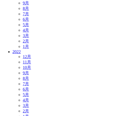
9月
8月
7月
6月
5月
4月
3月
2月
1月
2022
12月
11月
10月
9月
8月
7月
6月
5月
4月
3月
2月