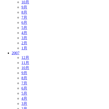
10月
9月
8月
7月
6月
5月
4月
3月
2月
1月
2007
12月
11月
10月
9月
8月
7月
6月
5月
4月
3月
2月