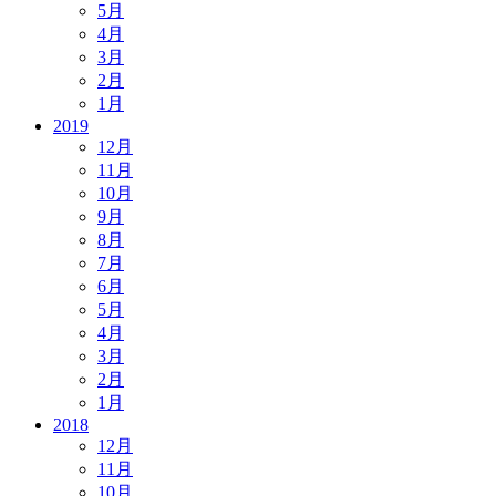
5月
4月
3月
2月
1月
2019
12月
11月
10月
9月
8月
7月
6月
5月
4月
3月
2月
1月
2018
12月
11月
10月