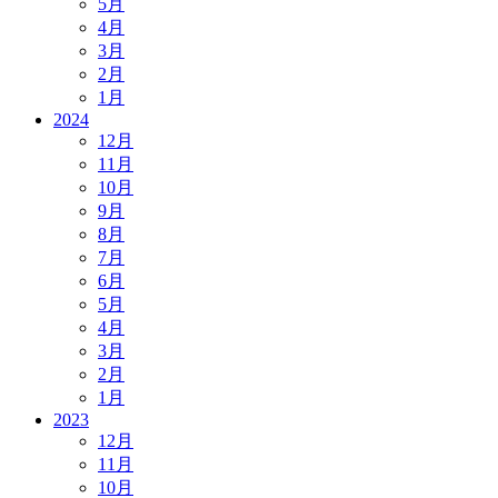
5月
4月
3月
2月
1月
2024
12月
11月
10月
9月
8月
7月
6月
5月
4月
3月
2月
1月
2023
12月
11月
10月