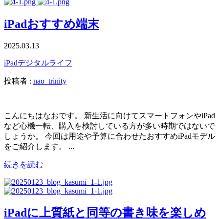
iPadおすすめ端末
2025.03.13
iPad
デジタルライフ
投稿者 :
nao_trinity
こんにちはなおです。 新生活に向けてスマートフォンやiPad
など心機一転、購入を検討している方が多い時期ではないで
しょうか。 今回は用途や予算に合わせたおすすめiPadモデル
をご紹介します。 ...
続きを読む
iPadに上質紙と同等の書き味を楽しめ