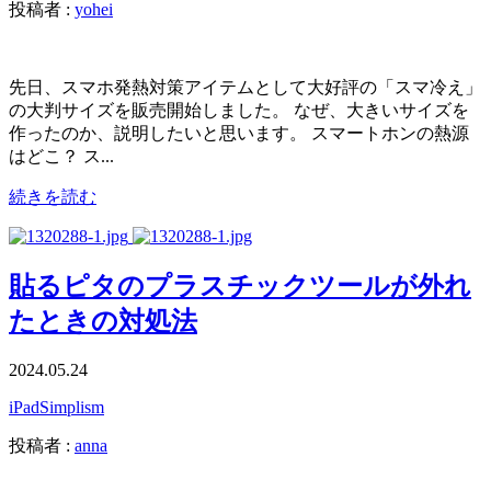
投稿者 :
yohei
先日、スマホ発熱対策アイテムとして大好評の「スマ冷え」
の大判サイズを販売開始しました。 なぜ、大きいサイズを
作ったのか、説明したいと思います。 スマートホンの熱源
はどこ？ ス...
続きを読む
貼るピタのプラスチックツールが外れ
たときの対処法
2024.05.24
iPad
Simplism
投稿者 :
anna