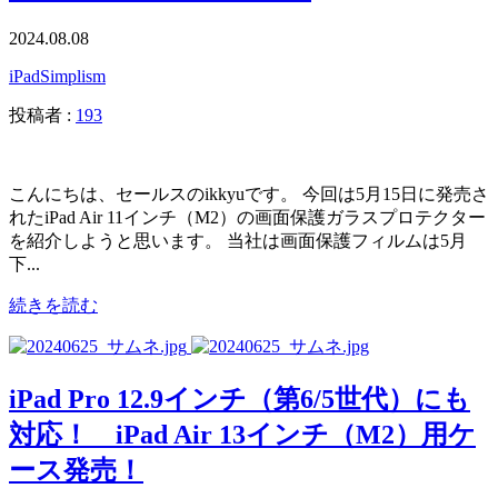
2024.08.08
iPad
Simplism
投稿者 :
193
こんにちは、セールスのikkyuです。 今回は5月15日に発売さ
れたiPad Air 11インチ（M2）の画面保護ガラスプロテクター
を紹介しようと思います。 当社は画面保護フィルムは5月
下...
続きを読む
iPad Pro 12.9インチ（第6/5世代）にも
対応！ iPad Air 13インチ（M2）用ケ
ース発売！