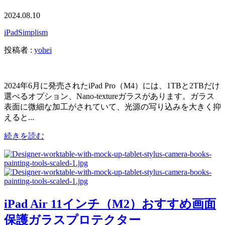
2024.08.10
iPad
Simplism
投稿者 :
yohei
2024年6月に発売されたiPad Pro（M4）には、1TBと2TBだけ
選べるオプション、Nano-textureガラスがあります。ガラス
表面に微細な加工がされていて、光源の写り込みを大きく抑
えると...
続きを読む
iPad Air 11インチ（M2）おすすめ画面
保護ガラスプロテクター