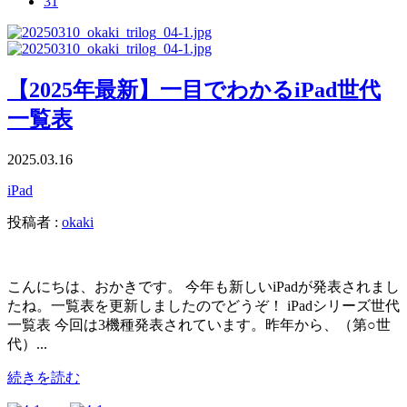
31
【2025年最新】一目でわかるiPad世代
一覧表
2025.03.16
iPad
投稿者 :
okaki
こんにちは、おかきです。 今年も新しいiPadが発表されまし
たね。一覧表を更新しましたのでどうぞ！ iPadシリーズ世代
一覧表 今回は3機種発表されています。昨年から、（第○世
代）...
続きを読む