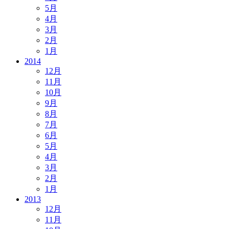
5月
4月
3月
2月
1月
2014
12月
11月
10月
9月
8月
7月
6月
5月
4月
3月
2月
1月
2013
12月
11月