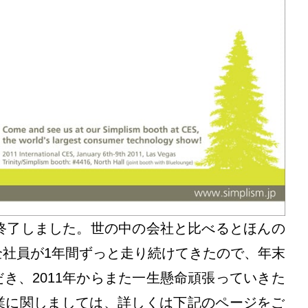
が終了しました。世の中の会社と比べるとほんの
社員が1年間ずっと走り続けてきたので、年末
き、2011年からまた一生懸命頑張っていきた
業に関しましては、詳しくは下記のページをご