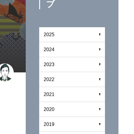
ブ
2025
2024
2023
2022
2021
2020
2019