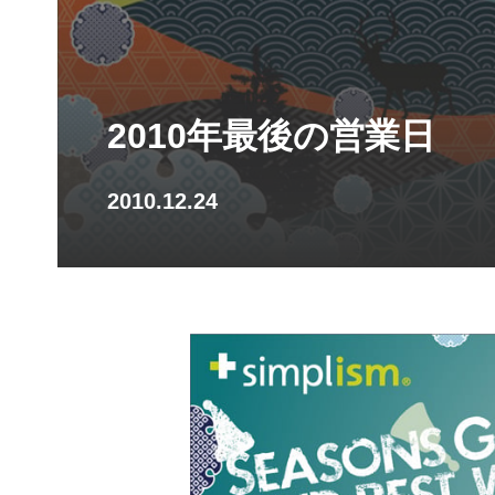
2010年最後の営業日
2010.12.24