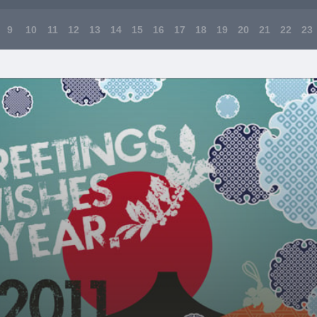
9
10
11
12
13
14
15
16
17
18
19
20
21
22
23