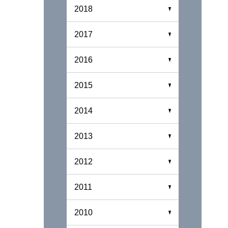
2018
2017
2016
2015
2014
2013
2012
2011
2010