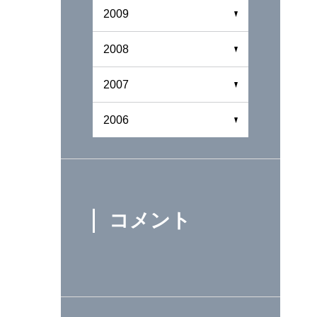
2009
2008
2007
2006
コメント