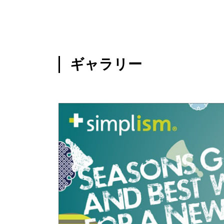
ギャラリー