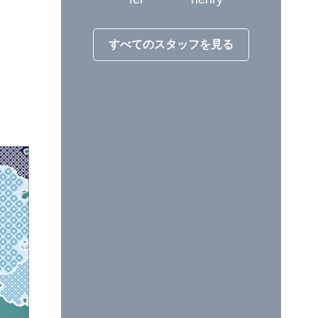
すべてのスタッフを見る