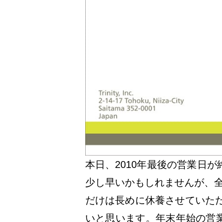
本日、2010年最後の営業日
少し早いかもしれませんが、全
だけは長めに休養させていただ
いと思います。年末年始の営