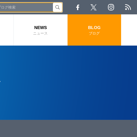
NEWS
BLOG
ニュース
ブログ