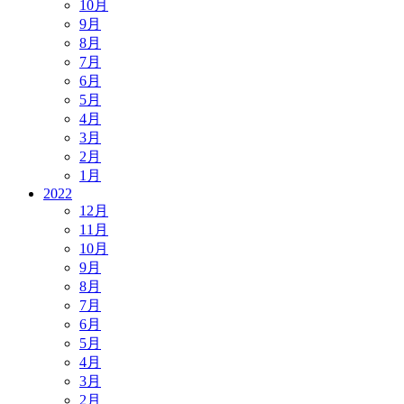
10月
9月
8月
7月
6月
5月
4月
3月
2月
1月
2022
12月
11月
10月
9月
8月
7月
6月
5月
4月
3月
2月