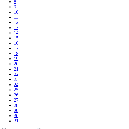
8
9
10
11
12
13
14
15
16
17
18
19
20
21
22
23
24
25
26
27
28
29
30
31