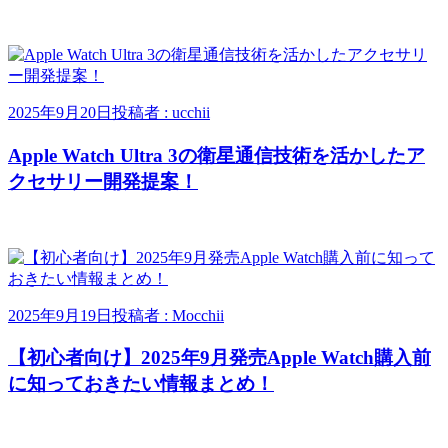
2025年9月20日
投稿者 : ucchii
Apple Watch Ultra 3の衛星通信技術を活かしたア
クセサリー開発提案！
2025年9月19日
投稿者 : Mocchii
【初心者向け】2025年9月発売Apple Watch購入前
に知っておきたい情報まとめ！