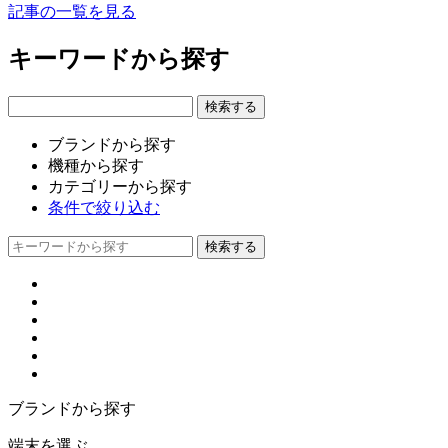
記事の一覧を見る
キーワードから探す
ブランドから探す
機種から探す
カテゴリーから探す
条件で絞り込む
ブランドから探す
端末を選ぶ