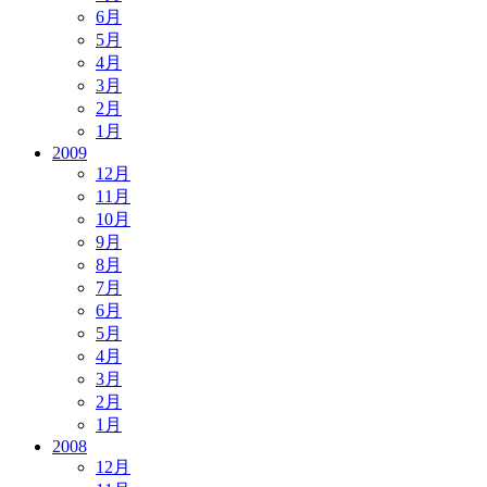
6月
5月
4月
3月
2月
1月
2009
12月
11月
10月
9月
8月
7月
6月
5月
4月
3月
2月
1月
2008
12月