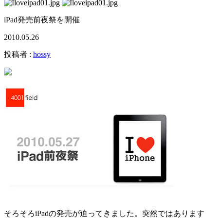
iPad発売前夜祭を開催
2010.05.26
投稿者 :
hossy
そろそろiPadの発売が迫ってきました。突然ではあります