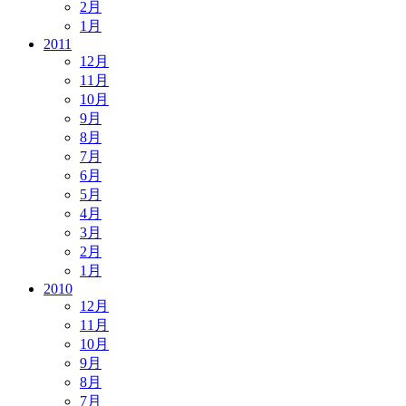
2月
1月
2011
12月
11月
10月
9月
8月
7月
6月
5月
4月
3月
2月
1月
2010
12月
11月
10月
9月
8月
7月