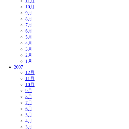
11月
10月
9月
8月
7月
6月
5月
4月
3月
2月
1月
2007
12月
11月
10月
9月
8月
7月
6月
5月
4月
3月