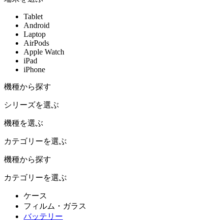
Tablet
Android
Laptop
AirPods
Apple Watch
iPad
iPhone
機種から探す
シリーズを選ぶ
機種を選ぶ
カテゴリーを選ぶ
機種から探す
カテゴリーを選ぶ
ケース
フィルム・ガラス
バッテリー