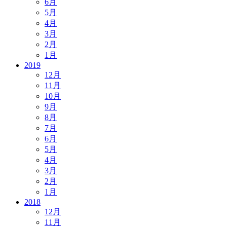
6月
5月
4月
3月
2月
1月
2019
12月
11月
10月
9月
8月
7月
6月
5月
4月
3月
2月
1月
2018
12月
11月