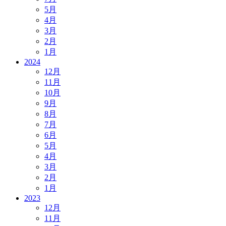
5月
4月
3月
2月
1月
2024
12月
11月
10月
9月
8月
7月
6月
5月
4月
3月
2月
1月
2023
12月
11月