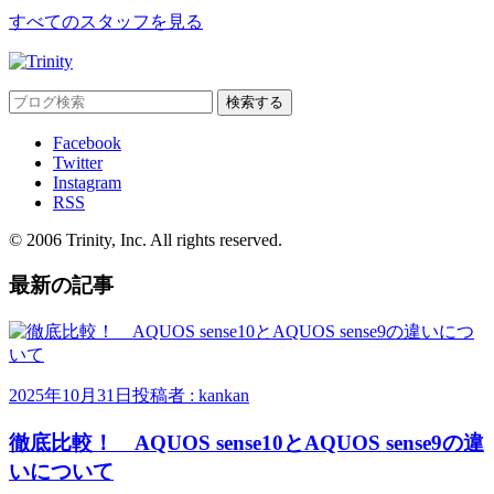
すべてのスタッフを見る
Facebook
Twitter
Instagram
RSS
© 2006 Trinity, Inc. All rights reserved.
最新の記事
2025年10月31日
投稿者 : kankan
徹底比較！ AQUOS sense10とAQUOS sense9の違
いについて