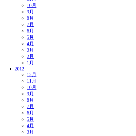
10月
9月
8月
7月
6月
5月
4月
3月
2月
1月
2012
12月
11月
10月
9月
8月
7月
6月
5月
4月
3月