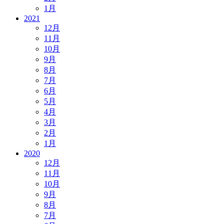
1月
2021
12月
11月
10月
9月
8月
7月
6月
5月
4月
3月
2月
1月
2020
12月
11月
10月
9月
8月
7月