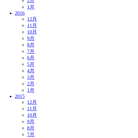
2月
1月
2016
12月
11月
10月
9月
8月
7月
6月
5月
4月
3月
2月
1月
2015
12月
11月
10月
9月
8月
7月