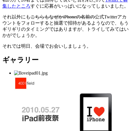
集したところ
すぐに応募がいっぱいになってしまいました。
それ以外にも
こちらもなぜかiPhoneの名前の
公式Twitterアカ
ウントをフォローすると抽選で招待があるようなので、もう
ギリギリのタイミングではありますが、トライしてみてはい
かがでしょうか。
それでは明日、会場でお会いしましょう。
ギャラリー