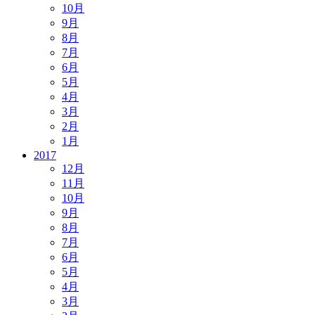
10月
9月
8月
7月
6月
5月
4月
3月
2月
1月
2017
12月
11月
10月
9月
8月
7月
6月
5月
4月
3月