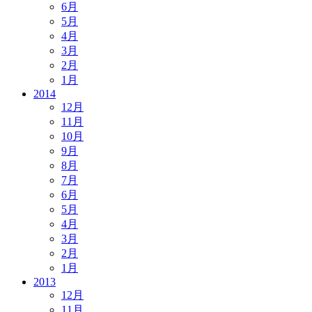
6月
5月
4月
3月
2月
1月
2014
12月
11月
10月
9月
8月
7月
6月
5月
4月
3月
2月
1月
2013
12月
11月