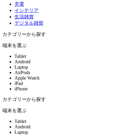
充電
インテリア
生活雑貨
デジタル雑貨
カテゴリーから探す
端末を選ぶ
Tablet
Android
Laptop
AirPods
Apple Watch
iPad
iPhone
カテゴリーから探す
端末を選ぶ
Tablet
Android
Laptop