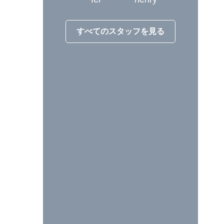
すべてのスタッフを見る