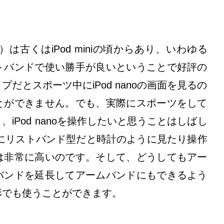
ト）は古くはiPod miniの頃からあり、いわゆる
トバンドで使い勝手が良いということで好評の
だとスポーツ中にiPod nanoの画面を見るの
とができません。でも、実際にスポーツをして
iPod nanoを操作したいと思うことはしばし
ようにリストバンド型だと時計のように見たり操作
は非常に高いのです。そして、どうしてもアー
バンドを延長してアームバンドにもできるよう
形でも使うことができます。