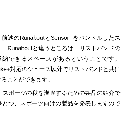
）は、前述のRunaboutとSensor+をバンドルしたス
Runaboutと違うところは、リストバンドの
バーを収納できるスペースがあるということです。
odをNike+対応のシューズ以外でリストバンドと共に
することができます。
、スポーツの秋を満喫するための製品の紹介で
ひとつ、スポーツ向けの製品を発表しますので