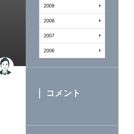
2009
2008
2007
2006
コメント