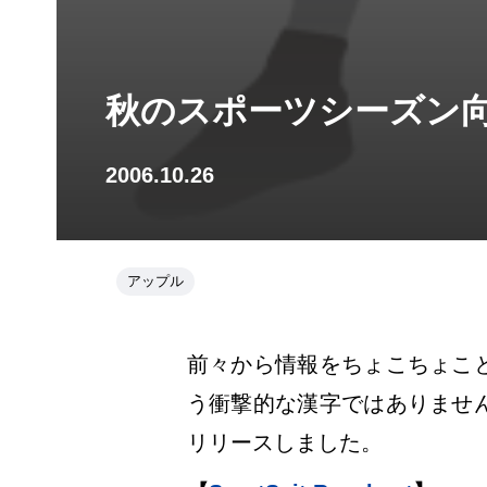
秋のスポーツシーズン
2006.10.26
アップル
前々から情報をちょこちょこ
う衝撃的な漢字ではありませ
リリースしました。