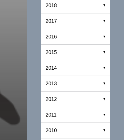
2018
2017
2016
2015
2014
2013
2012
2011
2010