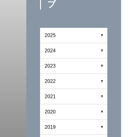
ブ
2025
2024
2023
2022
2021
2020
2019