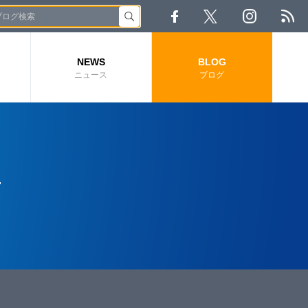
NEWS
BLOG
ニュース
ブログ