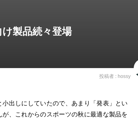
向け製品続々登場
投稿者 :
hossy
と小出しにしていたので、あまり「発表」とい
んが、これからのスポーツの秋に最適な製品を