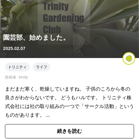
園芸部、始めました。
2025.02.07
トリニティ
ライフ
投稿者 :
trinity
まだまだ寒く、乾燥していますね。 子供のころから冬の
良さがわからないです。 どうもハルです。 トリニティ株
式会社には社の取り組みの一つで「サークル活動」という
ものがあります。 ...
続きを読む