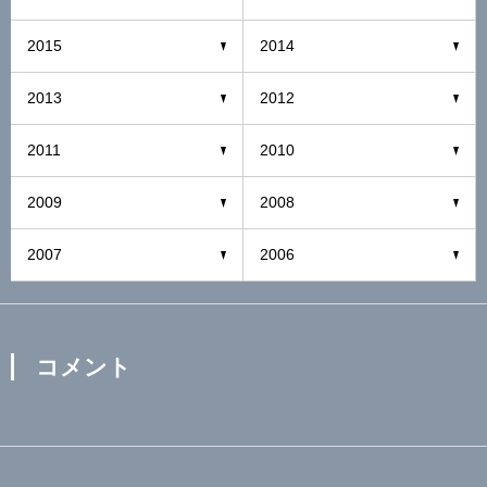
2015
2014
2013
2012
2011
2010
2009
2008
2007
2006
コメント