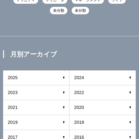
トリニティ
トリニータ
マネージメント
ライフ
未分類
未分類
月別アーカイブ
2025
2024
2023
2022
2021
2020
2019
2018
2017
2016