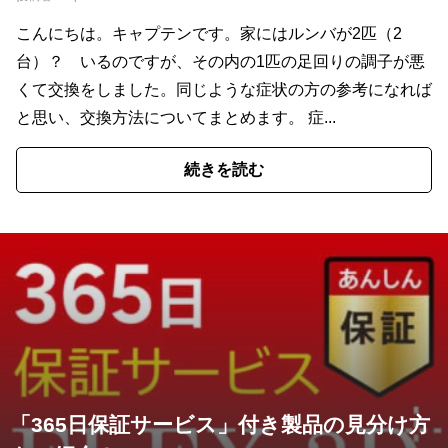
こんにちは。キャプテンです。家にはルンバが2匹（2
台）？ いるのですが、その内の1匹の足回りの調子が悪
くて交換をしました。同じような症状の方の参考になれば
と思い、交換方法についてまとめます。 症...
続きを読む
「365日保証サービス」付き製品の見分け方