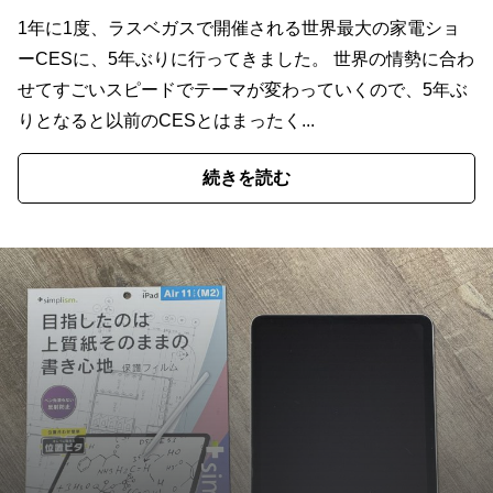
1年に1度、ラスベガスで開催される世界最大の家電ショ
ーCESに、5年ぶりに行ってきました。 世界の情勢に合わ
せてすごいスピードでテーマが変わっていくので、5年ぶ
りとなると以前のCESとはまったく...
続きを読む