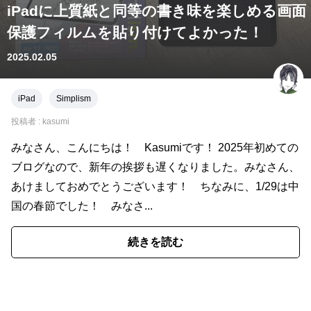
iPadに上質紙と同等の書き味を楽しめる画面
保護フィルムを貼り付けてよかった！
2025.02.05
iPad
Simplism
投稿者 :
kasumi
みなさん、こんにちは！ Kasumiです！ 2025年初めての
ブログなので、新年の挨拶も遅くなりました。みなさん、
あけましておめでとうございます！ ちなみに、1/29は中
国の春節でした！ みなさ...
続きを読む