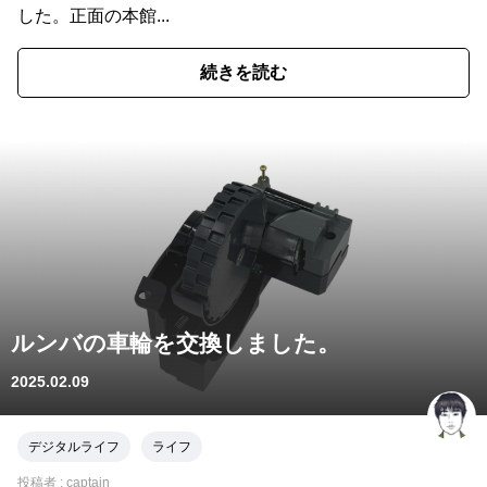
した。正面の本館...
続きを読む
ルンバの車輪を交換しました。
2025.02.09
デジタルライフ
ライフ
投稿者 :
captain