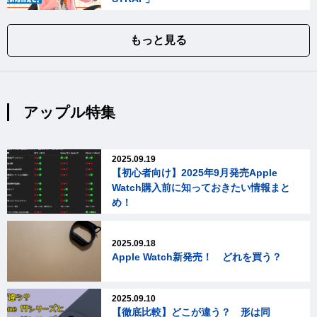
もっと見る
アップル特集
2025.09.19
【初心者向け】2025年9月発売Apple
Watch購入前に知っておきたい情報まと
め！
2025.09.18
Apple Watch新発売！ どれを買う？
2025.09.10
【徹底比較】どこが違う？ 形は同