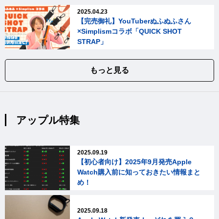
2025.04.23
【完売御礼】YouTuberぬふぬふさん
×Simplismコラボ「QUICK SHOT
STRAP」
もっと見る
アップル特集
2025.09.19
【初心者向け】2025年9月発売Apple
Watch購入前に知っておきたい情報まと
め！
2025.09.18