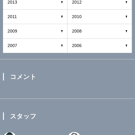
2013
2012
2011
2010
2009
2008
2007
2006
コメント
スタッフ