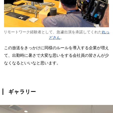
リモートワーク経験者として、急遽出演を承諾してくれた
れっ
どさん
。
この放送をきっかけに同様のルールを導入する企業が増え
て、出勤時に暑さで大変な思いをする会社員の皆さんが少
なくなるといいなと思います。
ギャラリー