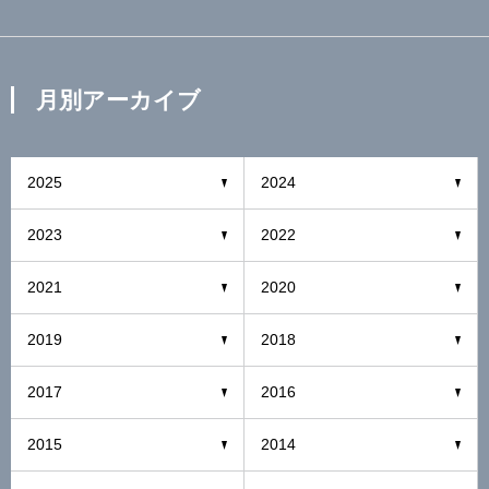
月別アーカイブ
2025
2024
2023
2022
2021
2020
2019
2018
2017
2016
2015
2014