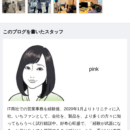
このブログを書いたスタッフ
pink
IT商社での営業事務を経験後、2020年1月よりトリニティに入
社。いちファンとして、会社を、製品を、より多くの方々に知
ってもらうべく試行錯誤中。好奇心旺盛で、「経験が武器にな