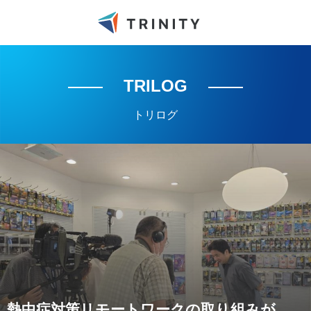
TRILOG
トリログ
熱中症対策リモートワークの取り組みが、