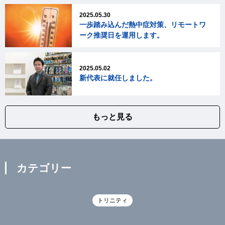
2025.05.30
一歩踏み込んだ熱中症対策、リモートワ
ーク推奨日を運用します。
2025.05.02
新代表に就任しました。
もっと見る
カテゴリー
トリニティ