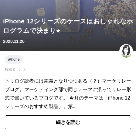
iPhone 12シリーズのケースはおしゃれなホ
ログラムで決まり⭐︎
2020.11.20
iPhone
投稿者 :
pink
トリログ読者には常識となりつつある（？）マーケリレー
ブログ。マーケティング部で同じテーマに沿ってリレー形
式で書いているブログです。 今月のテーマは「iPhone 12
シリーズのおすすめ製品」。第...
続きを読む