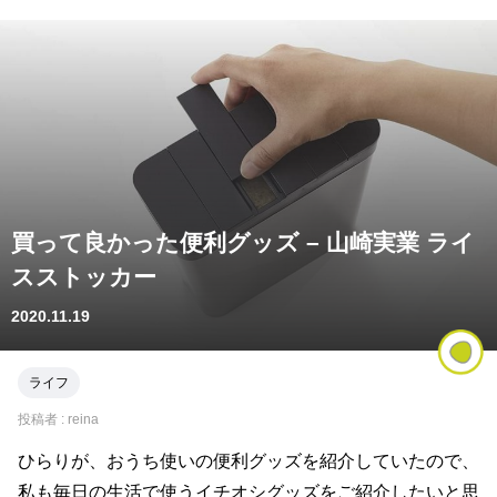
買って良かった便利グッズ – 山崎実業 ライ
スストッカー
2020.11.19
ライフ
投稿者 :
reina
ひらりが、おうち使いの便利グッズを紹介していたので、
私も毎日の生活で使うイチオシグッズをご紹介したいと思