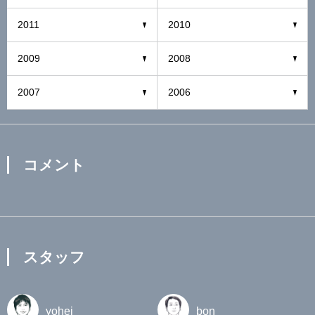
2011
2010
2009
2008
2007
2006
コメント
スタッフ
yohei
bon