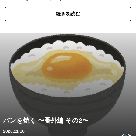
続きを読む
パンを焼く 〜番外編 その2〜
2020.11.16