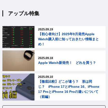
アップル特集
2025.09.19
【初心者向け】2025年9月発売Apple
Watch購入前に知っておきたい情報まと
め！
2025.09.18
Apple Watch新発売！ どれを買う？
2025.09.10
【徹底比較】どこが違う？ 形は同
じ？ iPhone 17とiPhone 16、iPhone
17 ProとiPhone 16 Proの違いについて
（前編）