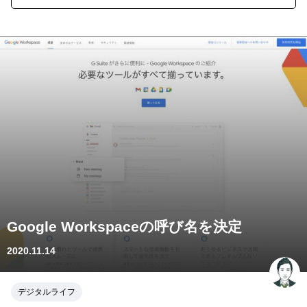
Google Workspaceの呼び名を決定
2020.11.14
デジタルライフ