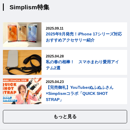
Simplism特集
2025.09.11
2025年9月発売！iPhone 17シリーズ対応
おすすめアクセサリー紹介
2025.04.28
私の春の相棒！ スマホまわり愛用アイ
テム2選
2025.04.23
【完売御礼】YouTuberぬふぬふさん
×Simplismコラボ「QUICK SHOT
STRAP」
もっと見る