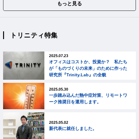
もっと見る
トリニティ特集
2025.07.23
オフィスはコストか、投資か？ 私たち
が「ものづくりの未来」のために作った
研究所『Trinity.Lab』の全貌
2025.05.30
一歩踏み込んだ熱中症対策、リモートワ
ーク推奨日を運用します。
2025.05.02
新代表に就任しました。