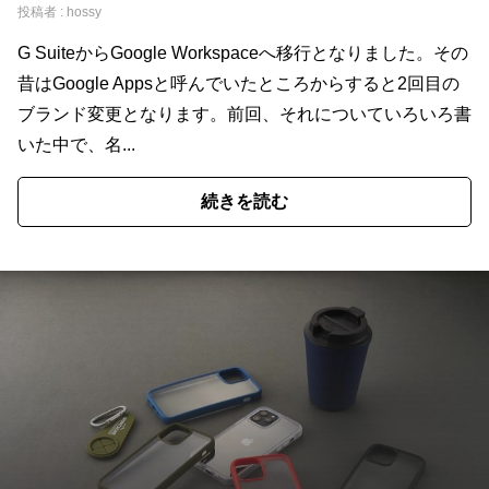
投稿者 :
hossy
G SuiteからGoogle Workspaceへ移行となりました。その
昔はGoogle Appsと呼んでいたところからすると2回目の
ブランド変更となります。前回、それについていろいろ書
いた中で、名...
続きを読む