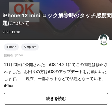
iPhone 12 mini ロック解除時のタッチ感度問
題について
2020.11.18
iPhone
Simplism
投稿者 :
yohei
11月20日に公開された、iOS 14.2.1にてこの問題は修正さ
れました。お困りの方はiOSのアップデートをお願いいた
します。 --- 現在、一部ネットなどで話題となっている、
iPhon...
続きを読む