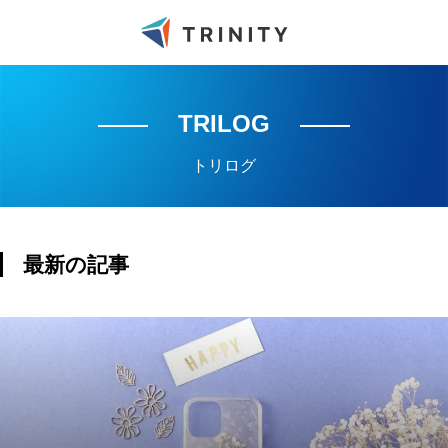
TRILOG
トリログ
最新の記事