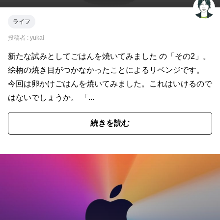
ライフ
投稿者 :
yukai
新たな試みとしてごはんを焼いてみました の「その2」。
絵柄の焼き目がつかなかったことによるリベンジです。
今回は卵かけごはんを焼いてみました。これはいけるので
はないでしょうか。 「...
続きを読む