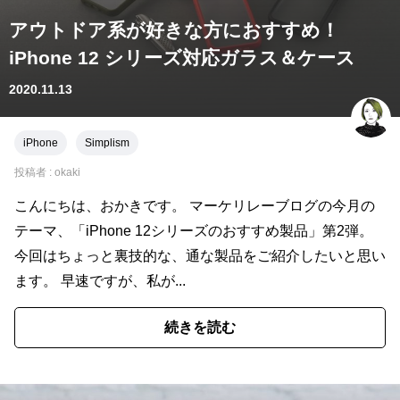
アウトドア系が好きな方におすすめ！
iPhone 12 シリーズ対応ガラス＆ケース
2020.11.13
iPhone
Simplism
投稿者 :
okaki
こんにちは、おかきです。 マーケリレーブログの今月の
テーマ、「iPhone 12シリーズのおすすめ製品」第2弾。
今回はちょっと裏技的な、通な製品をご紹介したいと思い
ます。 早速ですが、私が...
続きを読む