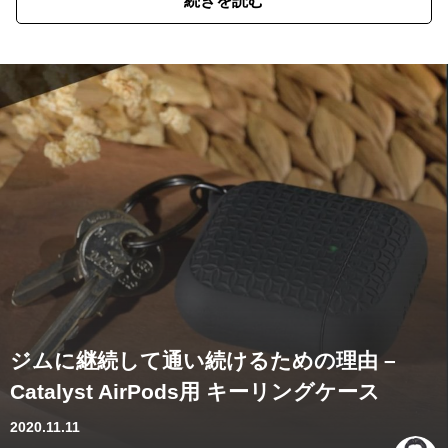
続きを読む
ジムに継続して通い続けるための理由 –
Catalyst AirPods用 キーリングケース
2020.11.11