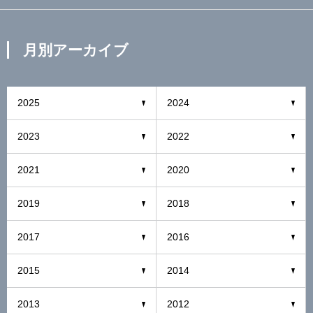
月別アーカイブ
2025
2024
2023
2022
2021
2020
2019
2018
2017
2016
2015
2014
2013
2012