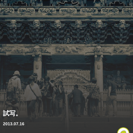
試写。
2013.07.16