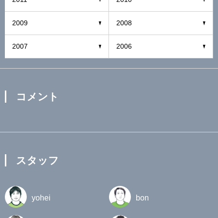
2009
2008
2007
2006
コメント
スタッフ
yohei
bon