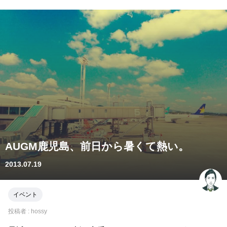
AUGM鹿児島、前日から暑くて熱い。
2013.07.19
イベント
投稿者 :
hossy