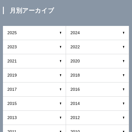
月別アーカイブ
2025
2024
2023
2022
2021
2020
2019
2018
2017
2016
2015
2014
2013
2012
2011
2010