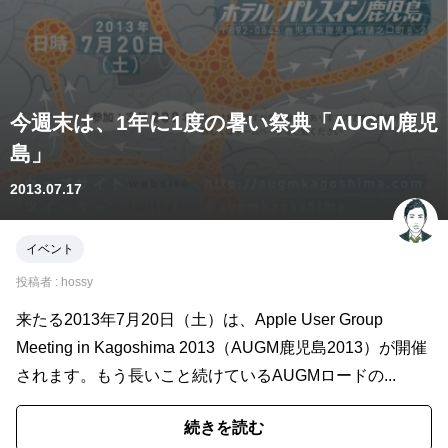
今週末は、1年に1度の暑い祭典「AUGM鹿児
島」
2013.07.17
イベント
投稿者 :
hossy
来たる2013年7月20日（土）は、Apple User Group
Meeting in Kagoshima 2013（AUGM鹿児島2013）が開催
されます。もう長いこと続けているAUGMロードの...
続きを読む