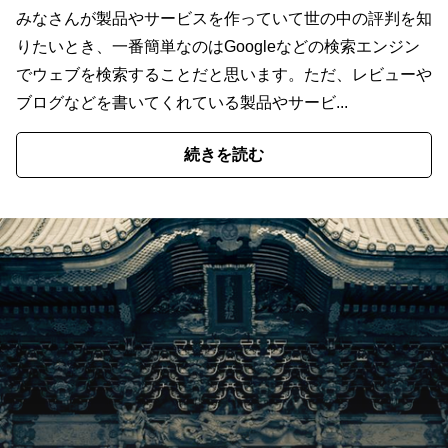
みなさんが製品やサービスを作っていて世の中の評判を知
りたいとき、一番簡単なのはGoogleなどの検索エンジン
でウェブを検索することだと思います。ただ、レビューや
ブログなどを書いてくれている製品やサービ...
続きを読む