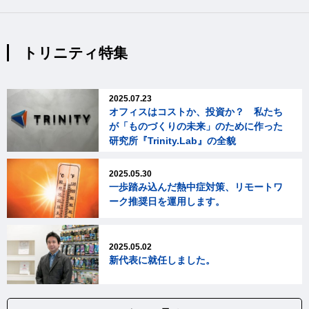
トリニティ特集
2025.07.23
オフィスはコストか、投資か？ 私たち
が「ものづくりの未来」のために作った
研究所『Trinity.Lab』の全貌
2025.05.30
一歩踏み込んだ熱中症対策、リモートワ
ーク推奨日を運用します。
2025.05.02
新代表に就任しました。