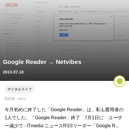
Google Reader → Netvibes
2013.07.18
デジタルライフ
投稿者 :
reina
今月初めに終了した「Google Reader」は、私も愛用者の
1人でした。「Google Reader」終了 7月1日に ユーザ
ー減少で - ITmedia ニュースRSSリーダー「Google R...