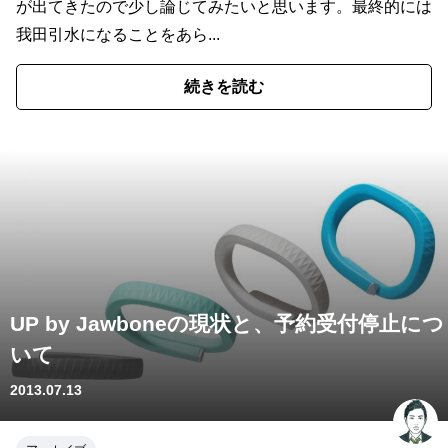
が出てきたので少し論じてみたいと思います。最終的には
我田引水になることをあら...
続きを読む
UP by Jawboneの現状と、予約受付停止につ
いて
2013.07.13