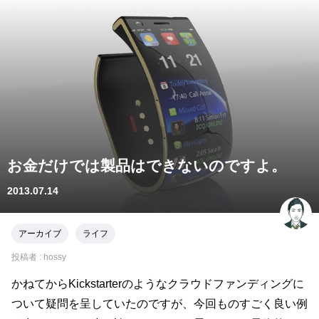
お金だけでは製品はできないのですよ。
2013.07.14
アーカイブ
ライフ
投稿者 :
hossy
かねてからKickstarterのようなクラウドファンディングに
ついて疑問を呈していたのですが、今回ものすごく良い例