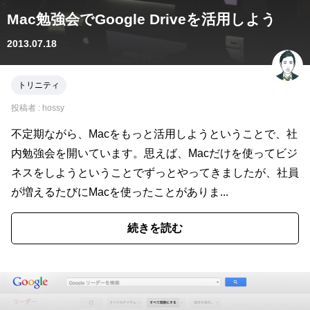
Mac勉強会でGoogle Driveを活用しよう
2013.07.18
トリニティ
投稿者 :
hossy
不定期ながら、Macをもっと活用しようということで、社
内勉強会を開いています。思えば、Macだけを使ってビジ
ネスをしようということでずっとやってきましたが、社員
が増えるたびにMacを使ったことがありま...
続きを読む