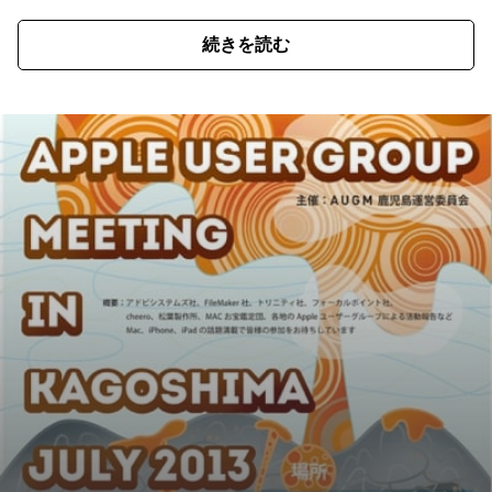
続きを読む