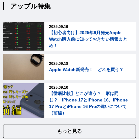
アップル特集
2025.09.19
【初心者向け】2025年9月発売Apple
Watch購入前に知っておきたい情報まと
め！
2025.09.18
Apple Watch新発売！ どれを買う？
2025.09.10
【徹底比較】どこが違う？ 形は同
じ？ iPhone 17とiPhone 16、iPhone
17 ProとiPhone 16 Proの違いについて
（前編）
もっと見る