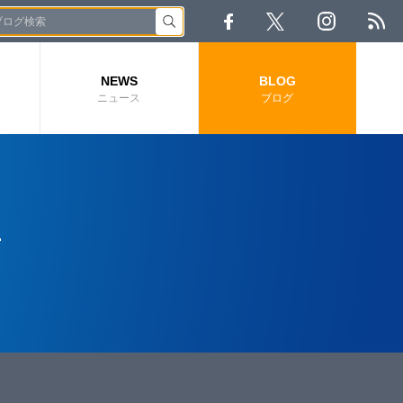
NEWS
BLOG
ニュース
ブログ