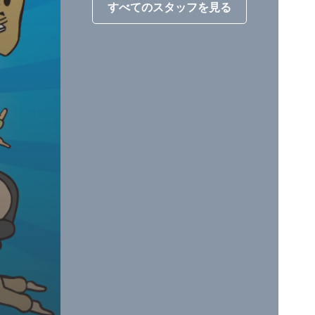
すべてのスタッフを見る