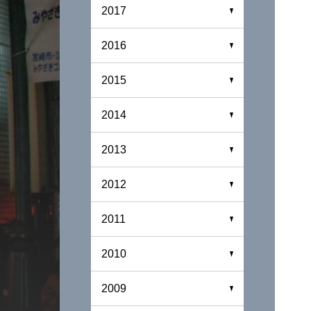
2017
2016
2015
2014
2013
2012
2011
2010
2009