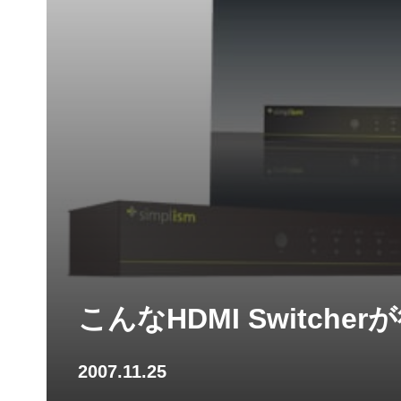
こんなHDMI Switch
2007.11.25