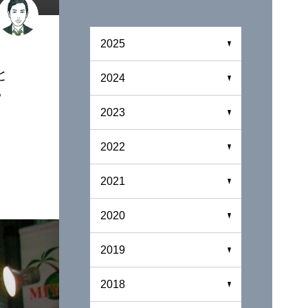
2025
と
2024
パ
2023
2022
2021
2020
2019
2018