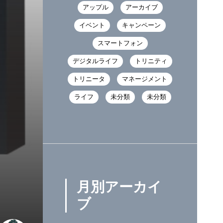
アップル
アーカイブ
イベント
キャンペーン
スマートフォン
デジタルライフ
トリニティ
トリニータ
マネージメント
ライフ
未分類
未分類
月別アーカイ
ブ