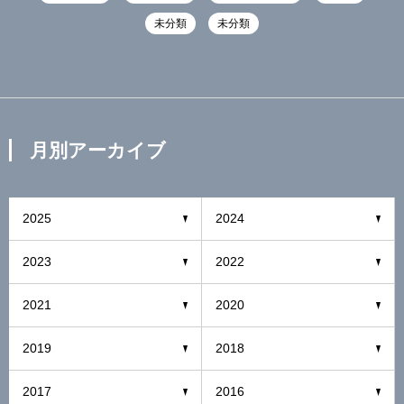
未分類
未分類
月別アーカイブ
2025
2024
2023
2022
2021
2020
2019
2018
2017
2016