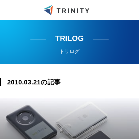
TRILOG
トリログ
2010.03.21の記事