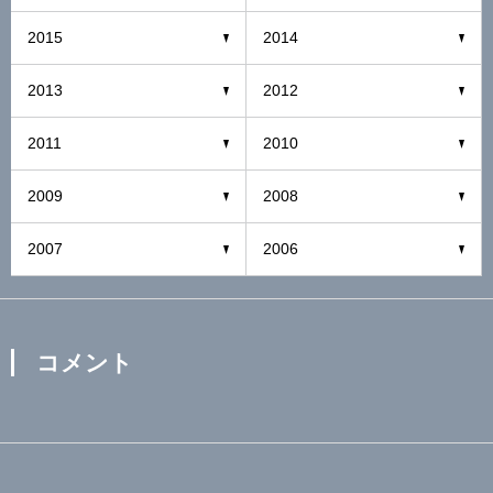
2015
2014
2013
2012
2011
2010
2009
2008
2007
2006
コメント