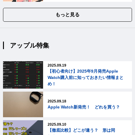
もっと見る
アップル特集
2025.09.19
【初心者向け】2025年9月発売Apple
Watch購入前に知っておきたい情報まと
め！
2025.09.18
Apple Watch新発売！ どれを買う？
2025.09.10
【徹底比較】どこが違う？ 形は同