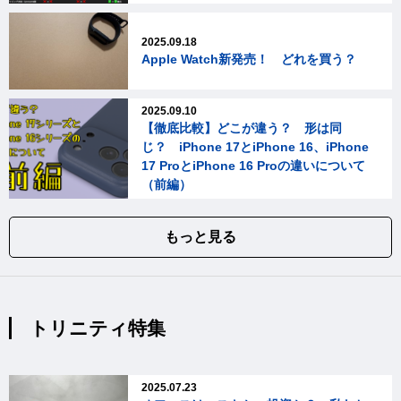
2025.09.18
Apple Watch新発売！ どれを買う？
2025.09.10
【徹底比較】どこが違う？ 形は同
じ？ iPhone 17とiPhone 16、iPhone
17 ProとiPhone 16 Proの違いについて
（前編）
もっと見る
トリニティ特集
2025.07.23