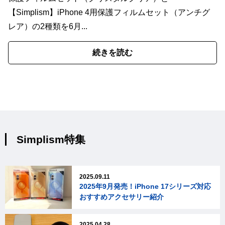
【Simplism】iPhone 4用保護フィルムセット（アンチグ
レア）の2種類を6月...
続きを読む
Simplism特集
2025.09.11
2025年9月発売！iPhone 17シリーズ対応
おすすめアクセサリー紹介
2025.04.28