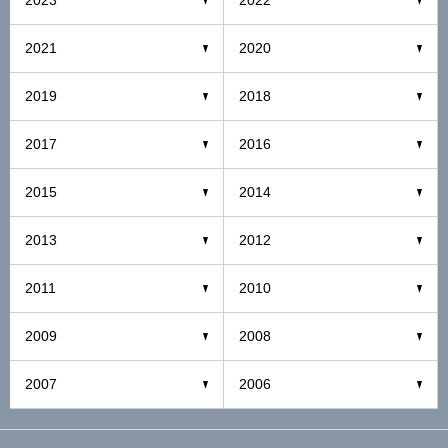
2023
2022
2021
2020
2019
2018
2017
2016
2015
2014
2013
2012
2011
2010
2009
2008
2007
2006