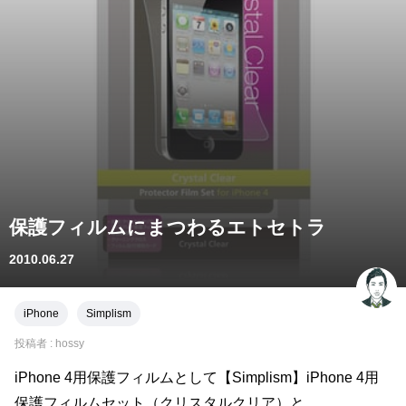
保護フィルムにまつわるエトセトラ
2010.06.27
iPhone
Simplism
投稿者 :
hossy
iPhone 4用保護フィルムとして【Simplism】iPhone 4用
保護フィルムセット（クリスタルクリア）と