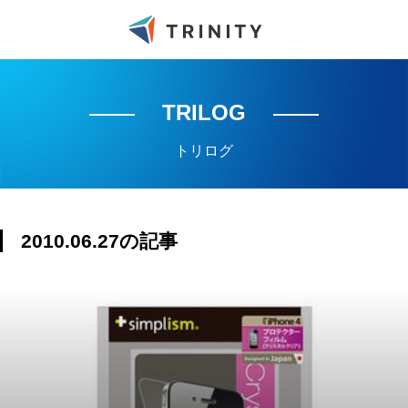
TRILOG
トリログ
2010.06.27の記事