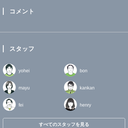
コメント
スタッフ
yohei
bon
mayu
kankan
fei
henry
すべてのスタッフを見る