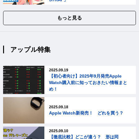
もっと見る
アップル特集
2025.09.19
【初心者向け】2025年9月発売Apple
Watch購入前に知っておきたい情報まと
め！
2025.09.18
Apple Watch新発売！ どれを買う？
2025.09.10
【徹底比較】どこが違う？ 形は同