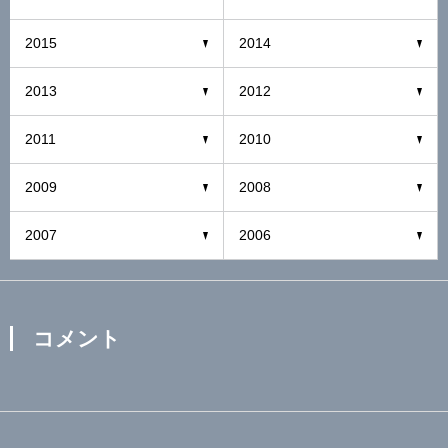
2015
2014
2013
2012
2011
2010
2009
2008
2007
2006
コメント