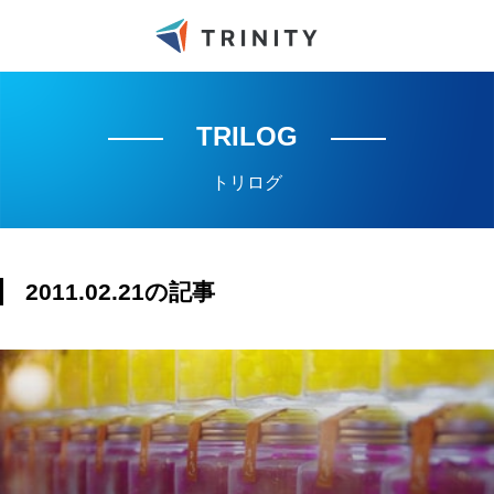
TRILOG
トリログ
2011.02.21の記事