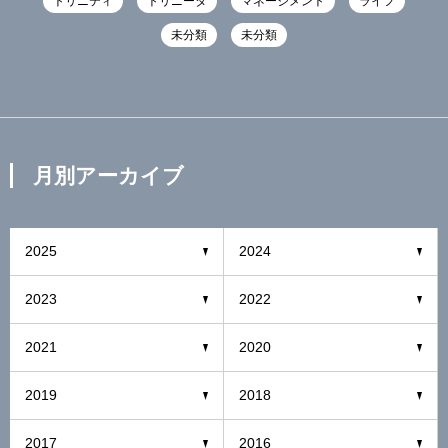
トリニティ
トリニータ
マネージメント
ライフ
未分類
未分類
月別アーカイブ
2025
2024
2023
2022
2021
2020
2019
2018
2017
2016