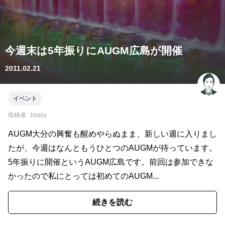
今週末は5年振りにAUGM広島が開催
2011.02.21
イベント
投稿者 :
hossy
AUGM大分の興奮も醒めやらぬまま、新しい週に入りまし
たが、今週はなんともうひとつのAUGMが待っています。
5年振りに開催というAUGM広島です。前回は参加できな
かったので私にとっては初めてのAUGM...
続きを読む