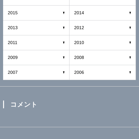
2015
2014
2013
2012
2011
2010
2009
2008
2007
2006
コメント