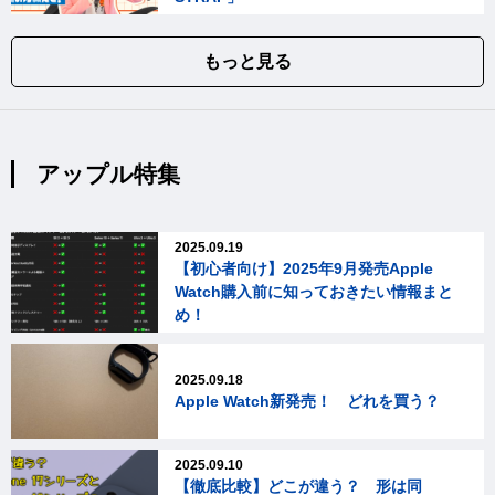
もっと見る
アップル特集
2025.09.19
【初心者向け】2025年9月発売Apple
Watch購入前に知っておきたい情報まと
め！
2025.09.18
Apple Watch新発売！ どれを買う？
2025.09.10
【徹底比較】どこが違う？ 形は同