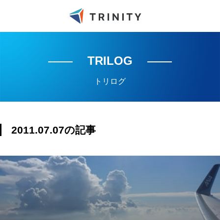
TRILOG
トリログ
2011.07.07の記事