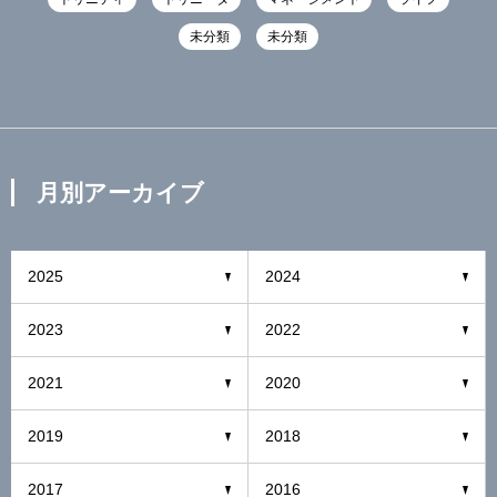
未分類
未分類
月別アーカイブ
2025
2024
2023
2022
2021
2020
2019
2018
2017
2016