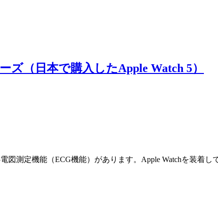
ーズ（日本で購入したApple Watch 5）
能として心電図測定機能（ECG機能）があります。Apple Watchを