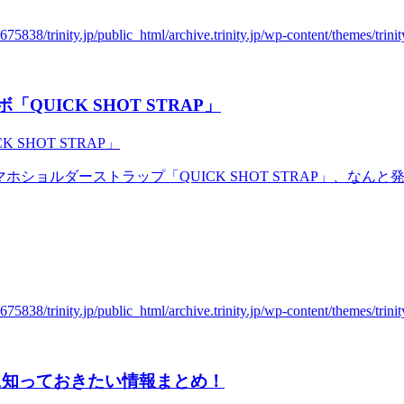
「QUICK SHOT STRAP」
マホショルダーストラップ「QUICK SHOT STRAP」、なん
入前に知っておきたい情報まとめ！