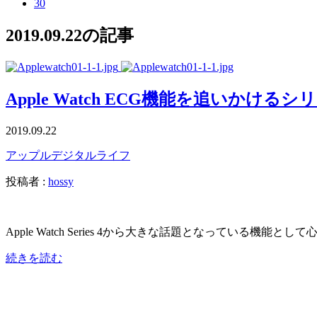
30
2019.09.22の記事
Apple Watch ECG機能を追いかけるシリ
2019.09.22
アップル
デジタルライフ
投稿者 :
hossy
Apple Watch Series 4から大きな話題となっている機
続きを読む