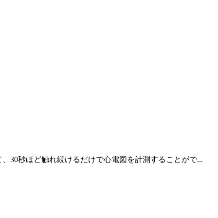
装着して、30秒ほど触れ続けるだけで心電図を計測することがで...