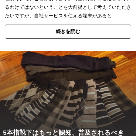
るわけではないということを大前提として考えていただき
たいですが、自社サービスを使える端末があると...
続きを読む
5本指靴下はもっと認知、普及されるべき