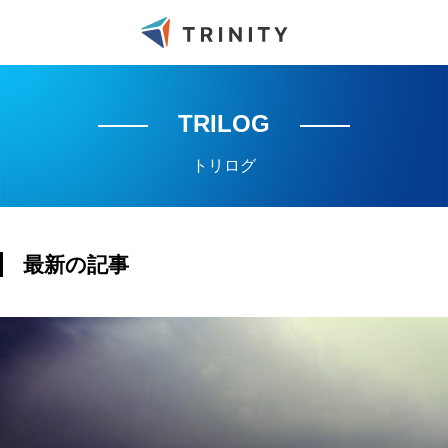
TRILOG
トリログ
最新の記事