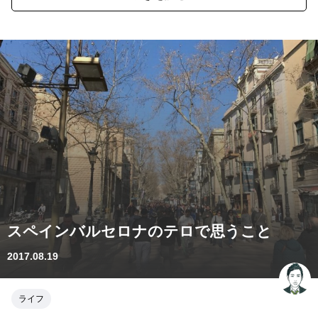
スペインバルセロナのテロで思うこと
2017.08.19
ライフ