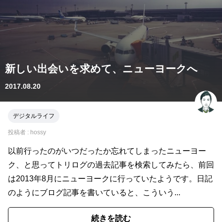
新しい出会いを求めて、ニューヨークへ
2017.08.20
デジタルライフ
投稿者 :
hossy
以前行ったのがいつだったか忘れてしまったニューヨー
ク、と思ってトリログの過去記事を検索してみたら、前回
は2013年8月にニューヨークに行っていたようです。日記
のようにブログ記事を書いていると、こういう...
続きを読む