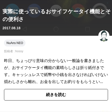
実際に使っているおサイフケータイ機能とそ
の便利さ
2017.08.18
NuAns NEO
投稿者 :
hossy
昨日、ちょっぴり意味の分からない一般論を書きました
が、おサイフケータイ機能の素晴らしさは折り紙付きで
す。キャッシュレスで紙幣や小銭を出さなければいけない
煩わしさから離れ、お金を出してお釣りをもらうとい...
続きを読む