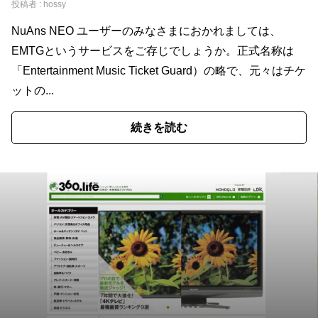
投稿者 :
hossy
NuAns NEO ユーザーのみなさまにおかれましては、
EMTGというサービスをご存じでしょうか。正式名称は
「Entertainment Music Ticket Guard）の略で、元々はチケ
ットの...
続きを読む