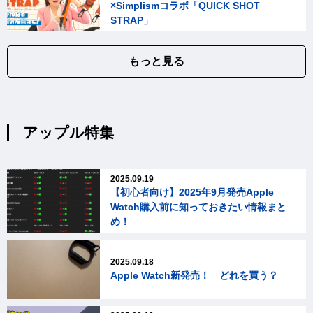
×Simplismコラボ「QUICK SHOT
STRAP」
もっと見る
アップル特集
2025.09.19
【初心者向け】2025年9月発売Apple
Watch購入前に知っておきたい情報まと
め！
2025.09.18
Apple Watch新発売！ どれを買う？