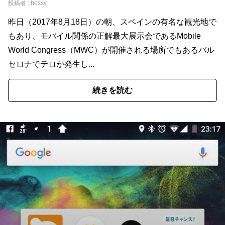
投稿者 :
hossy
昨日（2017年8月18日）の朝、スペインの有名な観光地で
もあり、モバイル関係の正解最大展示会であるMobile
World Congress（MWC）が開催される場所でもあるバル
セロナでテロが発生し...
続きを読む