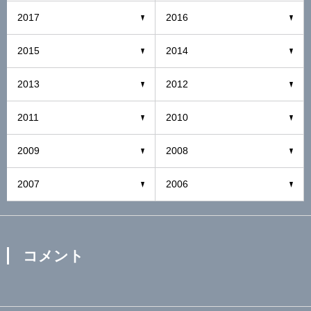
2017
2016
2015
2014
2013
2012
2011
2010
2009
2008
2007
2006
コメント