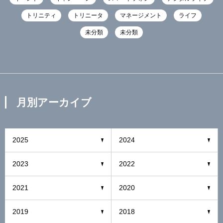
トリニティ
トリニータ
マネージメント
ライフ
未分類
未分類
月別アーカイブ
2025
2024
2023
2022
2021
2020
2019
2018