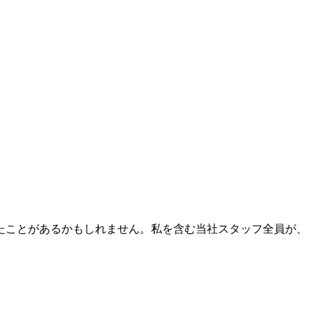
たことがあるかもしれません。私を含む当社スタッフ全員が、