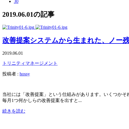
30
2019.06.01の記事
改善提案システムから生まれた、ノー
2019.06.01
トリニティ
マネージメント
投稿者 :
hossy
当社には「改善提案」という仕組みがあります。いくつかそ
毎月1つ何かしらの改善提案を出すと...
続きを読む