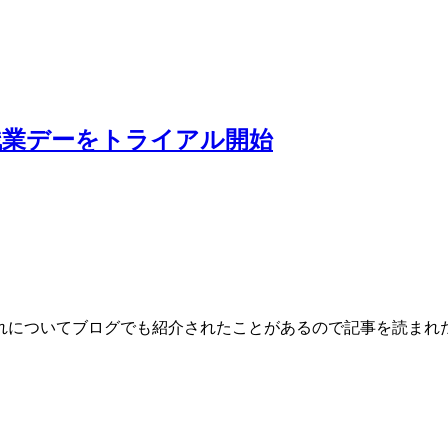
残業デーをトライアル開始
れについてブログでも紹介されたことがあるので記事を読まれ