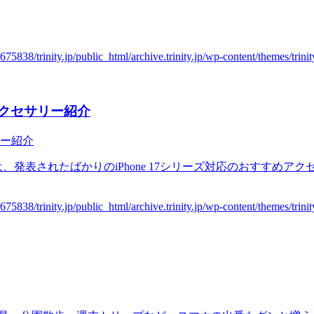
めアクセサリー紹介
、発表されたばかりのiPhone 17シリーズ対応のおすすめ