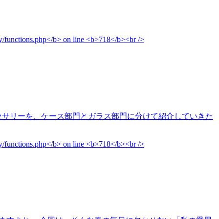
アクセサリーを、ケース部門とガラス部門に分けて紹介していきた