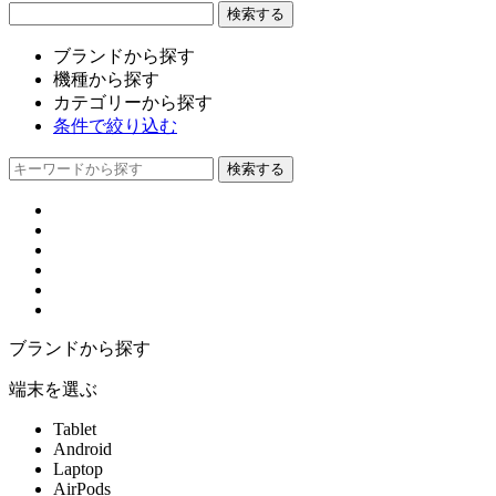
ブランドから探す
機種から探す
カテゴリーから探す
条件で絞り込む
ブランドから探す
端末を選ぶ
Tablet
Android
Laptop
AirPods