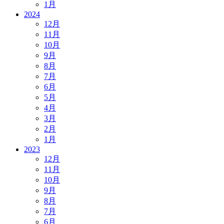
1月
2024
12月
11月
10月
9月
8月
7月
6月
5月
4月
3月
2月
1月
2023
12月
11月
10月
9月
8月
7月
6月