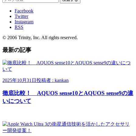
Facebook
Twitter
Instagram
RSS
© 2006 Trinity, Inc. All rights reserved.
最新の記事
2025年10月31日
投稿者 : kankan
徹底比較！ AQUOS sense10とAQUOS sense9の違
いについて