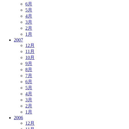
6月
5月
4月
3月
2月
1月
2007
12月
11月
10月
9月
8月
7月
6月
5月
4月
3月
2月
1月
2006
12月