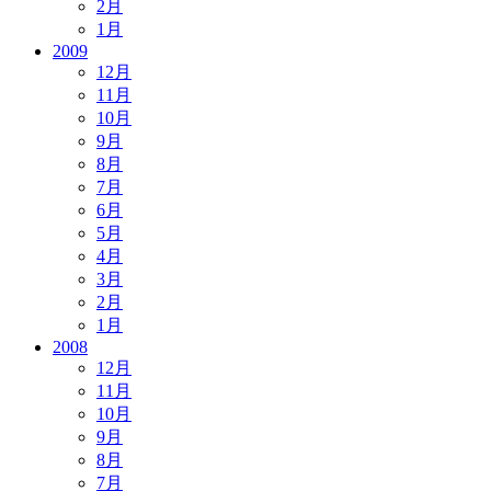
2月
1月
2009
12月
11月
10月
9月
8月
7月
6月
5月
4月
3月
2月
1月
2008
12月
11月
10月
9月
8月
7月