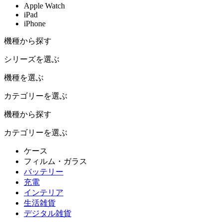
Apple Watch
iPad
iPhone
機種から探す
シリーズを選ぶ
機種を選ぶ
カテゴリーを選ぶ
機種から探す
カテゴリーを選ぶ
ケース
フィルム・ガラス
バッテリー
充電
インテリア
生活雑貨
デジタル雑貨