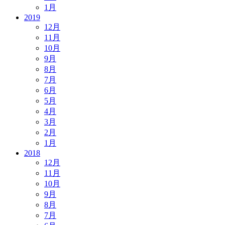
1月
2019
12月
11月
10月
9月
8月
7月
6月
5月
4月
3月
2月
1月
2018
12月
11月
10月
9月
8月
7月