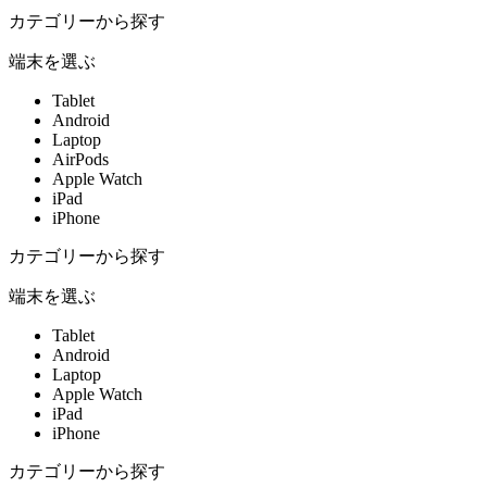
カテゴリーから探す
端末を選ぶ
Tablet
Android
Laptop
AirPods
Apple Watch
iPad
iPhone
カテゴリーから探す
端末を選ぶ
Tablet
Android
Laptop
Apple Watch
iPad
iPhone
カテゴリーから探す