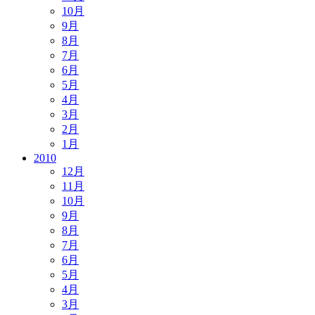
10月
9月
8月
7月
6月
5月
4月
3月
2月
1月
2010
12月
11月
10月
9月
8月
7月
6月
5月
4月
3月