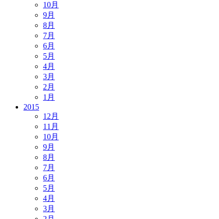
10月
9月
8月
7月
6月
5月
4月
3月
2月
1月
2015
12月
11月
10月
9月
8月
7月
6月
5月
4月
3月
2月