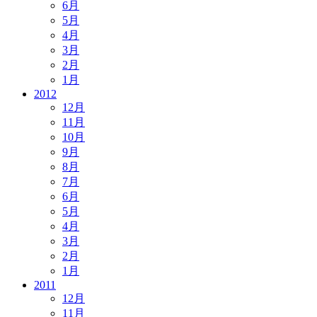
6月
5月
4月
3月
2月
1月
2012
12月
11月
10月
9月
8月
7月
6月
5月
4月
3月
2月
1月
2011
12月
11月