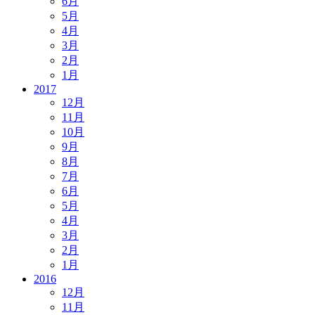
6月
5月
4月
3月
2月
1月
2017
12月
11月
10月
9月
8月
7月
6月
5月
4月
3月
2月
1月
2016
12月
11月