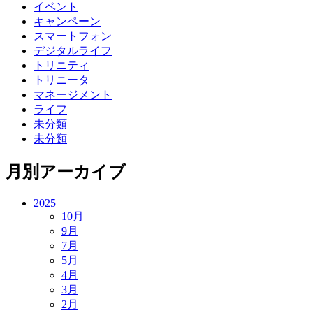
イベント
キャンペーン
スマートフォン
デジタルライフ
トリニティ
トリニータ
マネージメント
ライフ
未分類
未分類
月別アーカイブ
2025
10月
9月
7月
5月
4月
3月
2月