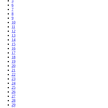
5
6
7
8
9
10
11
12
13
14
15
16
17
18
19
20
21
22
23
24
25
26
27
28
29