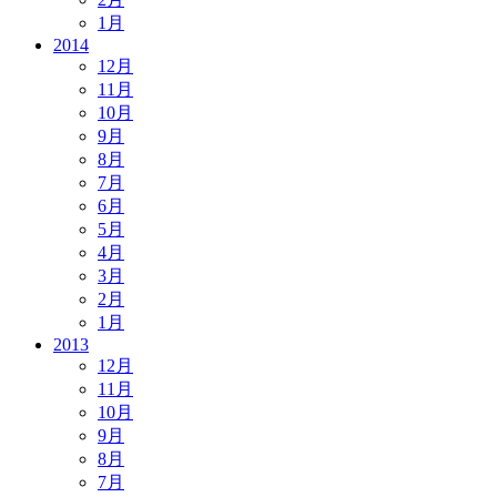
1月
2014
12月
11月
10月
9月
8月
7月
6月
5月
4月
3月
2月
1月
2013
12月
11月
10月
9月
8月
7月