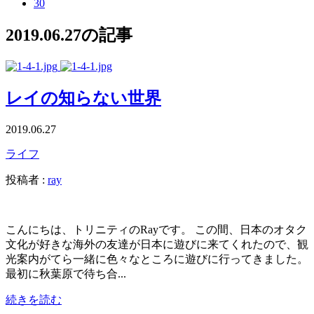
30
2019.06.27の記事
レイの知らない世界
2019.06.27
ライフ
投稿者 :
ray
こんにちは、トリニティのRayです。 この間、日本のオタク
文化が好きな海外の友達が日本に遊びに来てくれたので、観
光案内がてら一緒に色々なところに遊びに行ってきました。
最初に秋葉原で待ち合...
続きを読む