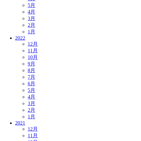
5月
4月
3月
2月
1月
2022
12月
11月
10月
9月
8月
7月
6月
5月
4月
3月
2月
1月
2021
12月
11月