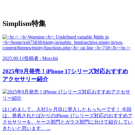
Simplism特集
2025.09.11
投稿者 : Mocchii
2025年9月発売！iPhone 17シリーズ対応おすすめ
アクセサリー紹介
はじめまして。入社5ヶ月目に突入したもっちーです！ 今回
は、発表されたばかりのiPhone 17シリーズ対応のおすすめア
クセサリーを、ケース部門とガラス部門に分けて紹介してい
きたいと思います。 ...