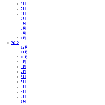
8月
7月
6月
5月
4月
3月
2月
1月
2012
12月
11月
10月
9月
8月
7月
6月
5月
4月
3月
2月
1月