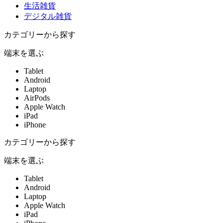
生活雑貨
デジタル雑貨
カテゴリーから探す
端末を選ぶ
Tablet
Android
Laptop
AirPods
Apple Watch
iPad
iPhone
カテゴリーから探す
端末を選ぶ
Tablet
Android
Laptop
Apple Watch
iPad