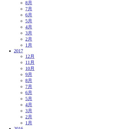
8月
7月
6月
5月
4月
3月
2月
1月
2017
12月
11月
10月
9月
8月
7月
6月
5月
4月
3月
2月
1月
2016