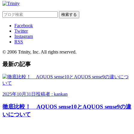
Facebook
Twitter
Instagram
RSS
© 2006 Trinity, Inc. All rights reserved.
最新の記事
2025年10月31日
投稿者 : kankan
徹底比較！ AQUOS sense10とAQUOS sense9の違
いについて