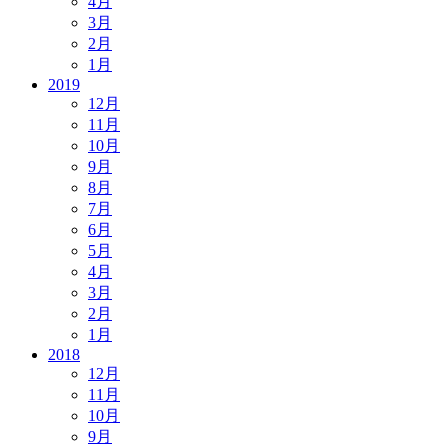
4月
3月
2月
1月
2019
12月
11月
10月
9月
8月
7月
6月
5月
4月
3月
2月
1月
2018
12月
11月
10月
9月