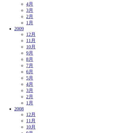
4月
3月
2月
1月
2009
12月
11月
10月
9月
8月
7月
6月
5月
4月
3月
2月
1月
2008
12月
11月
10月