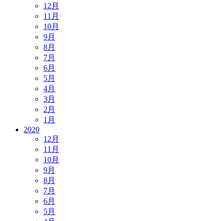
12月
11月
10月
9月
8月
7月
6月
5月
4月
3月
2月
1月
2020
12月
11月
10月
9月
8月
7月
6月
5月