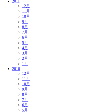
2011
12月
11月
10月
9月
8月
7月
6月
5月
4月
3月
2月
1月
2010
12月
11月
10月
9月
8月
7月
6月
5月