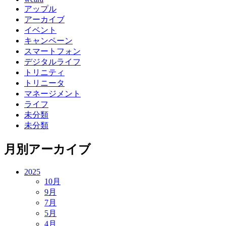
アップル
アーカイブ
イベント
キャンペーン
スマートフォン
デジタルライフ
トリニティ
トリニータ
マネージメント
ライフ
未分類
未分類
月別アーカイブ
2025
10月
9月
7月
5月
4月