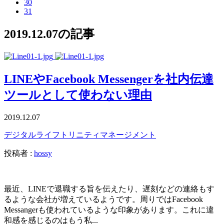
30
31
2019.12.07の記事
LINEやFacebook Messengerを社内伝達
ツールとして使わない理由
2019.12.07
デジタルライフ
トリニティ
マネージメント
投稿者 :
hossy
最近、LINEで退職する旨を伝えたり、遅刻などの連絡もす
るような会社が増えているようです。周りではFacebook
Messangerも使われているような印象があります。これに違
和感を感じるのはもう私...