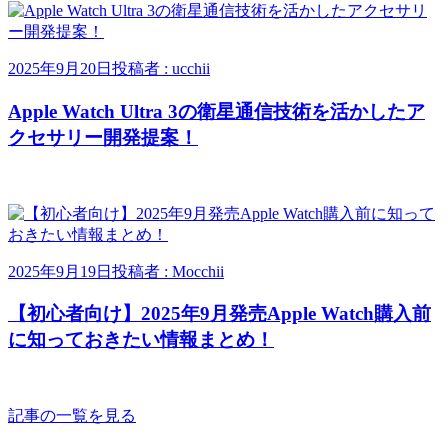
2025年9月20日
投稿者 : ucchii
Apple Watch Ultra 3の衛星通信技術を活かしたア
クセサリー開発提案！
2025年9月19日
投稿者 : Mocchii
【初心者向け】2025年9月発売Apple Watch購入前
に知っておきたい情報まとめ！
記事の一覧を見る