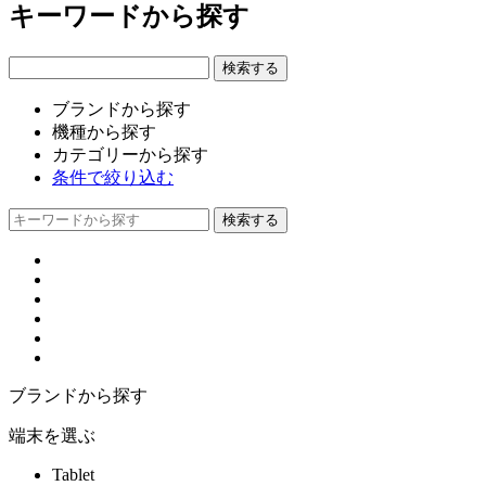
キーワードから探す
ブランドから探す
機種から探す
カテゴリーから探す
条件で絞り込む
ブランドから探す
端末を選ぶ
Tablet