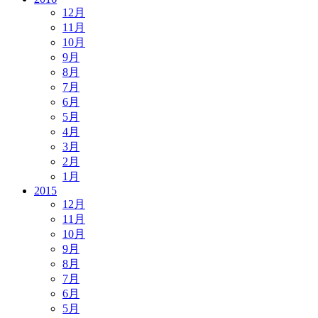
12月
11月
10月
9月
8月
7月
6月
5月
4月
3月
2月
1月
2015
12月
11月
10月
9月
8月
7月
6月
5月