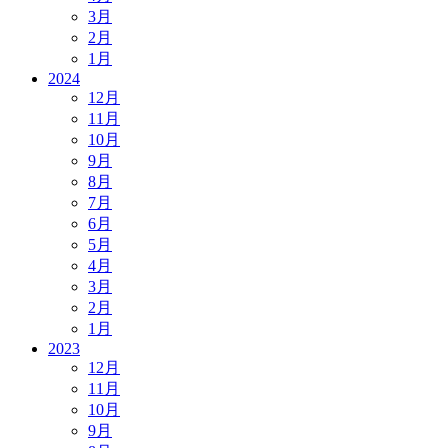
3月
2月
1月
2024
12月
11月
10月
9月
8月
7月
6月
5月
4月
3月
2月
1月
2023
12月
11月
10月
9月