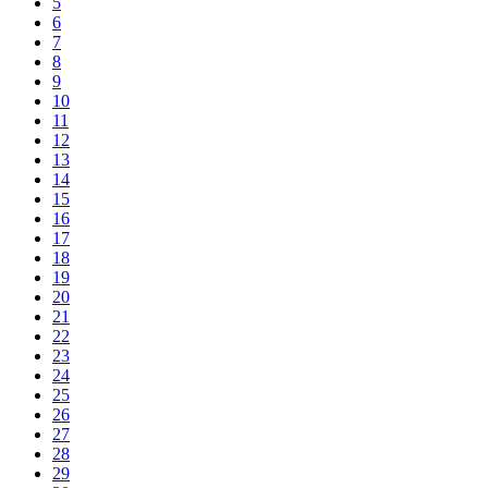
5
6
7
8
9
10
11
12
13
14
15
16
17
18
19
20
21
22
23
24
25
26
27
28
29