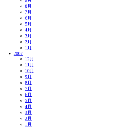
9月
8月
7月
6月
5月
4月
3月
2月
1月
2007
12月
11月
10月
9月
8月
7月
6月
5月
4月
3月
2月
1月