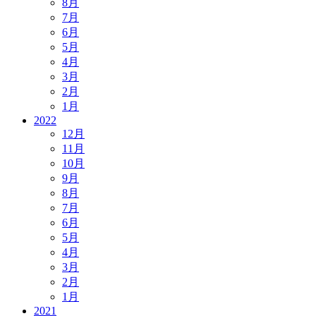
8月
7月
6月
5月
4月
3月
2月
1月
2022
12月
11月
10月
9月
8月
7月
6月
5月
4月
3月
2月
1月
2021