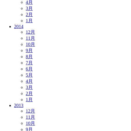
4月
3月
2月
1月
2014
12月
11月
10月
9月
8月
7月
6月
5月
4月
3月
2月
1月
2013
12月
11月
10月
9月