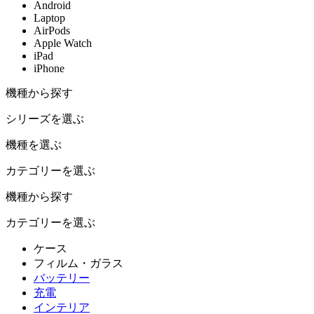
Android
Laptop
AirPods
Apple Watch
iPad
iPhone
機種から探す
シリーズを選ぶ
機種を選ぶ
カテゴリーを選ぶ
機種から探す
カテゴリーを選ぶ
ケース
フィルム・ガラス
バッテリー
充電
インテリア