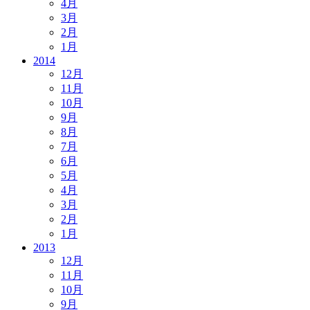
4月
3月
2月
1月
2014
12月
11月
10月
9月
8月
7月
6月
5月
4月
3月
2月
1月
2013
12月
11月
10月
9月