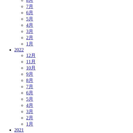
8月
7月
6月
5月
4月
3月
2月
1月
2022
12月
11月
10月
9月
8月
7月
6月
5月
4月
3月
2月
1月
2021