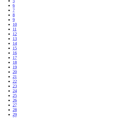
5
6
7
8
9
10
11
12
13
14
15
16
17
18
19
20
21
22
23
24
25
26
27
28
29