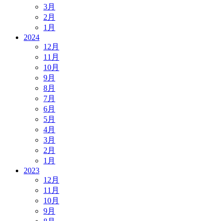
3月
2月
1月
2024
12月
11月
10月
9月
8月
7月
6月
5月
4月
3月
2月
1月
2023
12月
11月
10月
9月