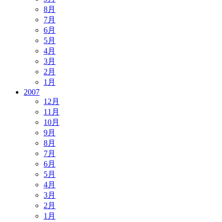
8月
7月
6月
5月
4月
3月
2月
1月
2007
12月
11月
10月
9月
8月
7月
6月
5月
4月
3月
2月
1月