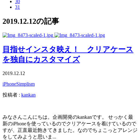
30
31
2019.12.12の記事
目指せインスタ映え！ クリアケース
を独自にカスタマイズ
2019.12.12
iPhone
Simplism
投稿者 :
kankan
みなさんこんにちは。企画開発のkankanです。 せっかく最
新のiPhoneを使っているのでクリアケースを着けているので
すが、正直最近飽きてきました。なのでちょこっとアレンジ
をしてみようと思いま...