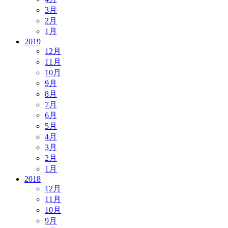
3月
2月
1月
2019
12月
11月
10月
9月
8月
7月
6月
5月
4月
3月
2月
1月
2018
12月
11月
10月
9月