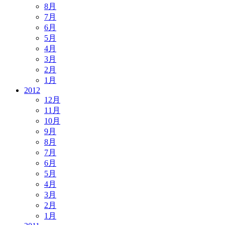
8月
7月
6月
5月
4月
3月
2月
1月
2012
12月
11月
10月
9月
8月
7月
6月
5月
4月
3月
2月
1月