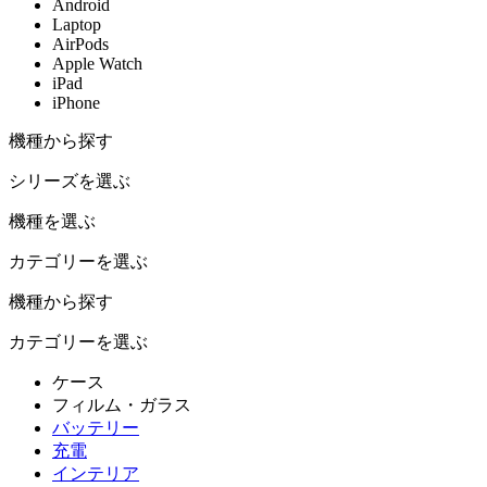
Android
Laptop
AirPods
Apple Watch
iPad
iPhone
機種から探す
シリーズを選ぶ
機種を選ぶ
カテゴリーを選ぶ
機種から探す
カテゴリーを選ぶ
ケース
フィルム・ガラス
バッテリー
充電
インテリア