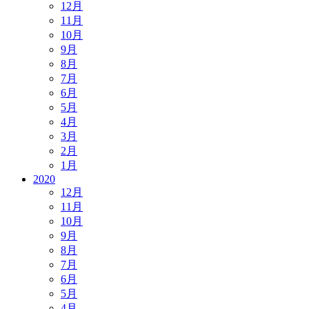
12月
11月
10月
9月
8月
7月
6月
5月
4月
3月
2月
1月
2020
12月
11月
10月
9月
8月
7月
6月
5月
4月