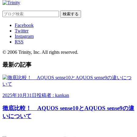
Facebook
Twitter
Instagram
RSS
© 2006 Trinity, Inc. All rights reserved.
最新の記事
2025年10月31日
投稿者 : kankan
徹底比較！ AQUOS sense10とAQUOS sense9の違
いについて