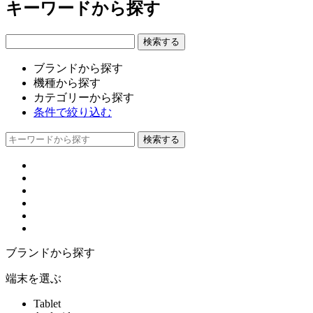
キーワードから探す
ブランドから探す
機種から探す
カテゴリーから探す
条件で絞り込む
ブランドから探す
端末を選ぶ
Tablet