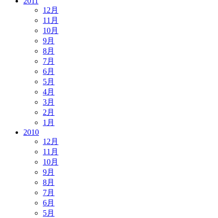
2011
12月
11月
10月
9月
8月
7月
6月
5月
4月
3月
2月
1月
2010
12月
11月
10月
9月
8月
7月
6月
5月