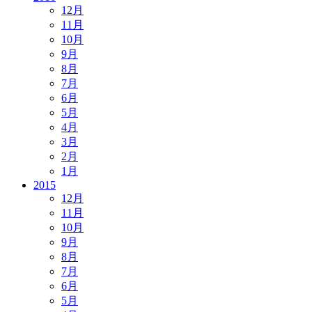
12月
11月
10月
9月
8月
7月
6月
5月
4月
3月
2月
1月
2015
12月
11月
10月
9月
8月
7月
6月
5月