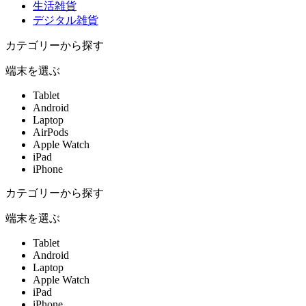
生活雑貨
デジタル雑貨
カテゴリーから探す
端末を選ぶ
Tablet
Android
Laptop
AirPods
Apple Watch
iPad
iPhone
カテゴリーから探す
端末を選ぶ
Tablet
Android
Laptop
Apple Watch
iPad
iPhone