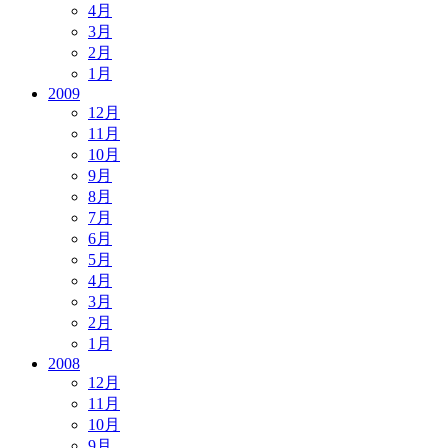
4月
3月
2月
1月
2009
12月
11月
10月
9月
8月
7月
6月
5月
4月
3月
2月
1月
2008
12月
11月
10月
9月