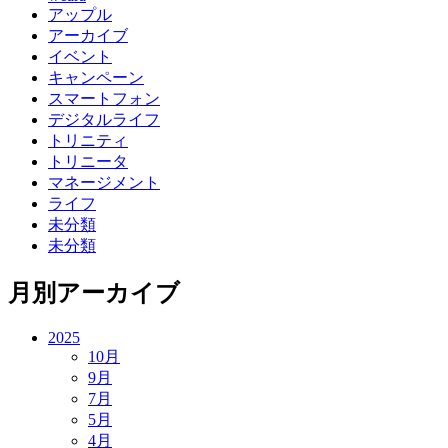
アップル
アーカイブ
イベント
キャンペーン
スマートフォン
デジタルライフ
トリニティ
トリニータ
マネージメント
ライフ
未分類
未分類
月別アーカイブ
2025
10月
9月
7月
5月
4月