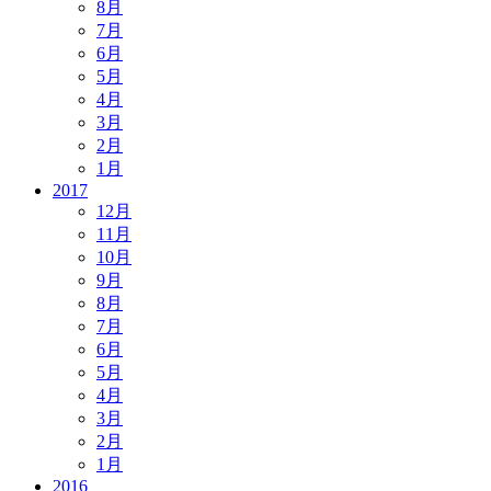
8月
7月
6月
5月
4月
3月
2月
1月
2017
12月
11月
10月
9月
8月
7月
6月
5月
4月
3月
2月
1月
2016