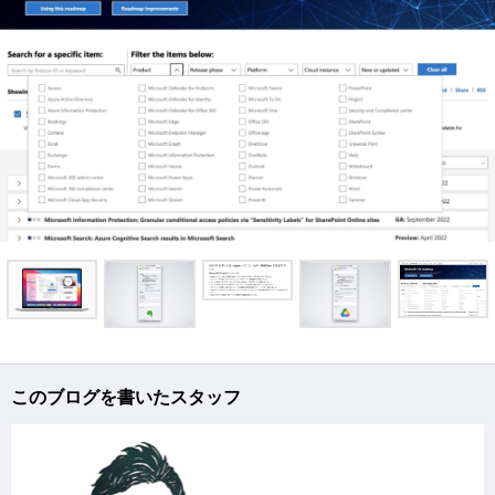
このブログを書いたスタッフ