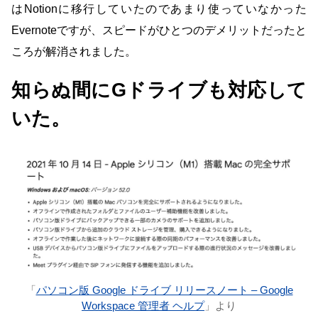
はNotionに移行していたのであまり使っていなかった
Evernoteですが、スピードがひとつのデメリットだったと
ころが解消されました。
知らぬ間にGドライブも対応して
いた。
「
パソコン版 Google ドライブ リリースノート – Google
Workspace 管理者 ヘルプ
」より