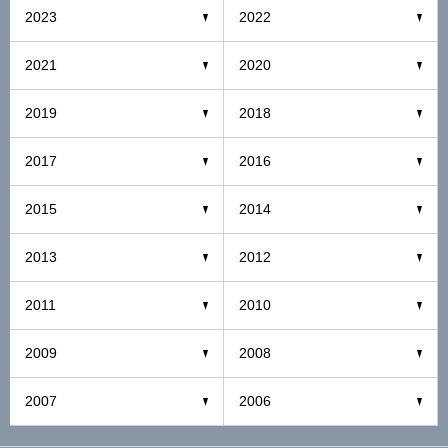
2023
2022
2021
2020
2019
2018
2017
2016
2015
2014
2013
2012
2011
2010
2009
2008
2007
2006