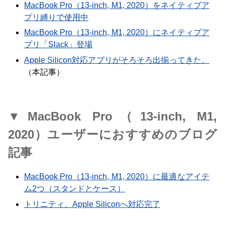
MacBook Pro（13-inch, M1, 2020）をネイティブア
プリ縛りで使用中
MacBook Pro（13-inch, M1, 2020）にネイティブア
プリ「Slack」登場
Apple Silicon対応アプリがそろそろ出揃ってきた。
（本記事）
▼MacBook Pro（13-inch, M1,
2020）ユーザーにおすすめのブログ
記事
MacBook Pro（13-inch, M1, 2020）に最適なアイテ
ム2つ（スタンドとケース）
トリニティ、Apple Siliconへ対応完了