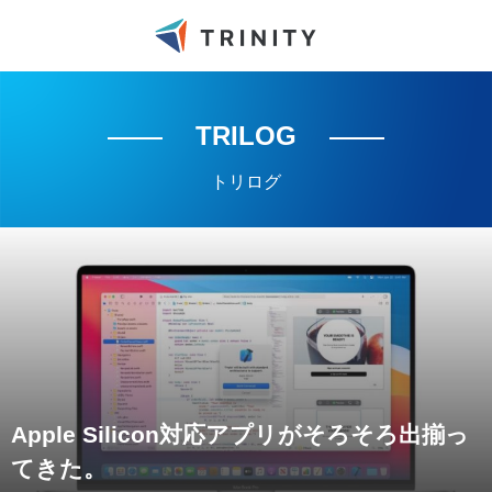
TRILOG
トリログ
Apple Silicon対応アプリがそろそろ出揃っ
てきた。