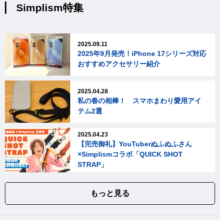
Simplism特集
2025.09.11
2025年9月発売！iPhone 17シリーズ対応
おすすめアクセサリー紹介
2025.04.28
私の春の相棒！ スマホまわり愛用アイ
テム2選
2025.04.23
【完売御礼】YouTuberぬふぬふさん
×Simplismコラボ「QUICK SHOT
STRAP」
もっと見る