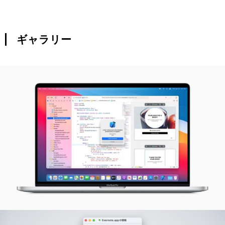
ギャラリー