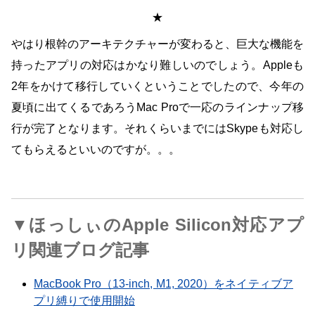
★
やはり根幹のアーキテクチャーが変わると、巨大な機能を
持ったアプリの対応はかなり難しいのでしょう。Appleも
2年をかけて移行していくということでしたので、今年の
夏頃に出てくるであろうMac Proで一応のラインナップ移
行が完了となります。それくらいまでにはSkypeも対応し
てもらえるといいのですが。。。
▼ほっしぃのApple Silicon対応アプ
リ関連ブログ記事
MacBook Pro（13-inch, M1, 2020）をネイティブア
プリ縛りで使用開始