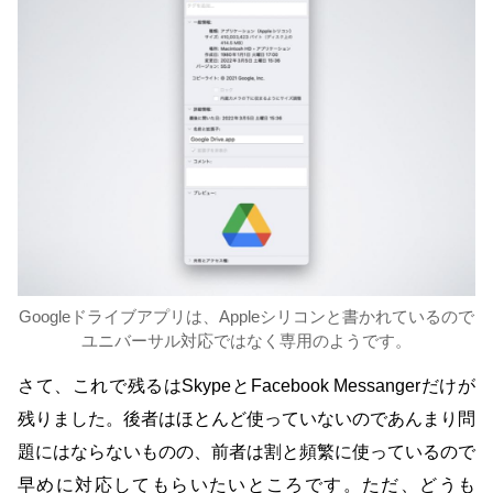
Googleドライブアプリは、Appleシリコンと書かれているので
ユニバーサル対応ではなく専用のようです。
さて、これで残るはSkypeとFacebook Messangerだけが
残りました。後者はほとんど使っていないのであんまり問
題にはならないものの、前者は割と頻繁に使っているので
早めに対応してもらいたいところです。ただ、どうも