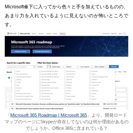
Microsoft傘下に入ってから色々と手を加えているものの、
あまり力を入れているように見えないのが怖いところで
す。
「
Microsoft 365 Roadmap | Microsoft 365
」より。開発ロード
マップのページにSkypeが存在してないのは何か理由があるの
でしょうか。Office 365に含まれている？