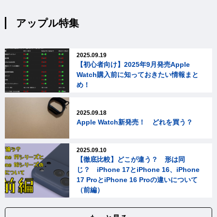
アップル特集
2025.09.19
【初心者向け】2025年9月発売Apple
Watch購入前に知っておきたい情報まと
め！
2025.09.18
Apple Watch新発売！ どれを買う？
2025.09.10
【徹底比較】どこが違う？ 形は同
じ？ iPhone 17とiPhone 16、iPhone
17 ProとiPhone 16 Proの違いについて
（前編）