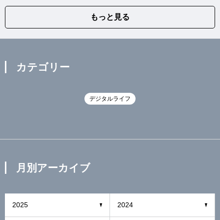
もっと見る
カテゴリー
デジタルライフ
月別アーカイブ
2025
2024