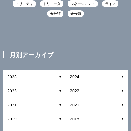
トリニティ
トリニータ
マネージメント
ライフ
未分類
未分類
月別アーカイブ
2025
2024
2023
2022
2021
2020
2019
2018