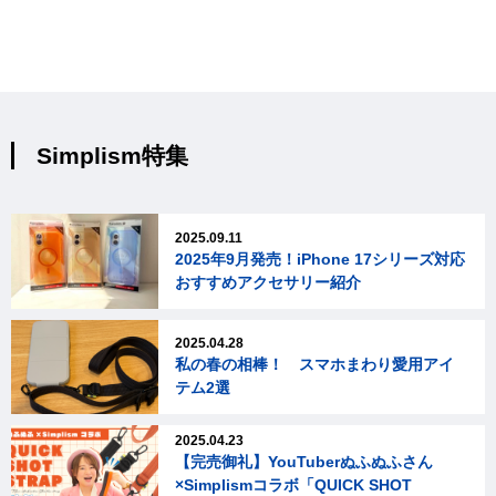
Simplism特集
2025.09.11
2025年9月発売！iPhone 17シリーズ対応
おすすめアクセサリー紹介
2025.04.28
私の春の相棒！ スマホまわり愛用アイ
テム2選
2025.04.23
【完売御礼】YouTuberぬふぬふさん
×Simplismコラボ「QUICK SHOT