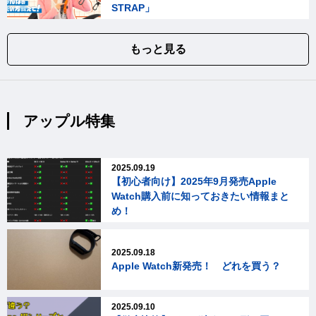
STRAP」
もっと見る
アップル特集
2025.09.19
【初心者向け】2025年9月発売Apple
Watch購入前に知っておきたい情報まと
め！
2025.09.18
Apple Watch新発売！ どれを買う？
2025.09.10