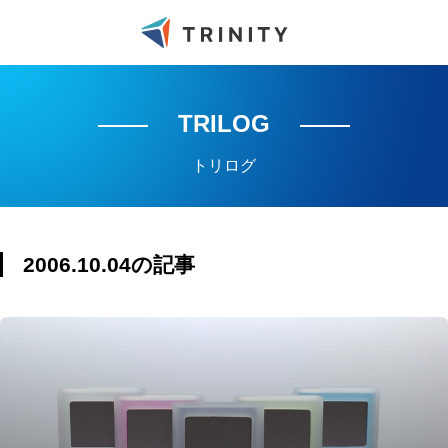
TRILOG
トリログ
2006.10.04の記事