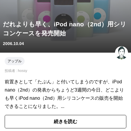
だれよりも早く、iPod nano（2nd）用シリ
コンケースを発売開始
2006.10.04
アップル
投稿者 :
hossy
前置きとして「たぶん」と付いてしまうのですが、iPod
nano（2nd）の発表からちょうど3週間の今日、どこより
も早くiPod nano（2nd）用シリコンケースの販売を開始
できることになりました。...
続きを読む