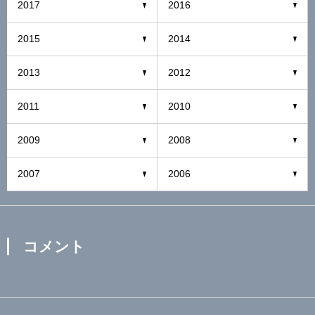
2017
2016
2015
2014
2013
2012
2011
2010
2009
2008
2007
2006
コメント