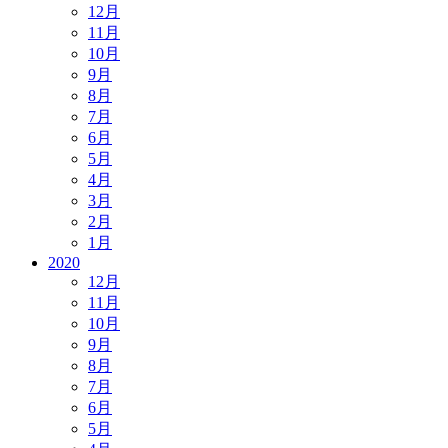
12月
11月
10月
9月
8月
7月
6月
5月
4月
3月
2月
1月
2020
12月
11月
10月
9月
8月
7月
6月
5月