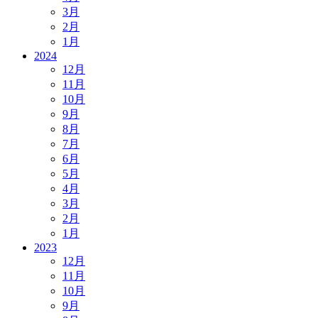
3月
2月
1月
2024
12月
11月
10月
9月
8月
7月
6月
5月
4月
3月
2月
1月
2023
12月
11月
10月
9月