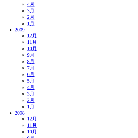
4月
3月
2月
1月
2009
12月
11月
10月
9月
8月
7月
6月
5月
4月
3月
2月
1月
2008
12月
11月
10月