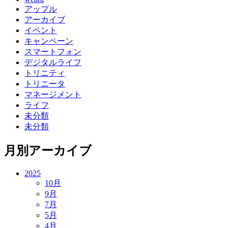
アップル
アーカイブ
イベント
キャンペーン
スマートフォン
デジタルライフ
トリニティ
トリニータ
マネージメント
ライフ
未分類
未分類
月別アーカイブ
2025
10月
9月
7月
5月
4月