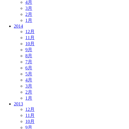
4月
3月
2月
1月
2014
12月
11月
10月
9月
8月
7月
6月
5月
4月
3月
2月
1月
2013
12月
11月
10月
9月