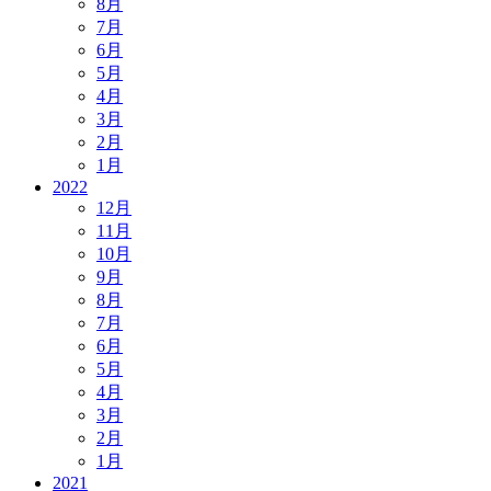
8月
7月
6月
5月
4月
3月
2月
1月
2022
12月
11月
10月
9月
8月
7月
6月
5月
4月
3月
2月
1月
2021