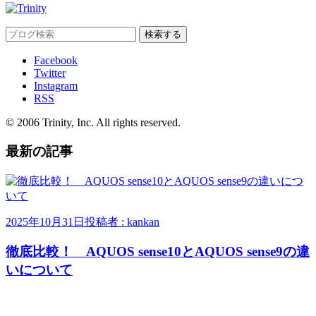
Facebook
Twitter
Instagram
RSS
© 2006 Trinity, Inc. All rights reserved.
最新の記事
2025年10月31日
投稿者 : kankan
徹底比較！ AQUOS sense10とAQUOS sense9の違
いについて