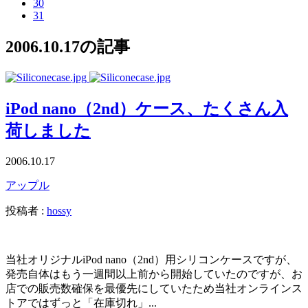
30
31
2006.10.17の記事
iPod nano（2nd）ケース、たくさん入
荷しました
2006.10.17
アップル
投稿者 :
hossy
当社オリジナルiPod nano（2nd）用シリコンケースですが、
発売自体はもう一週間以上前から開始していたのですが、お
店での販売数確保を最優先にしていたため当社オンラインス
トアではずっと「在庫切れ」...