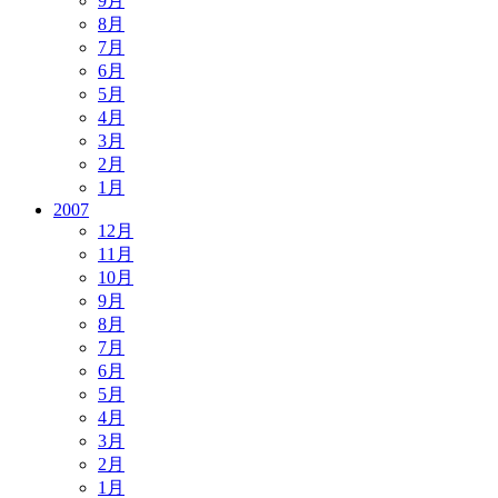
9月
8月
7月
6月
5月
4月
3月
2月
1月
2007
12月
11月
10月
9月
8月
7月
6月
5月
4月
3月
2月
1月