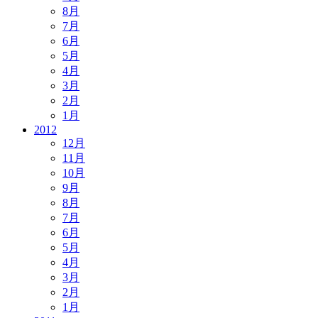
8月
7月
6月
5月
4月
3月
2月
1月
2012
12月
11月
10月
9月
8月
7月
6月
5月
4月
3月
2月
1月