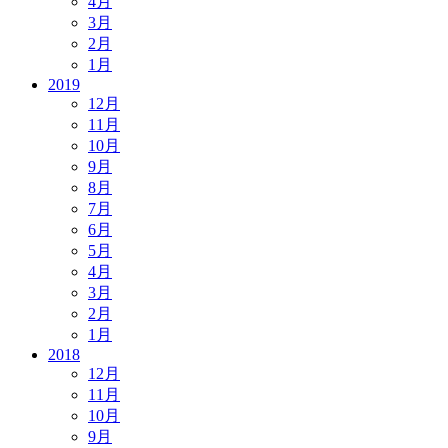
4月
3月
2月
1月
2019
12月
11月
10月
9月
8月
7月
6月
5月
4月
3月
2月
1月
2018
12月
11月
10月
9月