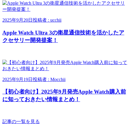
2025年9月20日
投稿者 : ucchii
Apple Watch Ultra 3の衛星通信技術を活かしたア
クセサリー開発提案！
2025年9月19日
投稿者 : Mocchii
【初心者向け】2025年9月発売Apple Watch購入前
に知っておきたい情報まとめ！
記事の一覧を見る