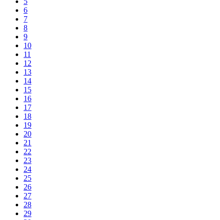
5
6
7
8
9
10
11
12
13
14
15
16
17
18
19
20
21
22
23
24
25
26
27
28
29