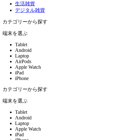
生活雑貨
デジタル雑貨
カテゴリーから探す
端末を選ぶ
Tablet
Android
Laptop
AirPods
Apple Watch
iPad
iPhone
カテゴリーから探す
端末を選ぶ
Tablet
Android
Laptop
Apple Watch
iPad