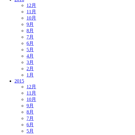
12月
11月
10月
9月
8月
7月
6月
5月
4月
3月
2月
1月
2015
12月
11月
10月
9月
8月
7月
6月
5月