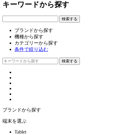
キーワードから探す
ブランドから探す
機種から探す
カテゴリーから探す
条件で絞り込む
ブランドから探す
端末を選ぶ
Tablet