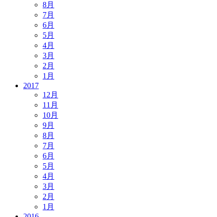
8月
7月
6月
5月
4月
3月
2月
1月
2017
12月
11月
10月
9月
8月
7月
6月
5月
4月
3月
2月
1月
2016