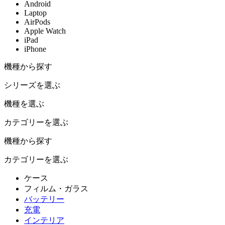
Android
Laptop
AirPods
Apple Watch
iPad
iPhone
機種から探す
シリーズを選ぶ
機種を選ぶ
カテゴリーを選ぶ
機種から探す
カテゴリーを選ぶ
ケース
フィルム・ガラス
バッテリー
充電
インテリア