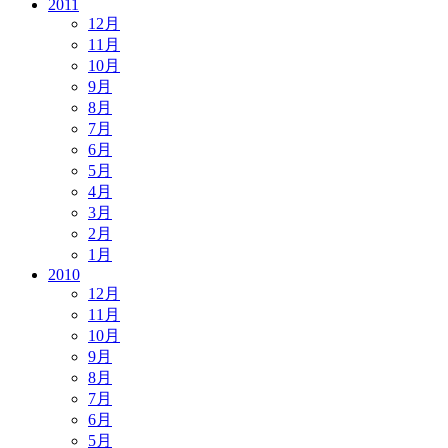
2011
12月
11月
10月
9月
8月
7月
6月
5月
4月
3月
2月
1月
2010
12月
11月
10月
9月
8月
7月
6月
5月