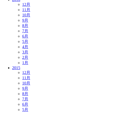
12月
11月
10月
9月
8月
7月
6月
5月
4月
3月
2月
1月
2015
12月
11月
10月
9月
8月
7月
6月
5月