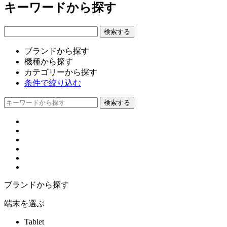
キーワードから探す
ブランドから探す
機種から探す
カテゴリーから探す
条件で絞り込む
ブランドから探す
端末を選ぶ
Tablet