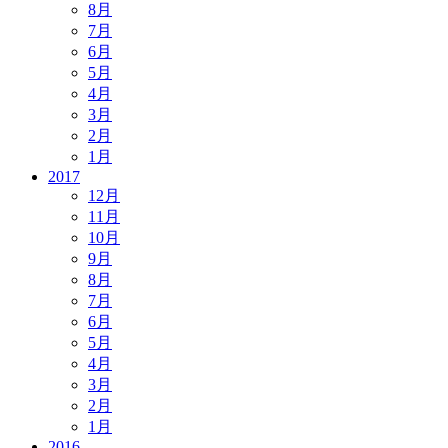
8月
7月
6月
5月
4月
3月
2月
1月
2017
12月
11月
10月
9月
8月
7月
6月
5月
4月
3月
2月
1月
2016