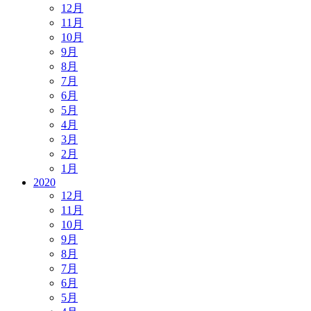
12月
11月
10月
9月
8月
7月
6月
5月
4月
3月
2月
1月
2020
12月
11月
10月
9月
8月
7月
6月
5月