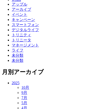
アップル
アーカイブ
イベント
キャンペーン
スマートフォン
デジタルライフ
トリニティ
トリニータ
マネージメント
ライフ
未分類
未分類
月別アーカイブ
2025
10月
9月
7月
5月
4月