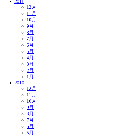
2011
12月
11月
10月
9月
8月
7月
6月
5月
4月
3月
2月
1月
2010
12月
11月
10月
9月
8月
7月
6月
5月