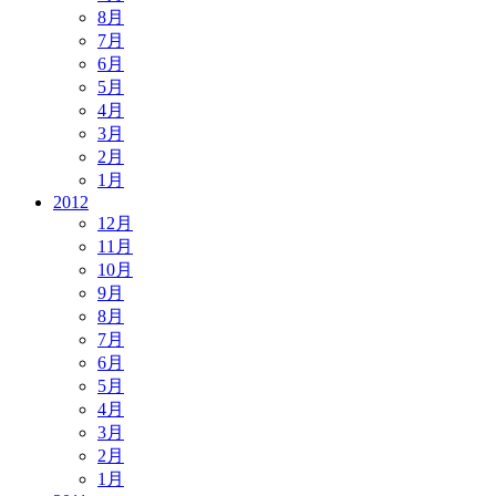
8月
7月
6月
5月
4月
3月
2月
1月
2012
12月
11月
10月
9月
8月
7月
6月
5月
4月
3月
2月
1月