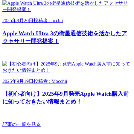
2025年9月20日
投稿者 : ucchii
Apple Watch Ultra 3の衛星通信技術を活かしたア
クセサリー開発提案！
2025年9月19日
投稿者 : Mocchii
【初心者向け】2025年9月発売Apple Watch購入前
に知っておきたい情報まとめ！
記事の一覧を見る