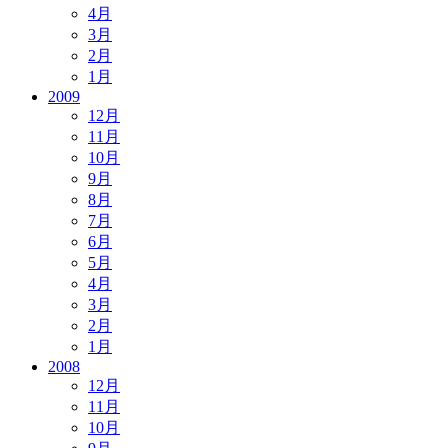
4月
3月
2月
1月
2009
12月
11月
10月
9月
8月
7月
6月
5月
4月
3月
2月
1月
2008
12月
11月
10月