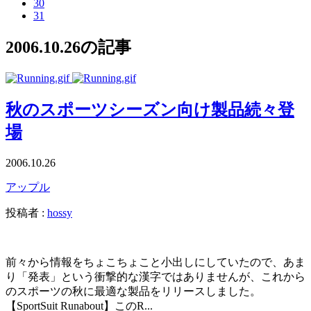
30
31
2006.10.26の記事
秋のスポーツシーズン向け製品続々登
場
2006.10.26
アップル
投稿者 :
hossy
前々から情報をちょこちょこと小出しにしていたので、あま
り「発表」という衝撃的な漢字ではありませんが、これから
のスポーツの秋に最適な製品をリリースしました。
【SportSuit Runabout】このR...