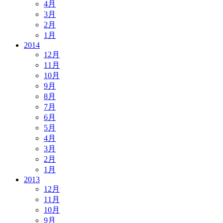
4月
3月
2月
1月
2014
12月
11月
10月
9月
8月
7月
6月
5月
4月
3月
2月
1月
2013
12月
11月
10月
9月