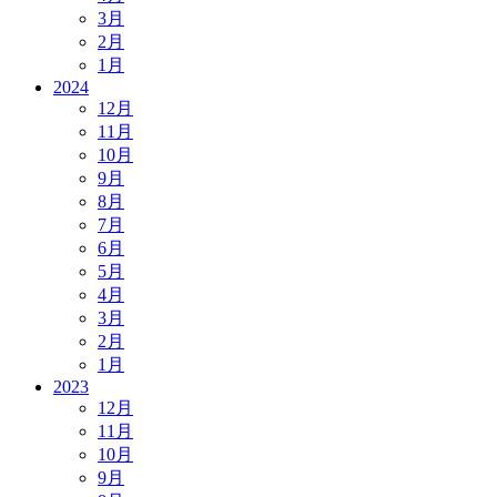
3月
2月
1月
2024
12月
11月
10月
9月
8月
7月
6月
5月
4月
3月
2月
1月
2023
12月
11月
10月
9月