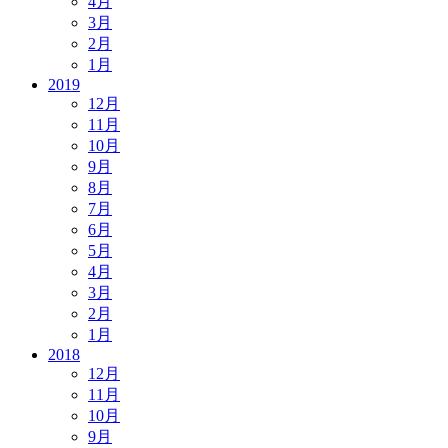
4月
3月
2月
1月
2019
12月
11月
10月
9月
8月
7月
6月
5月
4月
3月
2月
1月
2018
12月
11月
10月
9月