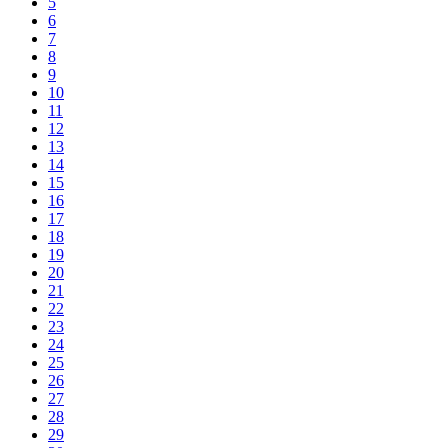
5
6
7
8
9
10
11
12
13
14
15
16
17
18
19
20
21
22
23
24
25
26
27
28
29