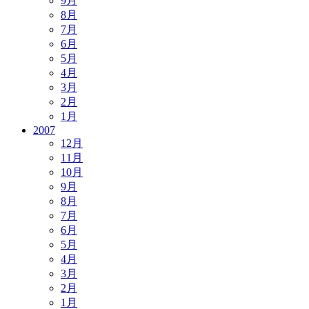
9月
8月
7月
6月
5月
4月
3月
2月
1月
2007
12月
11月
10月
9月
8月
7月
6月
5月
4月
3月
2月
1月