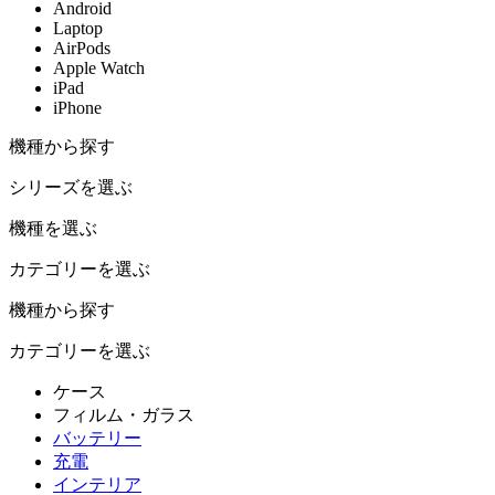
Android
Laptop
AirPods
Apple Watch
iPad
iPhone
機種から探す
シリーズを選ぶ
機種を選ぶ
カテゴリーを選ぶ
機種から探す
カテゴリーを選ぶ
ケース
フィルム・ガラス
バッテリー
充電
インテリア