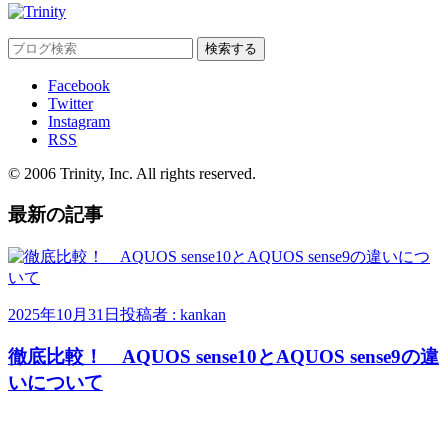
Facebook
Twitter
Instagram
RSS
© 2006 Trinity, Inc. All rights reserved.
最新の記事
2025年10月31日
投稿者 : kankan
徹底比較！ AQUOS sense10とAQUOS sense9の違
いについて