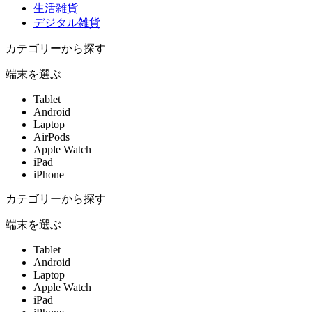
生活雑貨
デジタル雑貨
カテゴリーから探す
端末を選ぶ
Tablet
Android
Laptop
AirPods
Apple Watch
iPad
iPhone
カテゴリーから探す
端末を選ぶ
Tablet
Android
Laptop
Apple Watch
iPad