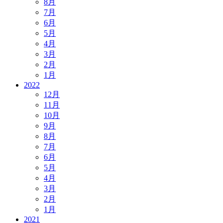
8月
7月
6月
5月
4月
3月
2月
1月
2022
12月
11月
10月
9月
8月
7月
6月
5月
4月
3月
2月
1月
2021