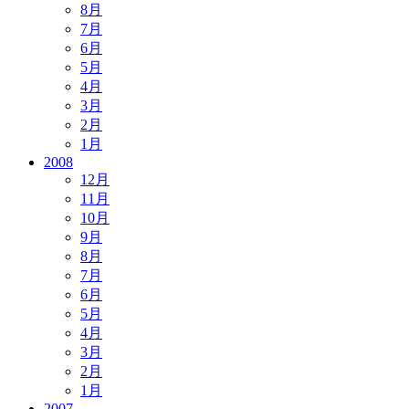
8月
7月
6月
5月
4月
3月
2月
1月
2008
12月
11月
10月
9月
8月
7月
6月
5月
4月
3月
2月
1月
2007