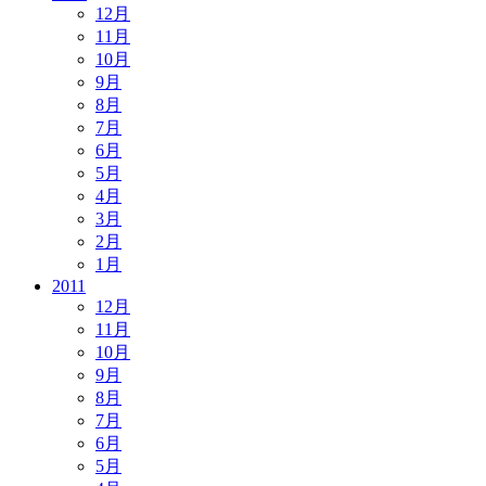
12月
11月
10月
9月
8月
7月
6月
5月
4月
3月
2月
1月
2011
12月
11月
10月
9月
8月
7月
6月
5月