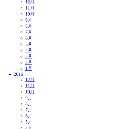
12月
11月
10月
9月
8月
7月
6月
5月
4月
3月
2月
1月
2016
12月
11月
10月
9月
8月
7月
6月
5月
4月