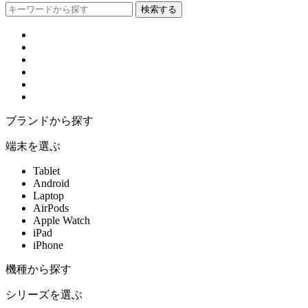
ブランドから探す
端末を選ぶ
Tablet
Android
Laptop
AirPods
Apple Watch
iPad
iPhone
機種から探す
シリーズを選ぶ