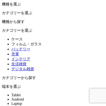
機種を選ぶ
カテゴリーを選ぶ
機種から探す
カテゴリーを選ぶ
ケース
フィルム・ガラス
バッテリー
充電
インテリア
生活雑貨
デジタル雑貨
カテゴリーから探す
端末を選ぶ
Tablet
Android
Laptop