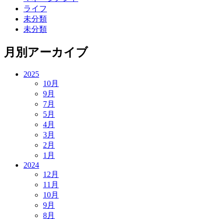
ライフ
未分類
未分類
月別アーカイブ
2025
10月
9月
7月
5月
4月
3月
2月
1月
2024
12月
11月
10月
9月
8月