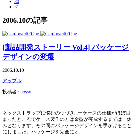
30
31
2006.10の記事
[製品開発ストーリー Vol.4] パッケージ
デザインの変遷
2006.10.10
アップル
投稿者 :
hossy
ネックストラップに悩むのつづき...ーケースの仕様がほぼ固
まったところでケース製作の方は金型が完成するまでは一休
みとなります。その間にパッケージデザインを手がけること
にしました。パッケージを完全にオ...