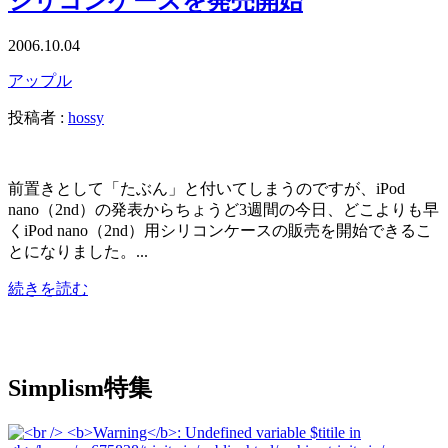
シリコンケースを発売開始
2006.10.04
アップル
投稿者 :
hossy
前置きとして「たぶん」と付いてしまうのですが、iPod
nano（2nd）の発表からちょうど3週間の今日、どこよりも早
くiPod nano（2nd）用シリコンケースの販売を開始できるこ
とになりました。...
続きを読む
Simplism特集