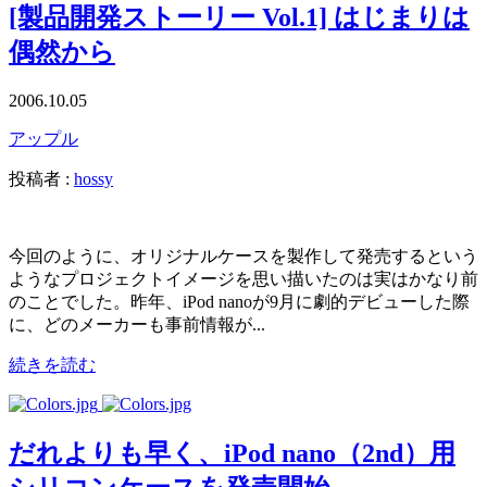
[製品開発ストーリー Vol.1] はじまりは
偶然から
2006.10.05
アップル
投稿者 :
hossy
今回のように、オリジナルケースを製作して発売するという
ようなプロジェクトイメージを思い描いたのは実はかなり前
のことでした。昨年、iPod nanoが9月に劇的デビューした際
に、どのメーカーも事前情報が...
続きを読む
だれよりも早く、iPod nano（2nd）用