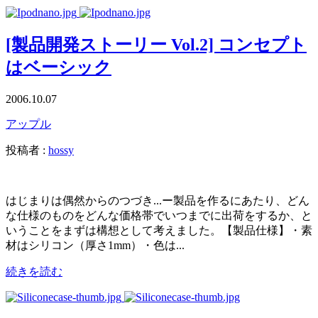
[製品開発ストーリー Vol.2] コンセプト
はベーシック
2006.10.07
アップル
投稿者 :
hossy
はじまりは偶然からのつづき...ー製品を作るにあたり、どん
な仕様のものをどんな価格帯でいつまでに出荷をするか、と
いうことをまずは構想として考えました。【製品仕様】・素
材はシリコン（厚さ1mm）・色は...
続きを読む