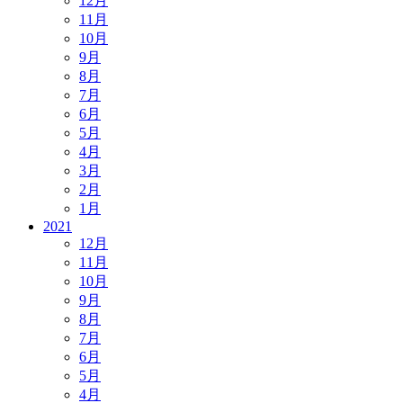
12月
11月
10月
9月
8月
7月
6月
5月
4月
3月
2月
1月
2021
12月
11月
10月
9月
8月
7月
6月
5月
4月