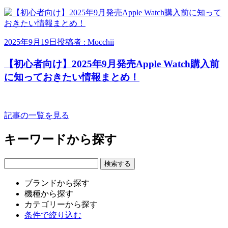
2025年9月19日
投稿者 : Mocchii
【初心者向け】2025年9月発売Apple Watch購入前
に知っておきたい情報まとめ！
記事の一覧を見る
キーワードから探す
ブランドから探す
機種から探す
カテゴリーから探す
条件で絞り込む