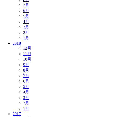
7月
6月
5月
4月
3月
2月
1月
2018
12月
11月
10月
9月
8月
7月
6月
5月
4月
3月
2月
1月
2017