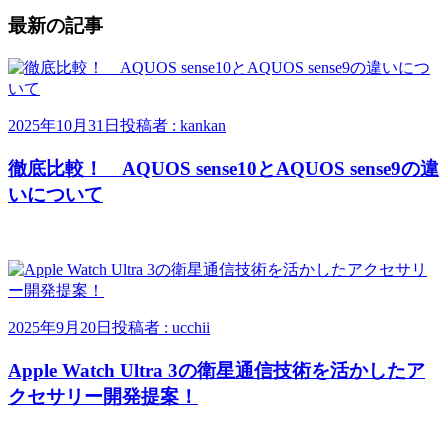
最新の記事
2025年10月31日
投稿者 : kankan
徹底比較！ AQUOS sense10とAQUOS sense9の違
いについて
2025年9月20日
投稿者 : ucchii
Apple Watch Ultra 3の衛星通信技術を活かしたア
クセサリー開発提案！