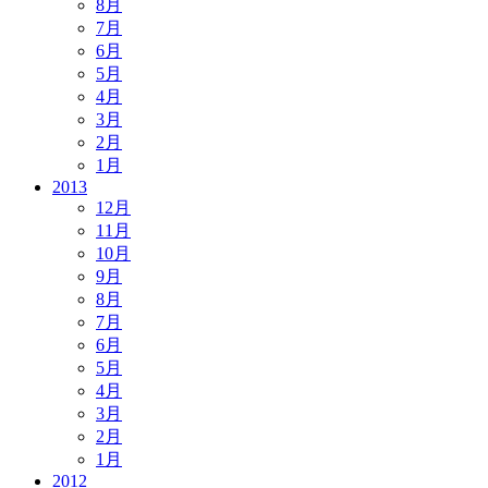
8月
7月
6月
5月
4月
3月
2月
1月
2013
12月
11月
10月
9月
8月
7月
6月
5月
4月
3月
2月
1月
2012