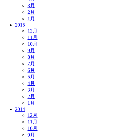
3月
2月
1月
2015
12月
11月
10月
9月
8月
7月
6月
5月
4月
3月
2月
1月
2014
12月
11月
10月
9月