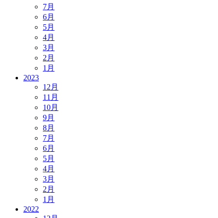
7月
6月
5月
4月
3月
2月
1月
2023
12月
11月
10月
9月
8月
7月
6月
5月
4月
3月
2月
1月
2022