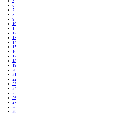
5
6
7
8
9
10
11
12
13
14
15
16
17
18
19
20
21
22
23
24
25
26
27
28
29