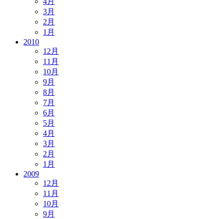
4月
3月
2月
1月
2010
12月
11月
10月
9月
8月
7月
6月
5月
4月
3月
2月
1月
2009
12月
11月
10月
9月