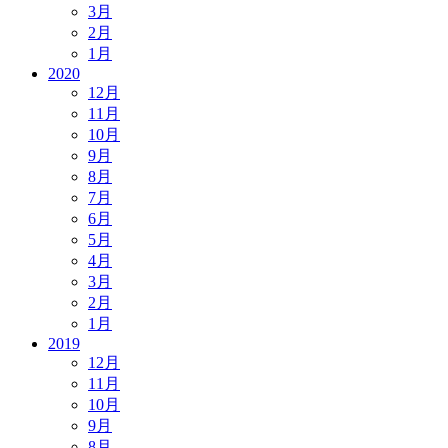
3月
2月
1月
2020
12月
11月
10月
9月
8月
7月
6月
5月
4月
3月
2月
1月
2019
12月
11月
10月
9月
8月