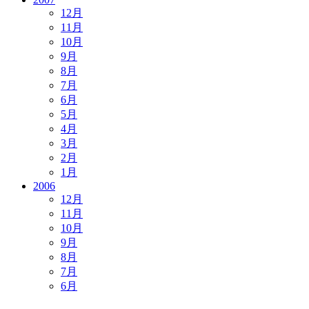
12月
11月
10月
9月
8月
7月
6月
5月
4月
3月
2月
1月
2006
12月
11月
10月
9月
8月
7月
6月