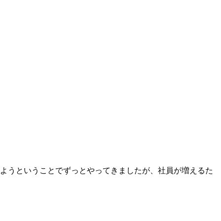
しようということでずっとやってきましたが、社員が増えるた