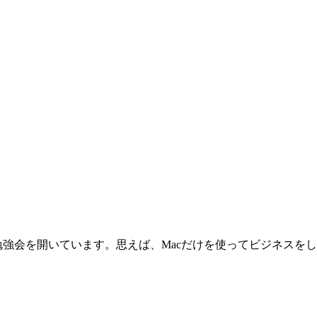
勉強会を開いています。思えば、Macだけを使ってビジネスを