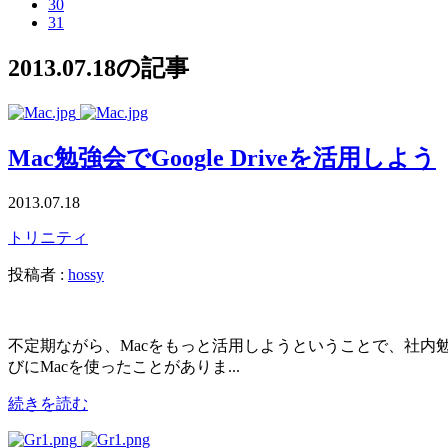
30
31
2013.07.18の記事
Mac勉強会でGoogle Driveを活用しよう
2013.07.18
トリニティ
投稿者 :
hossy
不定期ながら、Macをもっと活用しようということで、社内
びにMacを使ったことがありま...
続きを読む