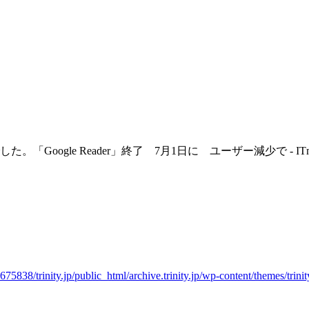
「Google Reader」終了 7月1日に ユーザー減少で - ITmed