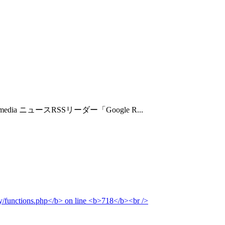
ia ニュースRSSリーダー「Google R...