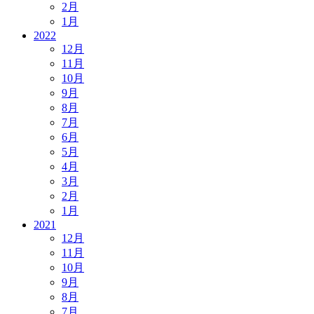
2月
1月
2022
12月
11月
10月
9月
8月
7月
6月
5月
4月
3月
2月
1月
2021
12月
11月
10月
9月
8月
7月