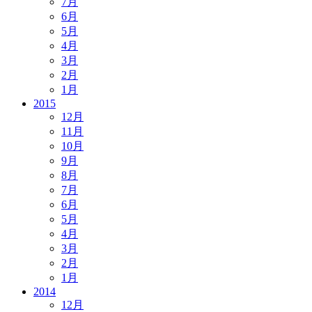
7月
6月
5月
4月
3月
2月
1月
2015
12月
11月
10月
9月
8月
7月
6月
5月
4月
3月
2月
1月
2014
12月