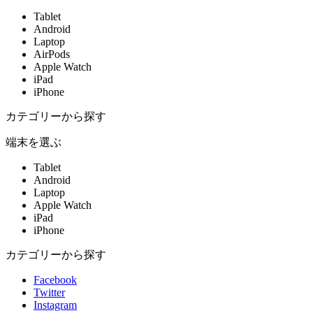
Tablet
Android
Laptop
AirPods
Apple Watch
iPad
iPhone
カテゴリーから探す
端末を選ぶ
Tablet
Android
Laptop
Apple Watch
iPad
iPhone
カテゴリーから探す
Facebook
Twitter
Instagram