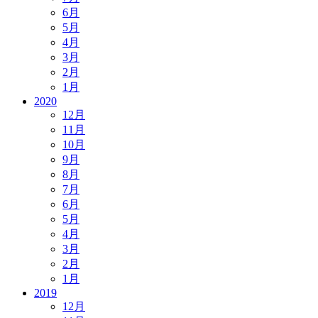
6月
5月
4月
3月
2月
1月
2020
12月
11月
10月
9月
8月
7月
6月
5月
4月
3月
2月
1月
2019
12月