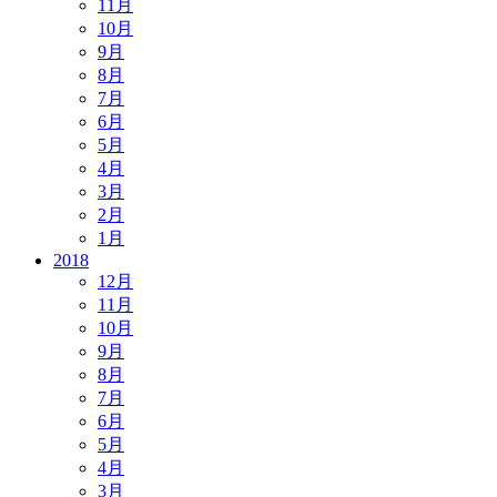
11月
10月
9月
8月
7月
6月
5月
4月
3月
2月
1月
2018
12月
11月
10月
9月
8月
7月
6月
5月
4月
3月