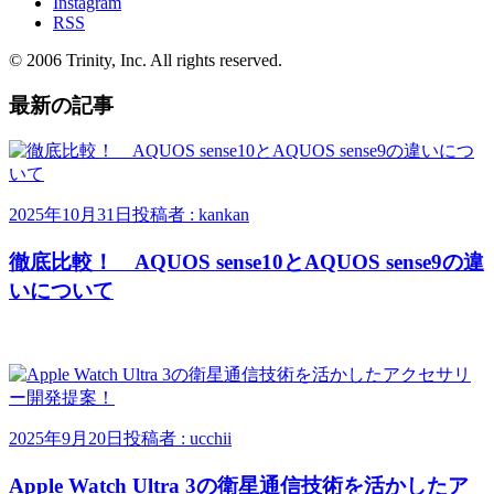
Instagram
RSS
© 2006 Trinity, Inc. All rights reserved.
最新の記事
2025年10月31日
投稿者 : kankan
徹底比較！ AQUOS sense10とAQUOS sense9の違
いについて
2025年9月20日
投稿者 : ucchii
Apple Watch Ultra 3の衛星通信技術を活かしたア