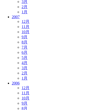
3月
2月
1月
2007
12月
11月
10月
9月
8月
7月
6月
5月
4月
3月
2月
1月
2006
12月
11月
10月
9月
8月