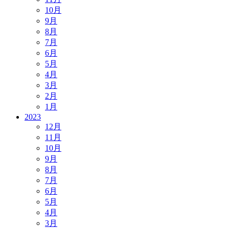
10月
9月
8月
7月
6月
5月
4月
3月
2月
1月
2023
12月
11月
10月
9月
8月
7月
6月
5月
4月
3月