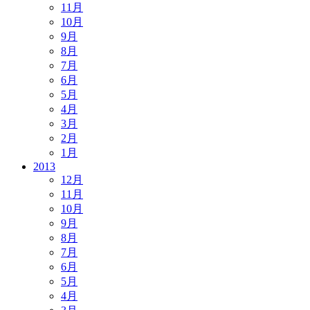
11月
10月
9月
8月
7月
6月
5月
4月
3月
2月
1月
2013
12月
11月
10月
9月
8月
7月
6月
5月
4月