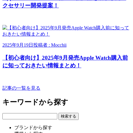
クセサリー開発提案！
2025年9月19日
投稿者 : Mocchii
【初心者向け】2025年9月発売Apple Watch購入前
に知っておきたい情報まとめ！
記事の一覧を見る
キーワードから探す
ブランドから探す