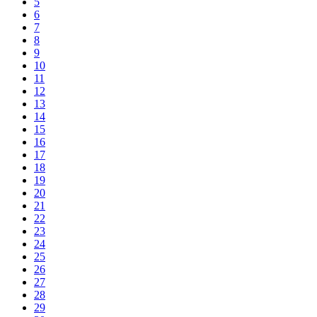
5
6
7
8
9
10
11
12
13
14
15
16
17
18
19
20
21
22
23
24
25
26
27
28
29