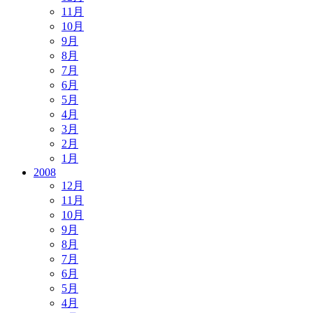
11月
10月
9月
8月
7月
6月
5月
4月
3月
2月
1月
2008
12月
11月
10月
9月
8月
7月
6月
5月
4月