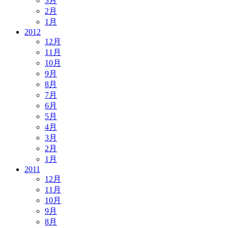
3月
2月
1月
2012
12月
11月
10月
9月
8月
7月
6月
5月
4月
3月
2月
1月
2011
12月
11月
10月
9月
8月