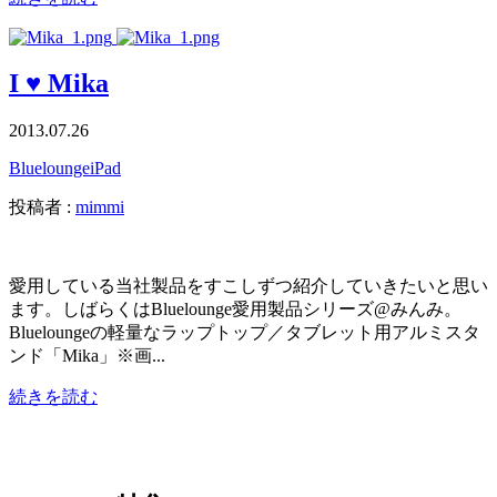
I ♥ Mika
2013.07.26
Bluelounge
iPad
投稿者 :
mimmi
愛用している当社製品をすこしずつ紹介していきたいと思い
ます。しばらくはBluelounge愛用製品シリーズ@みんみ。
Blueloungeの軽量なラップトップ／タブレット用アルミスタ
ンド「Mika」※画...
続きを読む