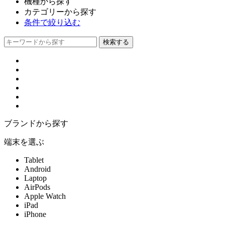
機種から探す
カテゴリーから探す
条件で絞り込む
ブランドから探す
端末を選ぶ
Tablet
Android
Laptop
AirPods
Apple Watch
iPad
iPhone