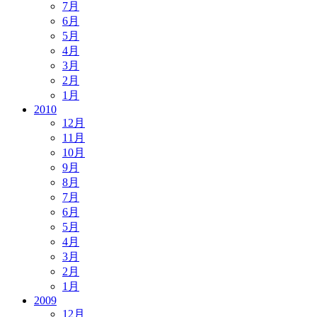
7月
6月
5月
4月
3月
2月
1月
2010
12月
11月
10月
9月
8月
7月
6月
5月
4月
3月
2月
1月
2009
12月