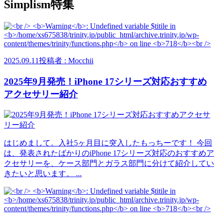
Simplism特集
2025.09.11
投稿者 : Mocchii
2025年9月発売！iPhone 17シリーズ対応おすすめ
アクセサリー紹介
はじめまして。入社5ヶ月目に突入したもっちーです！ 今回
は、発表されたばかりのiPhone 17シリーズ対応のおすすめア
クセサリーを、ケース部門とガラス部門に分けて紹介してい
きたいと思います。 ...