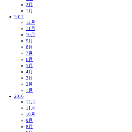
2月
1月
2017
12月
11月
10月
9月
8月
7月
6月
5月
4月
3月
2月
1月
2016
12月
11月
10月
9月
8月