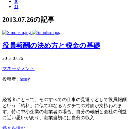
30
31
2013.07.26の記事
役員報酬の決め方と税金の基礎
2013.07.26
マネージメント
投稿者 :
hossy
経営者にとって、そのすべての仕事の見返りとして役員報酬
という「給料」に似て非なるカタチでの対価が支払われま
す。特に中小企業の創業者の場合、自分の報酬と会社の利益
に近い思いがあり、創業当初には自分の収入...
続きを読む