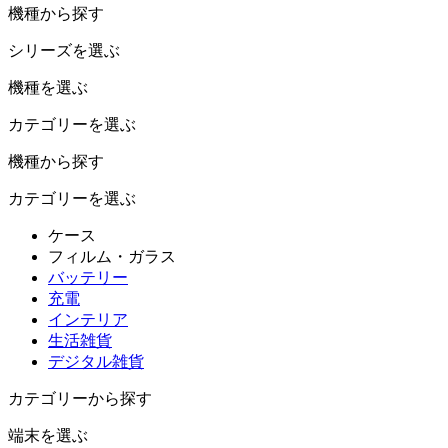
機種から探す
シリーズを選ぶ
機種を選ぶ
カテゴリーを選ぶ
機種から探す
カテゴリーを選ぶ
ケース
フィルム・ガラス
バッテリー
充電
インテリア
生活雑貨
デジタル雑貨
カテゴリーから探す
端末を選ぶ