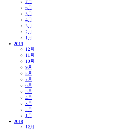
7月
6月
5月
4月
3月
2月
1月
2019
12月
11月
10月
9月
8月
7月
6月
5月
4月
3月
2月
1月
2018
12月