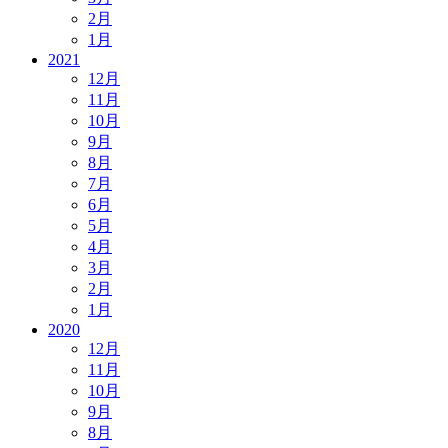
2月
1月
2021
12月
11月
10月
9月
8月
7月
6月
5月
4月
3月
2月
1月
2020
12月
11月
10月
9月
8月