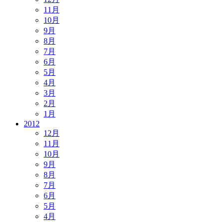
11月
10月
9月
8月
7月
6月
5月
4月
3月
2月
1月
2012
12月
11月
10月
9月
8月
7月
6月
5月
4月