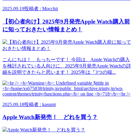
2025.09.19
投稿者 : Mocchii
【初心者向け】2025年9月発売Apple Watch購入前
に知っておきたい情報まとめ！
こんにちは！ もっちーです！ 今回は、Apple Watchの購入
を検討されている人向けに、2025年9月発売Apple Watchの詳
細を説明できたらと思います！ 2025年は『3つの端...
2025.09.18
投稿者 : kasumi
Apple Watch新発売！ どれを買う？