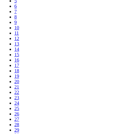
5
6
7
8
9
10
11
12
13
14
15
16
17
18
19
20
21
22
23
24
25
26
27
28
29