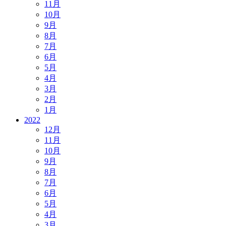
11月
10月
9月
8月
7月
6月
5月
4月
3月
2月
1月
2022
12月
11月
10月
9月
8月
7月
6月
5月
4月
3月