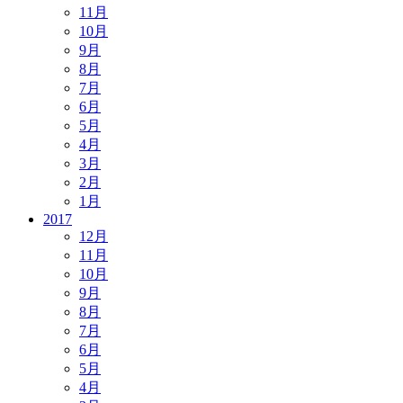
11月
10月
9月
8月
7月
6月
5月
4月
3月
2月
1月
2017
12月
11月
10月
9月
8月
7月
6月
5月
4月