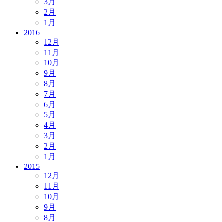
3月
2月
1月
2016
12月
11月
10月
9月
8月
7月
6月
5月
4月
3月
2月
1月
2015
12月
11月
10月
9月
8月