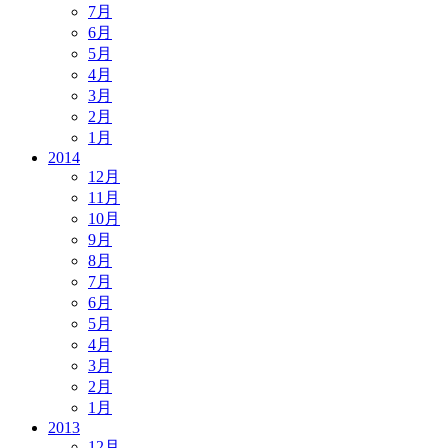
7月
6月
5月
4月
3月
2月
1月
2014
12月
11月
10月
9月
8月
7月
6月
5月
4月
3月
2月
1月
2013
12月