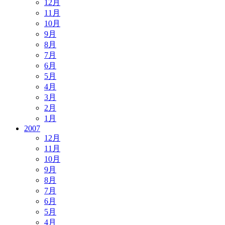
12月
11月
10月
9月
8月
7月
6月
5月
4月
3月
2月
1月
2007
12月
11月
10月
9月
8月
7月
6月
5月
4月