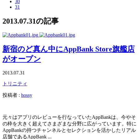
30
31
2013.07.31の記事
新宿のど真ん中にAppBank Store旗艦店
がオープン
2013.07.31
トリニティ
投稿者 :
hossy
元々はアプリのレビューを行なっていたAppBankは、今やそ
の枠を大きく超えてさまざまな分野に広がっています。特に
AppBankの持つチャンネルとセレクションを活かしたリアル
店舗であるAppBank ...