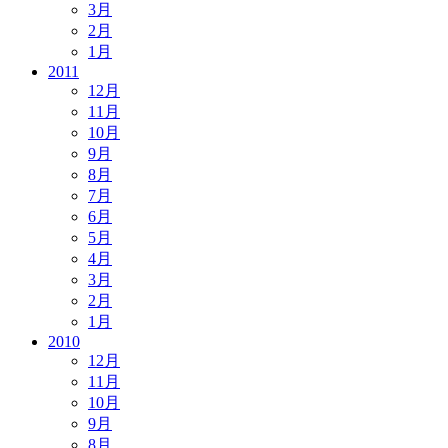
3月
2月
1月
2011
12月
11月
10月
9月
8月
7月
6月
5月
4月
3月
2月
1月
2010
12月
11月
10月
9月
8月