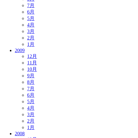
7月
6月
5月
4月
3月
2月
1月
2009
12月
11月
10月
9月
8月
7月
6月
5月
4月
3月
2月
1月
2008