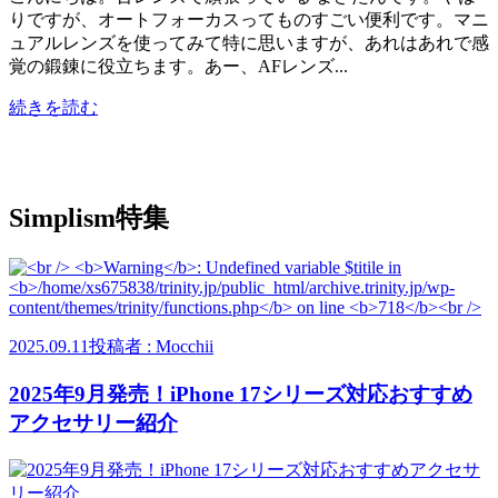
りですが、オートフォーカスってものすごい便利です。マニ
ュアルレンズを使ってみて特に思いますが、あれはあれで感
覚の鍛錬に役立ちます。あー、AFレンズ...
続きを読む
Simplism特集
2025.09.11
投稿者 : Mocchii
2025年9月発売！iPhone 17シリーズ対応おすすめ
アクセサリー紹介