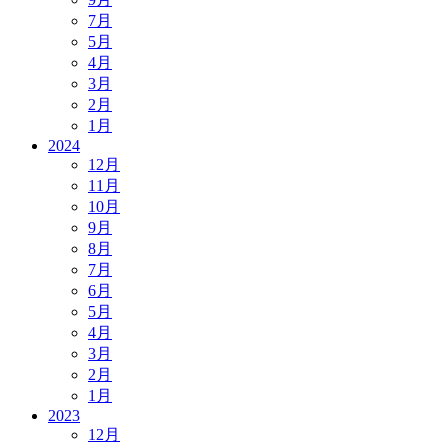
7月
5月
4月
3月
2月
1月
2024
12月
11月
10月
9月
8月
7月
6月
5月
4月
3月
2月
1月
2023
12月