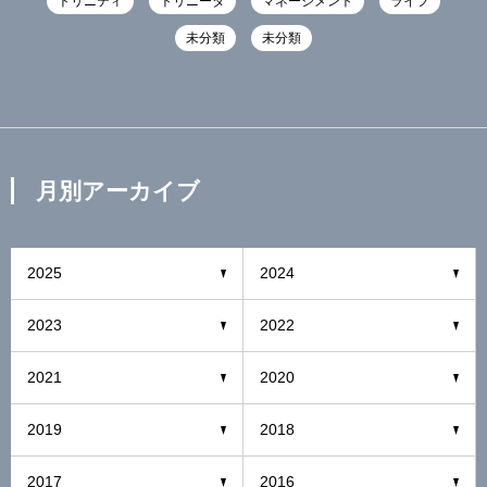
トリニティ
トリニータ
マネージメント
ライフ
未分類
未分類
月別アーカイブ
2025
2024
2023
2022
2021
2020
2019
2018
2017
2016