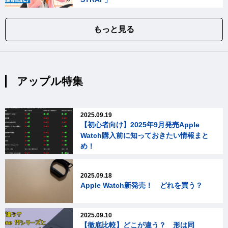
もっと見る
アップル特集
2025.09.19
【初心者向け】2025年9月発売Apple
Watch購入前に知っておきたい情報まと
め！
2025.09.18
Apple Watch新発売！ どれを買う？
2025.09.10
【徹底比較】どこが違う？ 形は同