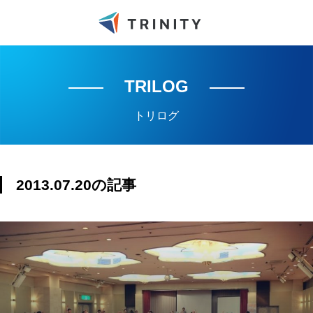
TRILOG
トリログ
2013.07.20の記事