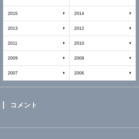
2015
2014
2013
2012
2011
2010
2009
2008
2007
2006
コメント