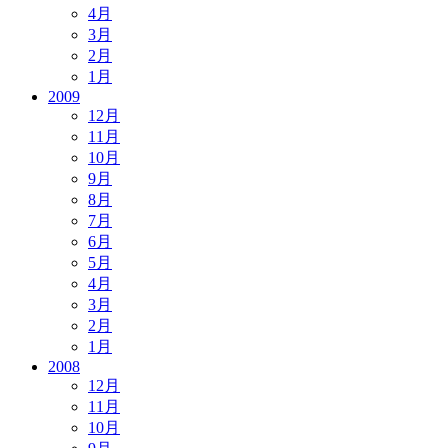
4月
3月
2月
1月
2009
12月
11月
10月
9月
8月
7月
6月
5月
4月
3月
2月
1月
2008
12月
11月
10月