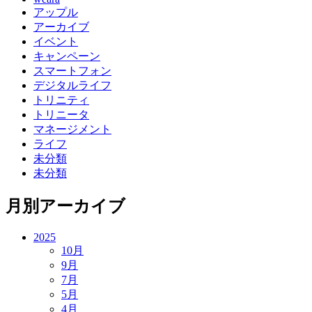
アップル
アーカイブ
イベント
キャンペーン
スマートフォン
デジタルライフ
トリニティ
トリニータ
マネージメント
ライフ
未分類
未分類
月別アーカイブ
2025
10月
9月
7月
5月
4月