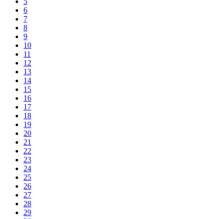
5
6
7
8
9
10
11
12
13
14
15
16
17
18
19
20
21
22
23
24
25
26
27
28
29