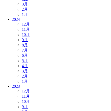
3月
2月
1月
2024
12月
11月
10月
9月
8月
7月
6月
5月
4月
3月
2月
1月
2023
12月
11月
10月
9月