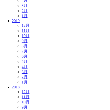
4月
3月
2月
1月
2019
12月
11月
10月
9月
8月
7月
6月
5月
4月
3月
2月
1月
2018
12月
11月
10月
9月