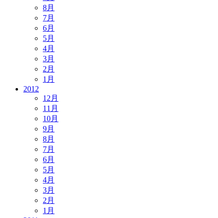
8月
7月
6月
5月
4月
3月
2月
1月
2012
12月
11月
10月
9月
8月
7月
6月
5月
4月
3月
2月
1月