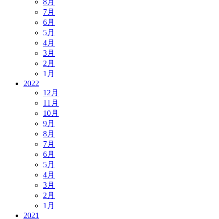
8月
7月
6月
5月
4月
3月
2月
1月
2022
12月
11月
10月
9月
8月
7月
6月
5月
4月
3月
2月
1月
2021