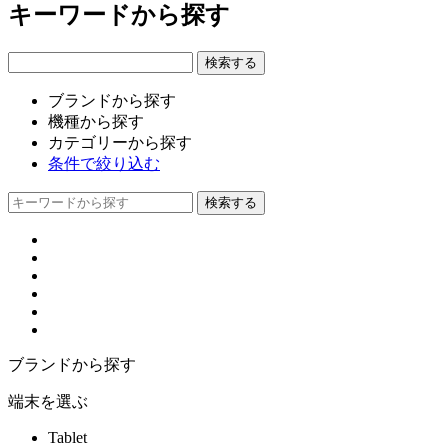
キーワードから探す
ブランドから探す
機種から探す
カテゴリーから探す
条件で絞り込む
ブランドから探す
端末を選ぶ
Tablet