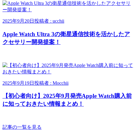
2025年9月20日
投稿者 : ucchii
Apple Watch Ultra 3の衛星通信技術を活かしたア
クセサリー開発提案！
2025年9月19日
投稿者 : Mocchii
【初心者向け】2025年9月発売Apple Watch購入前
に知っておきたい情報まとめ！
記事の一覧を見る