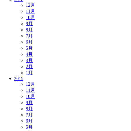
12月
11月
10月
9月
8月
7月
6月
5月
4月
3月
2月
1月
2015
12月
11月
10月
9月
8月
7月
6月
5月