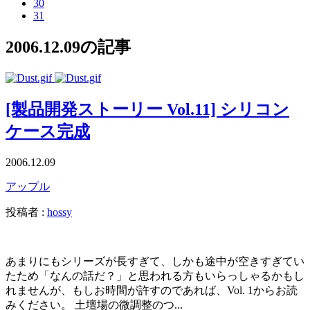
30
31
2006.12.09の記事
[製品開発ストーリー Vol.11] シリコン
ケース完成
2006.12.09
アップル
投稿者 :
hossy
あまりにもシリーズが長すぎて、しかも途中が空きすぎてい
たため「なんの話だ？」と思われる方もいらっしゃるかもし
れませんが、もしお時間が許すのであれば、Vol. 1からお読
みください。 土壇場の微調整のつ...