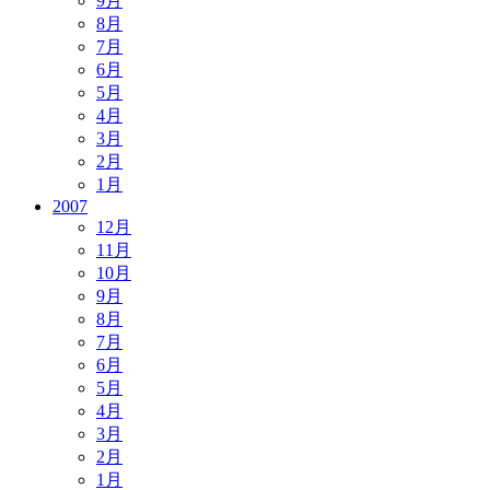
9月
8月
7月
6月
5月
4月
3月
2月
1月
2007
12月
11月
10月
9月
8月
7月
6月
5月
4月
3月
2月
1月