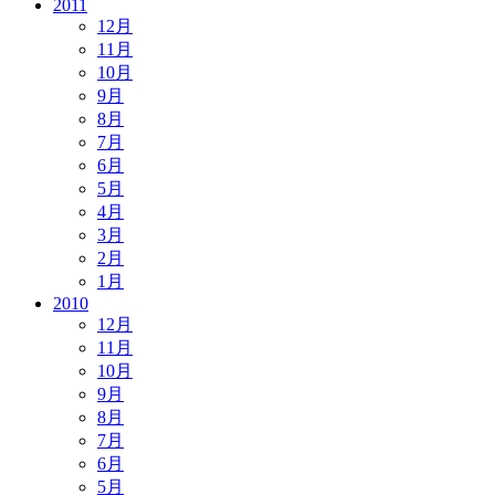
2011
12月
11月
10月
9月
8月
7月
6月
5月
4月
3月
2月
1月
2010
12月
11月
10月
9月
8月
7月
6月
5月