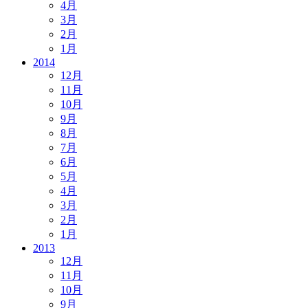
4月
3月
2月
1月
2014
12月
11月
10月
9月
8月
7月
6月
5月
4月
3月
2月
1月
2013
12月
11月
10月
9月