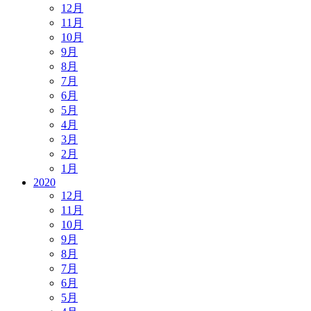
12月
11月
10月
9月
8月
7月
6月
5月
4月
3月
2月
1月
2020
12月
11月
10月
9月
8月
7月
6月
5月