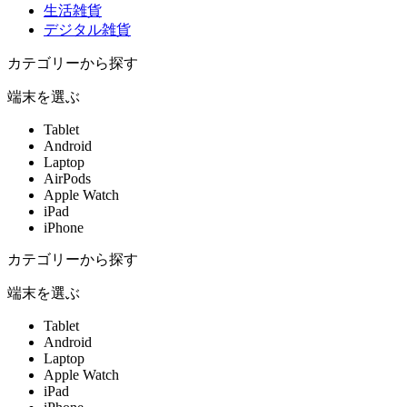
生活雑貨
デジタル雑貨
カテゴリーから探す
端末を選ぶ
Tablet
Android
Laptop
AirPods
Apple Watch
iPad
iPhone
カテゴリーから探す
端末を選ぶ
Tablet
Android
Laptop
Apple Watch
iPad