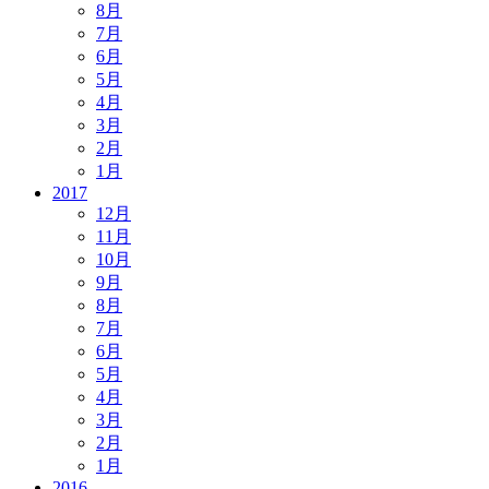
8月
7月
6月
5月
4月
3月
2月
1月
2017
12月
11月
10月
9月
8月
7月
6月
5月
4月
3月
2月
1月
2016