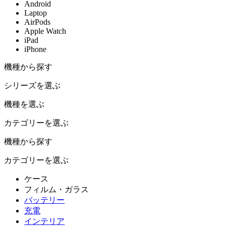
Android
Laptop
AirPods
Apple Watch
iPad
iPhone
機種から探す
シリーズを選ぶ
機種を選ぶ
カテゴリーを選ぶ
機種から探す
カテゴリーを選ぶ
ケース
フィルム・ガラス
バッテリー
充電
インテリア