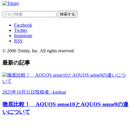
Facebook
Twitter
Instagram
RSS
© 2006 Trinity, Inc. All rights reserved.
最新の記事
2025年10月31日
投稿者 : kankan
徹底比較！ AQUOS sense10とAQUOS sense9の違
いについて