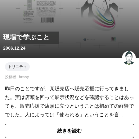
現場で学ぶこと
2006.12.24
トリニティ
投稿者 :
hossy
昨日のことですが、某販売店へ販売応援に行ってきまし
た。実は店頭を回って展示状況などを確認することはあっ
ても、販売応援で店頭に立つということは初めての経験で
でした。人によっては「使われる」ということを言...
続きを読む