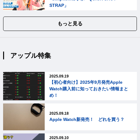
STRAP」
もっと見る
アップル特集
2025.09.19
【初心者向け】2025年9月発売Apple
Watch購入前に知っておきたい情報まと
め！
2025.09.18
Apple Watch新発売！ どれを買う？
2025.09.10