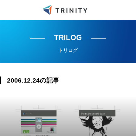
TRILOG
トリログ
2006.12.24の記事