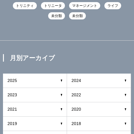
トリニティ
トリニータ
マネージメント
ライフ
未分類
未分類
月別アーカイブ
2025
2024
2023
2022
2021
2020
2019
2018