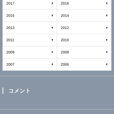
2017
2016
2015
2014
2013
2012
2011
2010
2009
2008
2007
2006
コメント