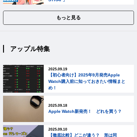
もっと見る
アップル特集
2025.09.19
【初心者向け】2025年9月発売Apple
Watch購入前に知っておきたい情報まと
め！
2025.09.18
Apple Watch新発売！ どれを買う？
2025.09.10
【徹底比較】どこが違う？ 形は同