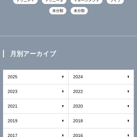
トリニティ
トリニータ
マネージメント
ライフ
未分類
未分類
月別アーカイブ
2025
2024
2023
2022
2021
2020
2019
2018
2017
2016