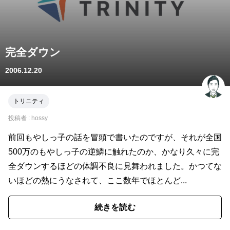
完全ダウン
2006.12.20
トリニティ
投稿者 :
hossy
前回もやしっ子の話を冒頭で書いたのですが、それが全国
500万のもやしっ子の逆鱗に触れたのか、かなり久々に完
全ダウンするほどの体調不良に見舞われました。かつてな
いほどの熱にうなされて、ここ数年でほとんど...
続きを読む