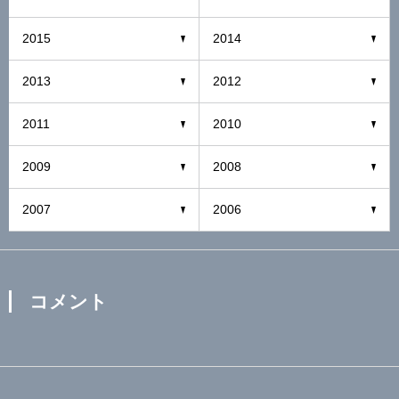
2015
2014
2013
2012
2011
2010
2009
2008
2007
2006
コメント