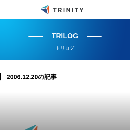
TRILOG
トリログ
2006.12.20の記事