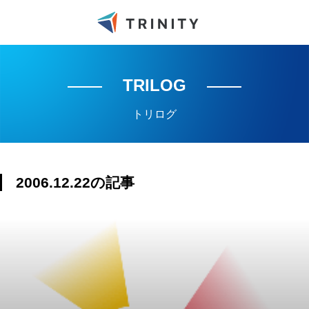
TRILOG
トリログ
2006.12.22の記事