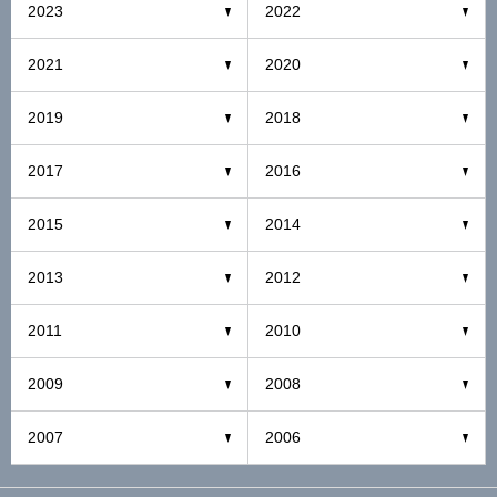
2023
2022
2021
2020
2019
2018
2017
2016
2015
2014
2013
2012
2011
2010
2009
2008
2007
2006