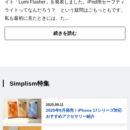
イト「Lumi Flasher」を発表しました。iPod用セーフティ
ライトってなんだろう？ という疑問はごもっともです。
私も最初に見たときには、た...
続きを読む
Simplism特集
2025.09.11
2025年9月発売！iPhone 17シリーズ対応
おすすめアクセサリー紹介