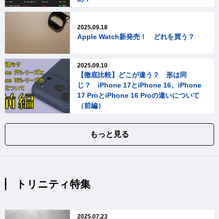
2025.09.18
Apple Watch新発売！ どれを買う？
2025.09.10
【徹底比較】どこが違う？ 形は同
じ？ iPhone 17とiPhone 16、iPhone
17 ProとiPhone 16 Proの違いについて
（前編）
もっと見る
トリニティ特集
2025.07.23