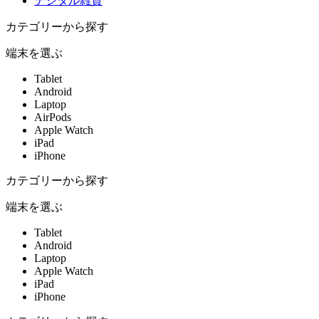
デジタル雑貨
カテゴリーから探す
端末を選ぶ
Tablet
Android
Laptop
AirPods
Apple Watch
iPad
iPhone
カテゴリーから探す
端末を選ぶ
Tablet
Android
Laptop
Apple Watch
iPad
iPhone