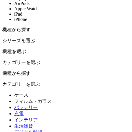
AirPods
Apple Watch
iPad
iPhone
機種から探す
シリーズを選ぶ
機種を選ぶ
カテゴリーを選ぶ
機種から探す
カテゴリーを選ぶ
ケース
フィルム・ガラス
バッテリー
充電
インテリア
生活雑貨