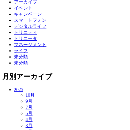
アーカイブ
イベント
キャンペーン
スマートフォン
デジタルライフ
トリニティ
トリニータ
マネージメント
ライフ
未分類
未分類
月別アーカイブ
2025
10月
9月
7月
5月
4月
3月