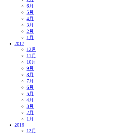
6月
5月
4月
3月
2月
1月
2017
12月
11月
10月
9月
8月
7月
6月
5月
4月
3月
2月
1月
2016
12月