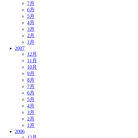
7月
6月
5月
4月
3月
2月
1月
2007
12月
11月
10月
9月
8月
7月
6月
5月
4月
3月
2月
1月
2006
12月