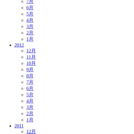
7月
6月
5月
4月
3月
2月
1月
2012
12月
11月
10月
9月
8月
7月
6月
5月
4月
3月
2月
1月
2011
12月