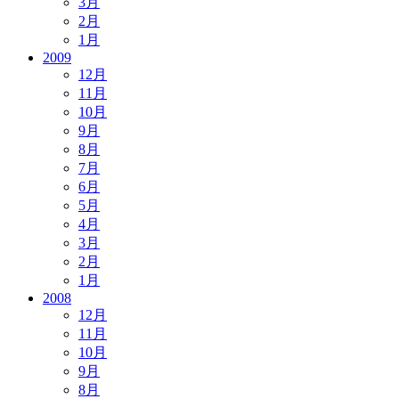
3月
2月
1月
2009
12月
11月
10月
9月
8月
7月
6月
5月
4月
3月
2月
1月
2008
12月
11月
10月
9月
8月