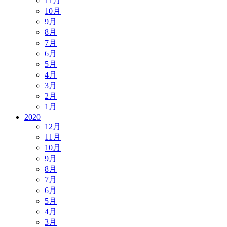
11月
10月
9月
8月
7月
6月
5月
4月
3月
2月
1月
2020
12月
11月
10月
9月
8月
7月
6月
5月
4月
3月