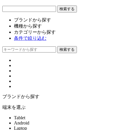
ブランドから探す
機種から探す
カテゴリーから探す
条件で絞り込む
ブランドから探す
端末を選ぶ
Tablet
Android
Laptop