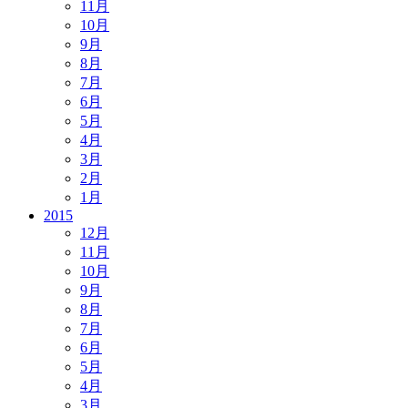
11月
10月
9月
8月
7月
6月
5月
4月
3月
2月
1月
2015
12月
11月
10月
9月
8月
7月
6月
5月
4月
3月