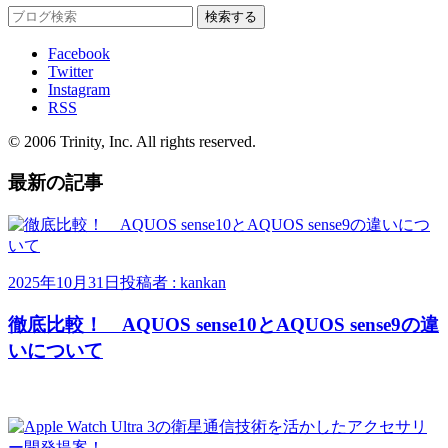
Facebook
Twitter
Instagram
RSS
© 2006 Trinity, Inc. All rights reserved.
最新の記事
2025年10月31日
投稿者 : kankan
徹底比較！ AQUOS sense10とAQUOS sense9の違
いについて