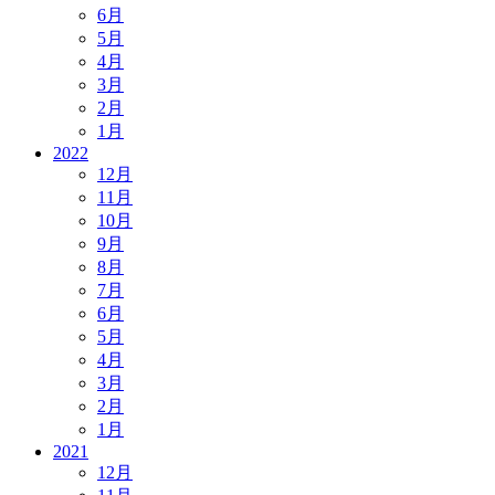
6月
5月
4月
3月
2月
1月
2022
12月
11月
10月
9月
8月
7月
6月
5月
4月
3月
2月
1月
2021
12月