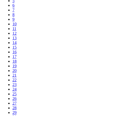
5
6
7
8
9
10
11
12
13
14
15
16
17
18
19
20
21
22
23
24
25
26
27
28
29