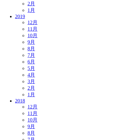
2月
1月
2019
12月
11月
10月
9月
8月
7月
6月
5月
4月
3月
2月
1月
2018
12月
11月
10月
9月
8月
7月