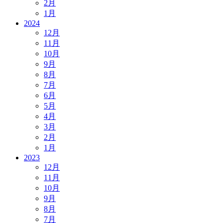
2月
1月
2024
12月
11月
10月
9月
8月
7月
6月
5月
4月
3月
2月
1月
2023
12月
11月
10月
9月
8月
7月