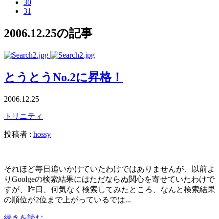
30
31
2006.12.25の記事
とうとうNo.2に昇格！
2006.12.25
トリニティ
投稿者 :
hossy
それほど毎日追いかけていたわけではありませんが、以前よ
りGoolgeの検索結果にはただならぬ関心を寄せていたわけで
すが、昨日、何気なく検索してみたところ、なんと検索結果
の順位が2位まで上がっているでは...
続きを読む