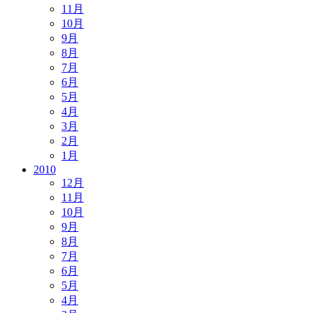
11月
10月
9月
8月
7月
6月
5月
4月
3月
2月
1月
2010
12月
11月
10月
9月
8月
7月
6月
5月
4月