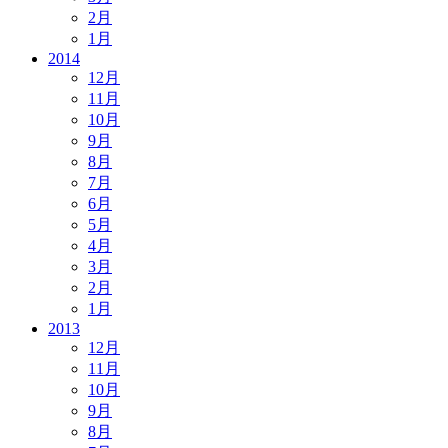
2月
1月
2014
12月
11月
10月
9月
8月
7月
6月
5月
4月
3月
2月
1月
2013
12月
11月
10月
9月
8月